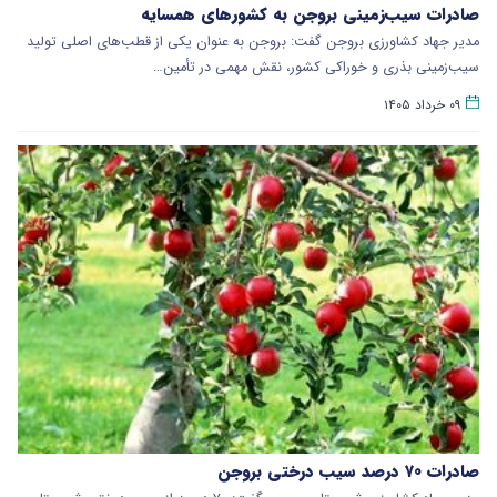
صادرات سیب‌زمینی بروجن به کشورهای همسایه
مدیر جهاد کشاورزی بروجن گفت: بروجن به عنوان یکی از قطب‌های اصلی تولید
سیب‌زمینی بذری و خوراکی کشور، نقش مهمی در تأمین…
۰۹ خرداد ۱۴۰۵
صادرات ۷۰ درصد سیب درختی بروجن