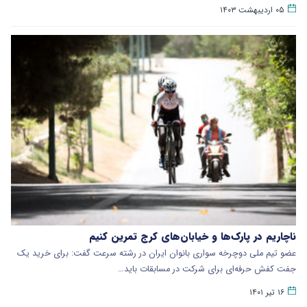
۰۵ اردیبهشت ۱۴۰۳
ناچاریم در پارک‌ها و خیابان‌های کرج تمرین کنیم
عضو تیم ملی دوچرخه سواری بانوان ایران در رشته سرعت گفت: برای خرید یک
جفت کفش حرفه‌ای برای شرکت در مسابقات باید…
۱۶ تیر ۱۴۰۱