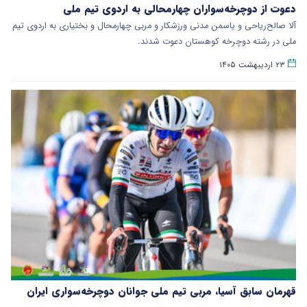
دعوت از دوچرخه‌سواران چهارمحالی به اردوی تیم ملی
آلا صالح‌ریاحی و یاسمن مدنی ورزشکار و مربی چهارمحال و بختیاری به اردوی تیم
ملی در رشته دوچرخه کوهستان دعوت شدند.
۲۳ اردیبهشت ۱۴۰۵
قهرمان سابق آسیا، مربی تیم ملی جوانان دوچرخه‌سواری ایران