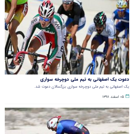
دعوت یک اصفهانی به تیم ملی دوچرخه سواری
یک اصفهانی به تیم ملی دوچرخه سواری بزرگسالان دعوت شد.
۰۵ اسفند ۱۳۹۸