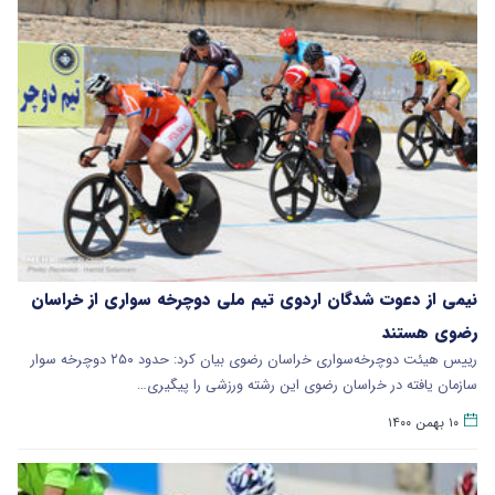
نیمی از دعوت شدگان اردوی تیم ملی دوچرخه سواری از خراسان
رضوی هستند
رییس هیئت دوچرخه‌سواری خراسان رضوی بیان کرد: حدود ۲۵۰ دوچرخه سوار
سازمان یافته در خراسان رضوی این رشته ورزشی را پیگیری…
۱۰ بهمن ۱۴۰۰