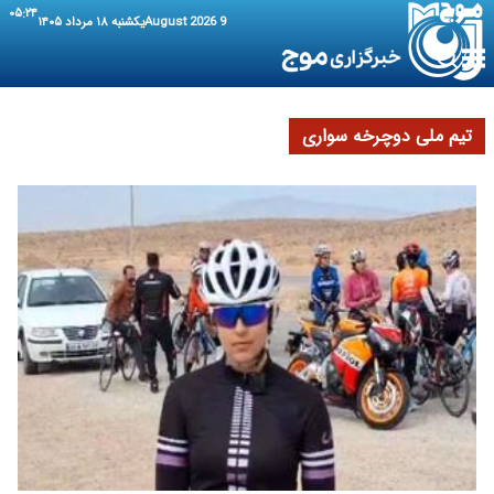
۰۵:۲۴
9 August 2026
یکشنبه ۱۸ مرداد ۱۴۰۵
تیم ملی دوچرخه سواری