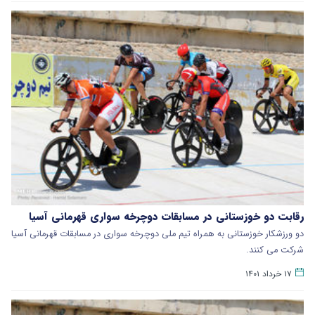
رقابت دو خوزستانی در مسابقات دوچرخه سواری قهرمانی آسیا
دو ورزشکار خوزستانی به همراه تیم ملی دوچرخه سواری در مسابقات قهرمانی آسیا
شرکت می کنند.
۱۷ خرداد ۱۴۰۱