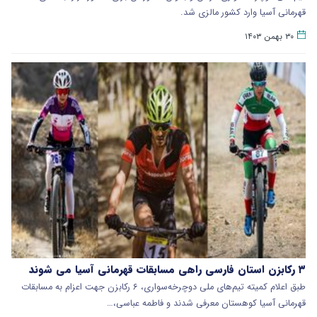
قهرمانی آسیا وارد کشور مالزی شد.
۳۰ بهمن ۱۴۰۳
۳ رکابزن استان فارسی راهی مسابقات قهرمانی آسیا می شوند
طبق اعلام کمیته تیم‌های ملی دوچرخه‌سواری، ۶ رکابزن جهت اعزام به مسابقات
قهرمانی آسیا کوهستان معرفی شدند و فاطمه عباسی،…