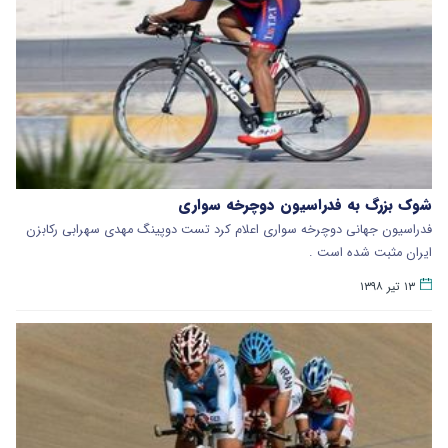
شوک بزرگ به فدراسیون دوچرخه سواری
فدراسیون جهانی دوچرخه سواری اعلام کرد تست دوپینگ مهدی سهرابی رکابزن
ایران مثبت شده است .
۱۳ تیر ۱۳۹۸