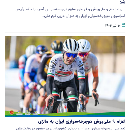
شد
علیرضا حقی، ملی‌پوش و قهرمان سابق دوچرخه‌سواری آسیا، با حکم رئیس
فدراسیون دوچرخه‌سواری ایران به عنوان مربی تیم ملی…
۱۰ تیر ۱۴۰۴
اعزام ۹ ملی‌پوش دوچرخه‌سواری ایران به مالزی
تیم ملی دوچرخه‌سواری مردان و بانوان کشورمان برای حضور در رقابت‌های