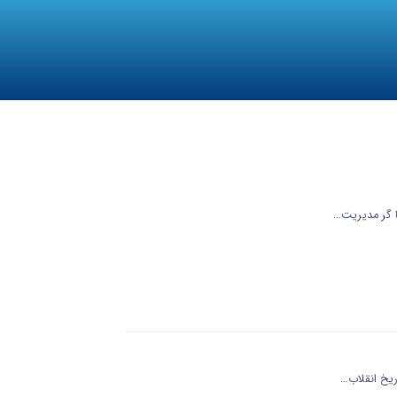
یا گر مدیریت…
ریخ انقلاب…