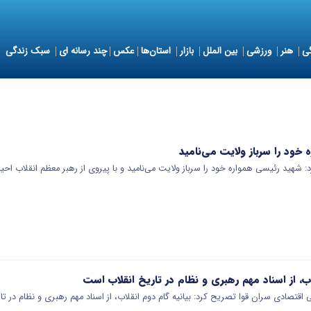
ی
هنر
ورزشی
بین الملل
بازار
استان‌ها
عکس
چند رسانه ای
سبک زندگی
خود را سرباز ولایت می‌نامید
: شهید رئیسی همواره خود را سرباز ولایت می‌نامید و با پیروی از رهبر معظم انقلاب اح
اب، از اسناد مهم رهبری و نظام در تاریخ انقلاب است
اقتصادی سران قوا تصریح کرد: بیانیه گام دوم انقلاب، از اسناد مهم رهبری و نظام در تا