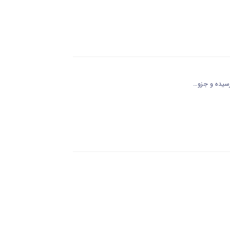
سیده‌ و جزو…