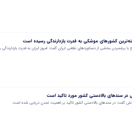
رفته‌ترین کشورهای ‌موشکی به قدرت بازدارندگی رسید‌ه‌ است
ا برشمردن بخشی از دستاوردهای نظامی ایران گفت: امروز ایران به قدرت بازدارندگی ر
 در سندهای بالادستی کشور مورد تاکید است
ارتش گفت: در سندهای بالادستی کشور تاکید بر اهمیت تمدن دریایی شده است.