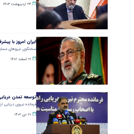
۲۴ اردیبهشت ۱۴۰۳
ایران امروز با پیش
سخنگوی نیروهای مسلح ب
۲۱ اسفند ۱۴۰۲
توسعه تمدن دریایی
فرمانده نیروی دریایی 
۲۰ دی ۱۴۰۲