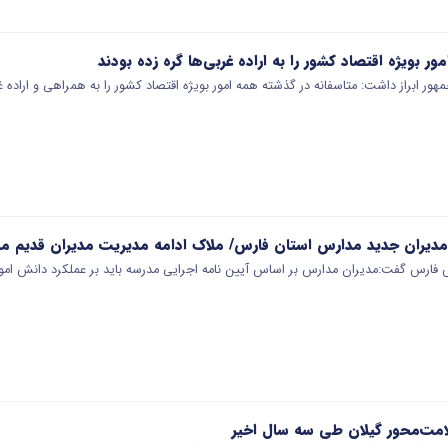
 بویژه اقتصاد کشور را به اراده غربی‌ها گره زده بودند
ور ابراز داشت: متاسفانه در گذشته همه امور بویژه اقتصاد کشور را به همراهی و اراده غ
مدیران جدید مدارس استان فارس/ ملاک ادامه مدیریت مدیران قدیم مدا
فارس گفت:مدیران مدارس بر اساس آیین نامه اجرایی مدرسه باید بر عملکرد دانش امو