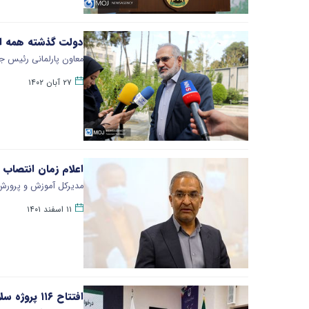
دولت گذشته همه امور
معاون پارلمانی رئیس جمه
۲۷ آبان ۱۴۰۲
اعلام زمان انتصاب 
مدیرکل آموزش و پرورش 
۱۱ اسفند ۱۴۰۱
افتتاح ۱۱۶ پروژه سلامت‌محور گیلان طی سه سال اخیر