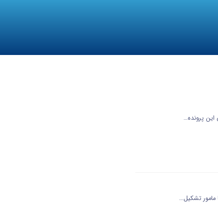
 این پرونده…
 مامور تشکیل…