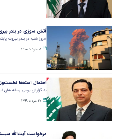
آتش سوزی در بندر بیرو
امروز شنبه در بندر بیروت پا
۰۱ خرداد ۱۴۰۰
احتمال استعفا نخست‌وزی
به گزارش برخی رسانه های لبن
۲۰ مرداد ۱۳۹۹
درخواست آیت‌الله سیست