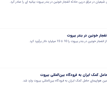
نفجار خونین در بندر بیروت
 بندر بیروت را 10 تا 15 میلیارد دلار برآورد کرد.
مل کمک ایران به فرودگاه بین‌المللی بیروت
مین هواپیمای حامل کمک ایران به فرودگاه بین‌المللی بیروت وارد شد.