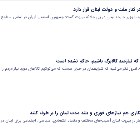
کنار ملت و دولت لبنان قرار دارد
گو با وزیر خارجه لبنان در پی حادثه بیروت گفت: جمهوری اسلامی ایران در تمامی سطوح د
ه نیازمند کالابرگ باشیم، حاکم نشده است
مروز فکر می‌کنیم که شرایطمان در حدی هست که می‌توانیم کالا‌های مورد نیاز مردم را ب
ری هم نیازهای فوری و بلند مدت لبنان را بر طرف کنند
ار در بیروت لبنان آسیب‌های مختلف و متعدد اقتصادی، سیاسی، اجتماعی برای لبنان در پ