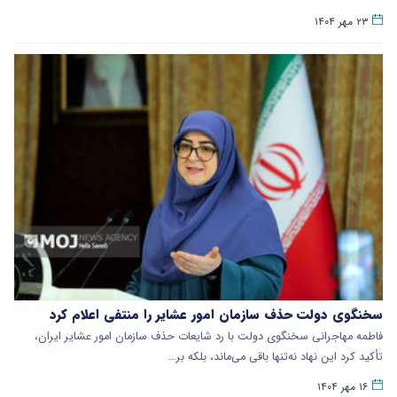
۲۳ مهر ۱۴۰۴
سخنگوی دولت حذف سازمان امور عشایر را منتفی اعلام کرد
فاطمه مهاجرانی سخنگوی دولت با رد شایعات حذف سازمان امور عشایر ایران،
تأکید کرد این نهاد نه‌تنها باقی می‌ماند، بلکه بر…
۱۶ مهر ۱۴۰۴