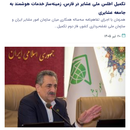
تکمیل اطلس ملی عشایر در فارس، زمینه‌ساز خدمات هوشمند به
جامعه عشایری
همزمان با اجرای تفاهم‌نامه سه‌ساله همکاری میان سازمان امور عشایر ایران و
سازمان ملی نقشه‌برداری کشور، فاز دوم تکمیل…
۲۰ تیر ۱۴۰۵