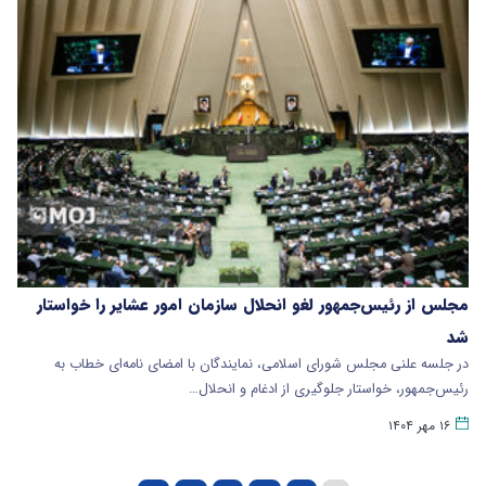
مجلس از رئیس‌جمهور لغو انحلال سازمان امور عشایر را خواستار
شد
در جلسه علنی مجلس شورای اسلامی، نمایندگان با امضای نامه‌ای خطاب به
رئیس‌جمهور، خواستار جلوگیری از ادغام و انحلال…
۱۶ مهر ۱۴۰۴