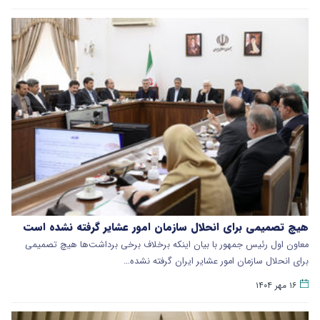
هیچ تصمیمی برای انحلال سازمان امور عشایر گرفته نشده است
معاون اول رئیس جمهور با بیان اینکه برخلاف برخی برداشت‌ها هیچ تصمیمی
برای انحلال سازمان امور عشایر ایران گرفته نشده…
۱۶ مهر ۱۴۰۴