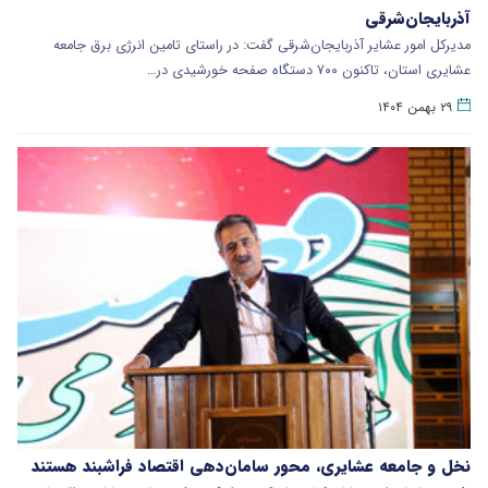
آذربایجان‌شرقی
مدیرکل امور عشایر آذربایجان‌شرقی گفت: در راستای تامین انرژی برق جامعه
عشایری استان، تاکنون ۷۰۰ دستگاه صفحه خورشیدی در…
۲۹ بهمن ۱۴۰۴
نخل و جامعه عشایری، محور سامان‌دهی اقتصاد فراشبند هستند