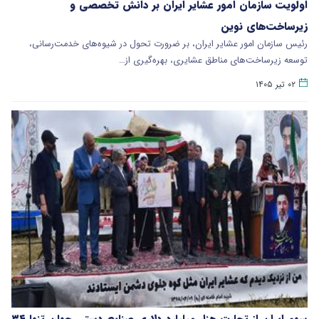
اولویت سازمان امور عشایر ایران بر دانش تخصصی و
زیرساخت‌های نوین
رئیس سازمان امور عشایر ایران، بر ضرورت تحول در شیوه‌های خدمت‌رسانی،
توسعه زیرساخت‌های مناطق عشایری، بهره‌گیری از…
۰۲ تیر ۱۴۰۵
سهم ایران از تجارت هزار میلیارد دلاری صنایع دستی جهان تنها ۳۴