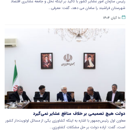
رئیس سازمان امور عشایر کشور با تاکید بر اینکه نخل و جامعه عشایری اقتصاد
شهرستان فراشبند را سامان می دهد، گفت: معرفی…
۱۰ آبان ۱۴۰۴
دولت هیچ تصمیمی بر خلاف منافع عشایر نمی‌گیرد
معاون اول رئیس‌جمهور با اشاره به اینکه کشاورزی یکی از مسائل اولویت‌دار کشور
است، گفت: اراده دولت بر حل مشکلات کشاورزی…