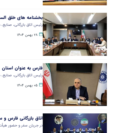
بخشنامه های خلق الساع
رئیس اتاق بازرگانی، صنایع،
۲۸ بهمن ۱۴۰۴
فارس به عنوان استان 
رئیس اتاق بازرگانی، صنایع،
۰۵ بهمن ۱۴۰۴
اتاق بازرگانی فارس و س
در جریان سفر و حضور هیأت ا