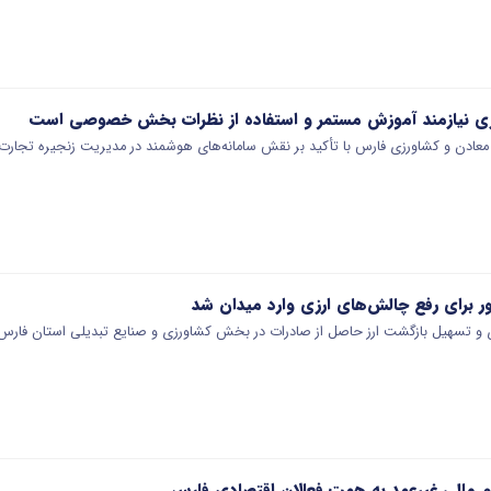
اری نیازمند آموزش مستمر و استفاده از نظرات بخش خصوصی است
ع، معادن و کشاورزی فارس با تأکید بر نقش سامانه‌های هوشمند در مدیریت زنجیره تجا
ر برای رفع چالش‌های ارزی وارد میدان شد
ی و تسهیل بازگشت ارز حاصل از صادرات در بخش کشاورزی و صنایع تبدیلی استان فا