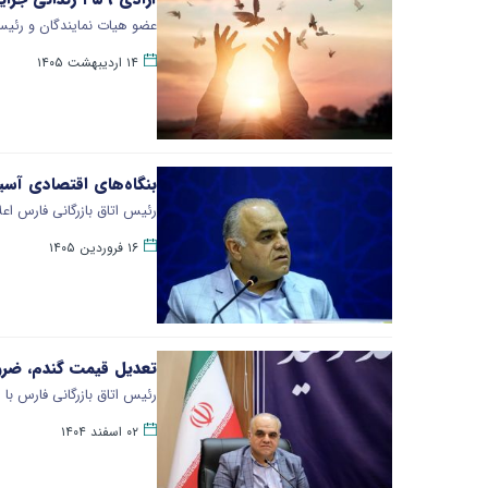
عضو هیات نمایندگان و رئیس
۱۴ اردیبهشت ۱۴۰۵
بنگاه‌های اقتصادی آسی
رئیس اتاق بازرگانی فارس اع
۱۶ فروردین ۱۴۰۵
تعدیل قیمت گندم، ضرور
رئیس اتاق بازرگانی فارس با 
۰۲ اسفند ۱۴۰۴