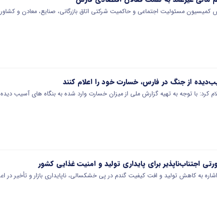
 کمیسیون مسئولیت اجتماعی و حاکمیت شرکتی اتاق بازرگانی، صنایع، معادن و کشاورز
ب‌دیده از جنگ در فارس، خسارت خود را اعلام کنند
لام کرد: با توجه به تهیه گزارش ملی از میزان خسارت وارد شده به بنگاه های آسیب دید
تی اجتناب‌ناپذیر برای پایداری تولید و امنیت غذایی کشور
اشاره به کاهش تولید و افت کیفیت گندم در پی خشکسالی، ناپایداری بازار و تأخیر در اع