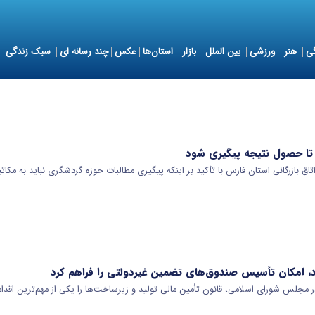
ی
هنر
ورزشی
بین الملل
بازار
استان‌ها
عکس
چند رسانه ای
سبک زندگی
 تا حصول نتیجه پیگیری شود
بازرگانی استان فارس با تأکید بر اینکه پیگیری مطالبات حوزه گردشگری نباید به مکاتب
د، امکان تأسیس صندوق‌های تضمین غیردولتی را فراهم کرد
در مجلس شورای اسلامی، قانون تأمین مالی تولید و زیرساخت‌ها را یکی از مهم‌ترین اقدا