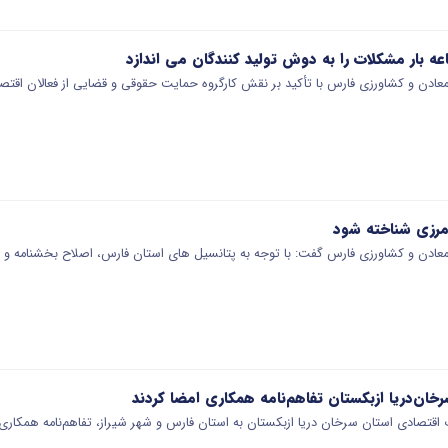
ه بار مشکلات را به دوش تولید کنندگان می اندازد
 معادن و کشاورزی فارس با تأکید بر نقش کارگروه حمایت حقوقی و قضایی از فعالان اقت
مرزی شناخته شود
 معادن و کشاورزی فارس گفت: با توجه به پتانسیل های استان فارس، اصلاح بخشنامه و ا
رخان‌دریا ازبکستان تفاهم‌نامه همکاری امضا کردند
قتصادی استان سرخان‌ دریا ازبکستان به استان فارس و شهر شیراز، تفاهم‌نامه همکاری