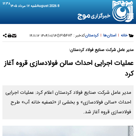
۱۲:۳۸
8 August 2026
شنبه ۱۷ مرداد ۱۴۰۵
خانه
|
استان‌ها
|
کردستان
کدخبر :
۶۱۵۶۸۲
۱۴۰۴/۰۱/۱۶ ۱۹:۱۱:۱۲
مدیر عامل شرکت صنایع فولاد کردستان:
عملیات اجرایی احداث سالن فولادسازی قروه آغاز
کرد
مدیر عامل شرکت صنایع فولاد کردستان اعلام کرد: عملیات اجرایی
احداث «سالن فولادسازی» و بخشی از «تصفیه خانه آب» طرح
فولادسازی قروه آغاز شد.