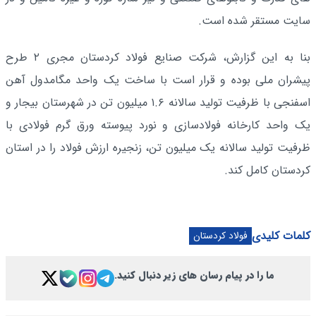
سایت مستقر شده است.
بنا به این گزارش، شرکت صنایع فولاد کردستان مجری ۲ طرح
پیشران ملی بوده و قرار است با ساخت یک واحد مگامدول آهن
اسفنجی با ظرفیت تولید سالانه ۱.۶ میلیون تن در شهرستان بیجار و
یک واحد کارخانه فولادسازی و نورد پیوسته ورق گرم فولادی با
ظرفیت تولید سالانه یک میلیون تن، زنجیره ارزش فولاد را در استان
کردستان کامل کند.
کلمات کلیدی
فولاد کردستان
ما را در پیام رسان های زیر دنبال کنید.