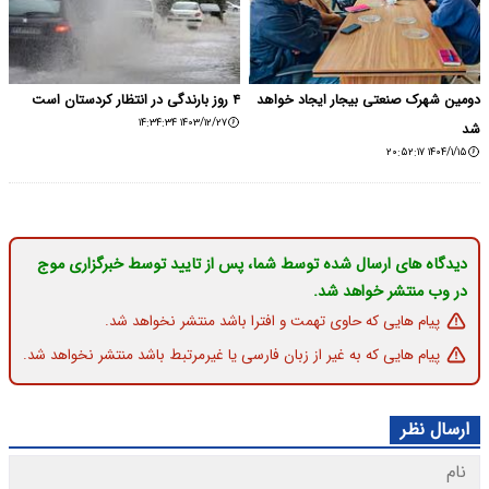
دومین شهرک صنعتی بیجار ایجاد خواهد
۴ روز بارندگی در انتظار کردستان است
۱۴۰۳/۱۲/۲۷ ۱۴:۳۴:۳۴
شد
۱۴۰۴/۱/۱۵ ۲۰:۵۲:۱۷
دیدگاه های ارسال شده توسط شما، پس از تایید توسط خبرگزاری موج
در وب منتشر خواهد شد.
پیام هایی که حاوی تهمت و افترا باشد منتشر نخواهد شد.
پیام هایی که به غیر از زبان فارسی یا غیرمرتبط باشد منتشر نخواهد شد.
ارسال نظر