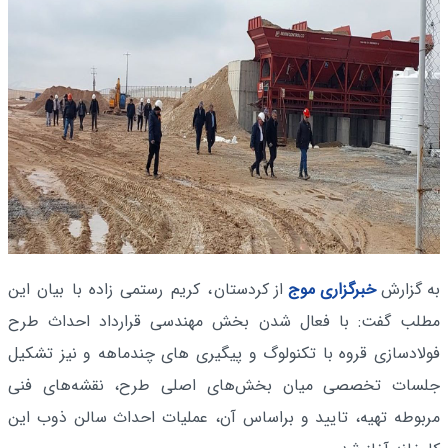
به گزارش
خبرگزاری موج
از کردستان
، کریم رستمی زاده با بیان این
مطلب گفت: با فعال شدن بخش مهندسی قرارداد احداث طرح
فولادسازی قروه با تکنولوگ و پیگیری های چندماهه و نیز تشکیل
جلسات تخصصی میان بخش‌های اصلی طرح، نقشه‌های فنی
مربوطه تهیه، تایید و براساس آن، عملیات احداث سالن ذوب این