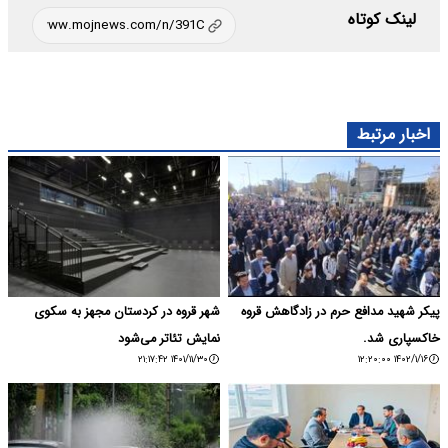
لینک کوتاه
اخبار مرتبط
پیکر شهید مدافع حرم در زادگاهش قروه
شهر قروه در کردستان مجهز به سکوی
خاکسپاری شد.
نمایش تئاتر می‌شود
۱۴۰۱/۱۱/۳۰ ۲۱:۱۷:۴۲
۱۴۰۲/۱/۱۶ ۱۲:۲۰:۰۰