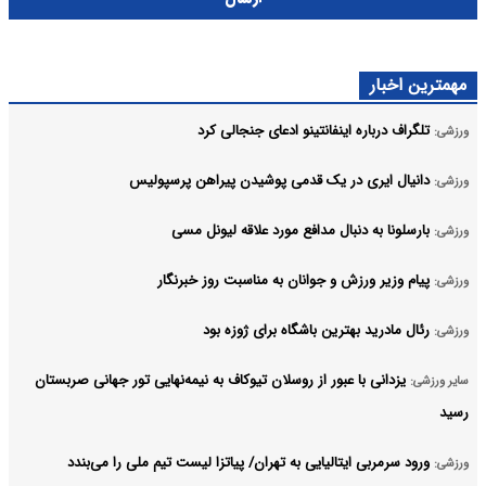
مهمترین اخبار
تلگراف درباره اینفانتینو ادعای جنجالی کرد
ورزشی:
دانیال ایری در یک قدمی پوشیدن پیراهن پرسپولیس
ورزشی:
بارسلونا به دنبال مدافع مورد علاقه لیونل مسی
ورزشی:
پیام وزیر ورزش و جوانان به مناسبت روز خبرنگار
ورزشی:
رئال مادرید بهترین باشگاه برای ژوزه بود
ورزشی:
یزدانی با عبور از روسلان تیوکاف به نیمه‌نهایی تور جهانی صربستان
سایر ورزشی:
رسید
ورود سرمربی ایتالیایی به تهران/ پیاتزا لیست تیم ملی را می‌بندد
ورزشی: