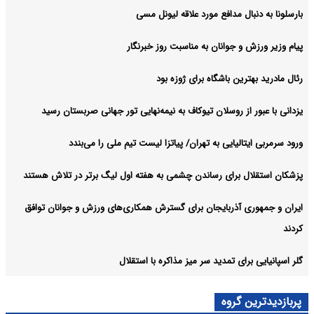
بارسلونا به دنبال مدافع مورد علاقه لیونل مسی
پیام وزیر ورزش و جوانان به مناسبت روز خبرنگار
رئال مادرید بهترین باشگاه برای ژوزه بود
یزدانی با عبور از روسلان تیوکاف به نیمه‌نهایی تور جهانی صربستان رسید
ورود سرمربی ایتالیایی به تهران/ پیاتزا لیست تیم ملی را می‌بندد
پزشکان استقلال برای رساندن چشمی به هفته اول لیگ برتر در تلاش هستند
ایران و جمهوری آذربایجان برای گسترش همکاری‌های ورزش و جوانان توافق
کردند
گلر اسپانیایی برای تمدید سر میز مذاکره با استقلال
پربازدیدترین گروه