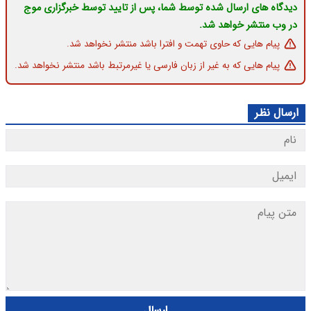
دیدگاه های ارسال شده توسط شما، پس از تایید توسط خبرگزاری موج
در وب منتشر خواهد شد.
پیام هایی که حاوی تهمت و افترا باشد منتشر نخواهد شد.
پیام هایی که به غیر از زبان فارسی یا غیرمرتبط باشد منتشر نخواهد شد.
ارسال نظر
ارسال