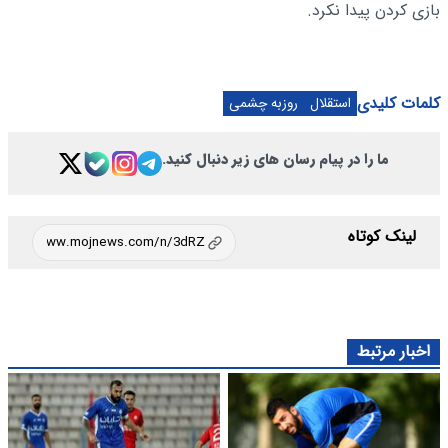
بازی کردن پیدا نکرد.
کلمات کلیدی
استقلال
روزبه چشمی
ما را در پیام رسان های زیر دنبال کنید.
لینک کوتاه
اخبار مرتبط