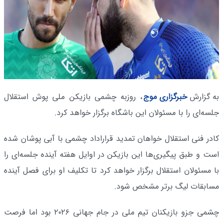
به گزارش
خبرگزاری موج
، روزبه چشمی بازیکن ملی پوش استقلال
جلسه‌ای را با مسئولان این باشگاه برگزار خواهد کرد.
کادر فنی استقلال خواهان تمدید قراراداد چشمی با آبی پوشان شده
است و طبق پیگیری‌ها این بازیکن در اوایل هفته آینده جلسه‌ای را
با مسئولان استقلال برگزار خواهد کرد تا تکلیف او برای فصل آینده
مسابقات لیگ برتر مشخص شود.
چشمی جزو بازیکنان تیم ملی در جام جهانی ۲۰۲۶ بود اما فرصت