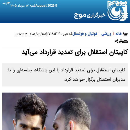
۰۸:۲۳
8 August 2026
شنبه ۱۷ مرداد ۱۴۰۵
خانه
|
ورزشی
|
فوتبال و فوتسال
کدخبر :
۷۱۸۱۳۳
۱۴۰۵/۰۴/۱۸ ۱۱:۵۹:۴۳
کاپیتان استقلال برای تمدید قرارداد می‌آید
کاپیتان استقلال برای تمدید قرارداد با این باشگاه، جلسه‌ای را با
مدیران استقلال برگزار خواهد کرد.