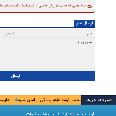
پیام هایی که به غیر از زبان فارسی یا غیرمرتبط باشد منتشر نخ
ارسال نظر
ارسال
سرخط خبرها
بت‌نام‌ آزمون کارشناسی ارشد علوم پزشکی از امروز شنبه
نماینده مجل
ارتباط با ما
|
درباره ما
|
پیوندها
|
تبلیغات