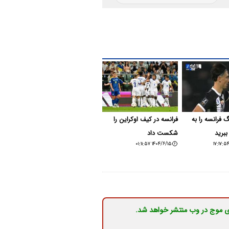
 فرانسه را به
فرانسه در کیف اوکراین را
برید
شکست داد
۱۴۰۴/۶/۱۵ ۰۱:۱۱:۵۷
ی موج در وب منتشر خواهد شد.