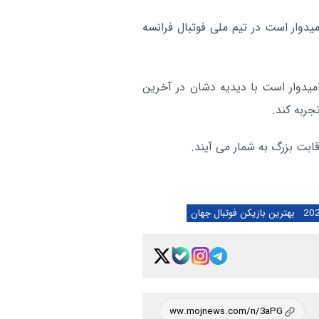
یدوار است در تیم ملی فوتبال فرانسه
 امیدوار است با دیدیه دشان در آخرین
جربه کند.
ابت بزرگ به شمار می آیند.
بهترین بازیکن فوتبال جهان