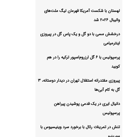
یز
لهستان با شکست آمریکا قهرمان لیگ ملت‌های
والیبال ۲۰۲۶ شد
شیو
درخشش مسی با دو گل و یک پاس گل در پیروزی
اینترمیامی
پرسپولیس با ۶ گل ارزروم‌اسپور ترکیه را در هم
کوبید
پیروزی مقتدرانه استقلال تهران در دیدار دوستانه، ۳
گل به کام آبی‌ها
دانیال ایری در یک قدمی پوشیدن پیراهن
پرسپولیس
تنش در تمرینات رئال با برخورد سرد وینیسیوس با
مورینیو