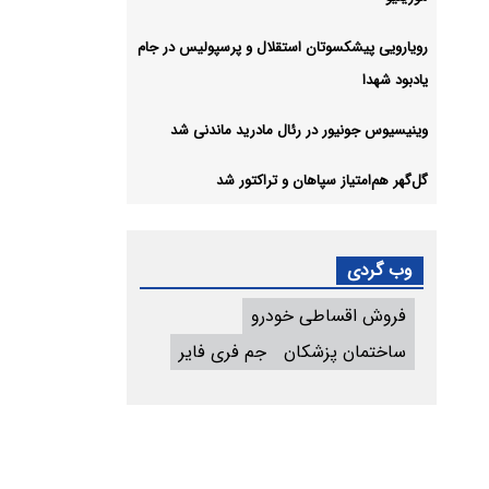
رویارویی پیشکسوتان استقلال و پرسپولیس در جام
یادبود شهدا
وینیسیوس جونیور در رئال مادرید ماندنی شد
گل‌گهر هم‌امتیاز سپاهان و تراکتور شد
وب گردی
فروش اقساطی خودرو
ساختمان پزشکان
جم فری فایر