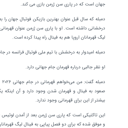
جهان است که در پاری سن ژرمن بازی می کند.
دمبله که سال قبل عنوان بهترین بازیکن فوتبال جهان را
درخشانی داشته است. او با پاری سن ژرمن عنوان قهرمانی 
لیگ قهرمانان اروپا هم به فینال راه پیدا کرده است.
دمبله امیدوار به درخشش با تیم ملی فوتبال فرانسه در جام جهانی 
او نظر جالبی درباره قهرمان جام جهانی دارد.
دمب
صعود به فینال و قهرمان شدن وجود دارد و آن اینکه یک
بیشتر از این برای قهرمانی وجود ندارد.
این تاکتیکی است که پاری سن ژرمن بعد از آمدن لوئیس انری
و موفق شده که برای دو فصل پیاپی به فینال لیگ قهرمانان ا