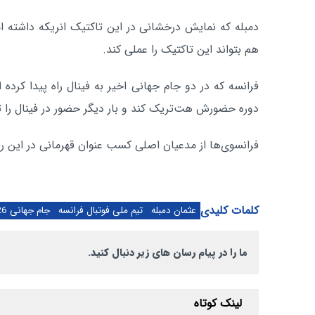
دمبله که نمایش درخشانی در این تاکتیک انریکه داشته ام
هم بتواند این تاکتیک را عملی کند.
فرانسه که در دو جام جهانی اخیر به فینال راه پیدا کرده
دوره حضورش هت‌تریک کند و بار دیگر حضور در فینال را ت
فرانسوی‌ها از مدعیان اصلی کسب عنوان قهرمانی در این رق
کلمات کلیدی
عثمان دمبله
تیم ملی فوتبال فرانسه
جام جهانی 2026
ما را در پیام رسان های زیر دنبال کنید.
لینک کوتاه