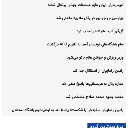
تنیس‌بازان ایران عازم مسابقات جهانی پرتغال شدند
وینیسیوس جونیور در رئال مادرید ماندنی شد
گل‌گهر امید عالیشاه را جذب کرد
جام باشگاه‌های فوتسال آسیا به تقویم AFC بازگشت
وزیر ورزش و جوانان عازم باکو می‌شود
رامین رضاییان از استقلال جدا شد
ستاره رئال به عربستانی‌ها پاسخ منفی داد
مقصد جدید محمد صلاح مشخص شد
رامین رضاییان سکوتش را شکست/ پاسخ تند به اولتیماتوم باشگاه استقلال
پربازدیدترین گروه