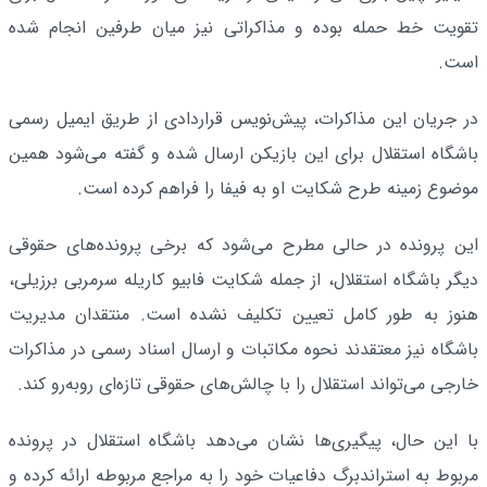
تقویت خط حمله بوده و مذاکراتی نیز میان طرفین انجام شده
است.
در جریان این مذاکرات، پیش‌نویس قراردادی از طریق ایمیل رسمی
باشگاه استقلال برای این بازیکن ارسال شده و گفته می‌شود همین
موضوع زمینه طرح شکایت او به فیفا را فراهم کرده است.
این پرونده در حالی مطرح می‌شود که برخی پرونده‌های حقوقی
دیگر باشگاه استقلال، از جمله شکایت فابیو کاریله سرمربی برزیلی،
هنوز به طور کامل تعیین تکلیف نشده است. منتقدان مدیریت
باشگاه نیز معتقدند نحوه مکاتبات و ارسال اسناد رسمی در مذاکرات
خارجی می‌تواند استقلال را با چالش‌های حقوقی تازه‌ای روبه‌رو کند.
با این حال، پیگیری‌ها نشان می‌دهد باشگاه استقلال در پرونده
مربوط به استراندبرگ دفاعیات خود را به مراجع مربوطه ارائه کرده و