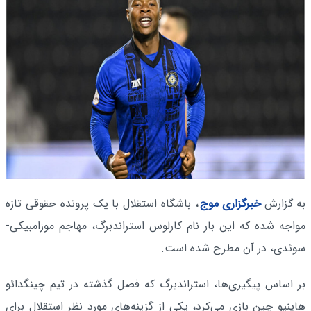
به گزارش
خبرگزاری موج
، باشگاه استقلال با یک پرونده حقوقی تازه
مواجه شده که این بار نام کارلوس استراندبرگ، مهاجم موزامبیکی-
سوئدی، در آن مطرح شده است.
بر اساس پیگیری‌ها، استراندبرگ که فصل گذشته در تیم چینگدائو
هاینیو چین بازی می‌کرد، یکی از گزینه‌های مورد نظر استقلال برای