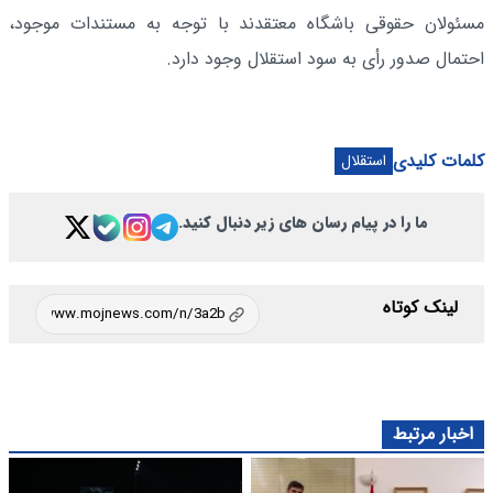
مسئولان حقوقی باشگاه معتقدند با توجه به مستندات موجود،
احتمال صدور رأی به سود استقلال وجود دارد.
کلمات کلیدی
استقلال
ما را در پیام رسان های زیر دنبال کنید.
لینک کوتاه
اخبار مرتبط