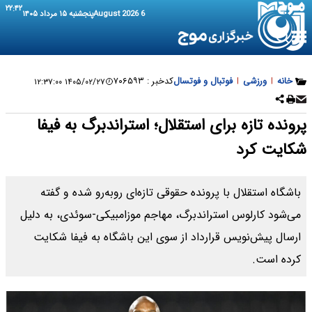
۲۲:۴۲
6 August 2026
پنجشنبه ۱۵ مرداد ۱۴۰۵
خانه
|
ورزشی
|
فوتبال و فوتسال
کدخبر :
۷۰۶۵۹۳
۱۴۰۵/۰۲/۲۷ ۱۲:۳۷:۰۰
پرونده تازه برای استقلال؛ استراندبرگ به فیفا
شکایت کرد
باشگاه استقلال با پرونده حقوقی تازه‌ای روبه‌رو شده و گفته
می‌شود کارلوس استراندبرگ، مهاجم موزامبیکی-سوئدی، به دلیل
ارسال پیش‌نویس قرارداد از سوی این باشگاه به فیفا شکایت
کرده است.