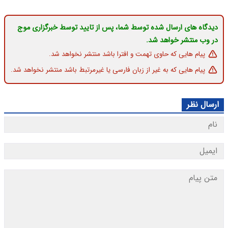
دیدگاه های ارسال شده توسط شما، پس از تایید توسط خبرگزاری موج
در وب منتشر خواهد شد.
پیام هایی که حاوی تهمت و افترا باشد منتشر نخواهد شد.
پیام هایی که به غیر از زبان فارسی یا غیرمرتبط باشد منتشر نخواهد شد.
ارسال نظر