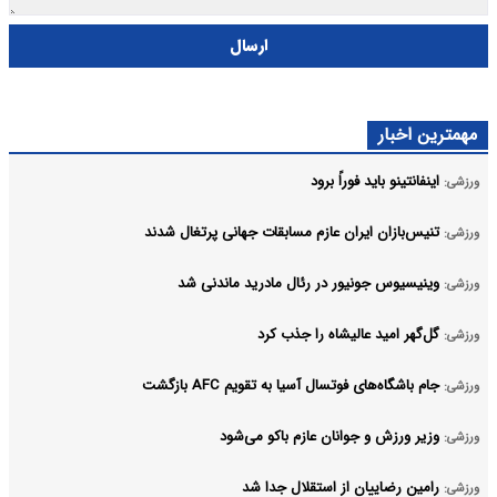
ارسال
مهمترین اخبار
اینفانتینو باید فوراً برود
ورزشی:
تنیس‌بازان ایران عازم مسابقات جهانی پرتغال شدند
ورزشی:
وینیسیوس جونیور در رئال مادرید ماندنی شد
ورزشی:
گل‌گهر امید عالیشاه را جذب کرد
ورزشی:
جام باشگاه‌های فوتسال آسیا به تقویم AFC بازگشت
ورزشی:
وزیر ورزش و جوانان عازم باکو می‌شود
ورزشی:
رامین رضاییان از استقلال جدا شد
ورزشی: