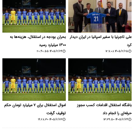
علی تاجرنیا با سفیر اسپانیا در ایران دیدار
بحران بودجه در استقلال، هزینه‌ها به
کرد
۱۳۰۰ میلیارد رسید
۱۴۰۵/۲/۲۴ ۲۰:۴۰:۵۵
۱۴۰۵/۲/۲۵ ۱۲:۱۱:۰۸
باشگاه استقلال اقدامات کسب مجوز
اموال استقلال برای ۷ میلیارد تومان حکم
حرفه‌ای را انجام داد
توقیف گرفت
۱۴۰۵/۲/۲۳ ۱۹:۲۸:۳۰
۱۴۰۵/۲/۲۴ ۱۳:۳۹:۵۰