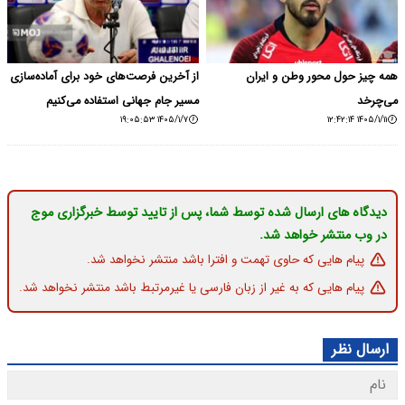
همه چیز حول محور وطن و ایران
از آخرین فرصت‌های خود برای آماده‌سازی
می‌چرخد
مسیر جام جهانی استفاده می‌کنیم
۱۴۰۵/۱/۷ ۱۹:۰۵:۵۳
۱۴۰۵/۱/۱۱ ۱۲:۴۲:۱۴
دیدگاه های ارسال شده توسط شما، پس از تایید توسط خبرگزاری موج
در وب منتشر خواهد شد.
پیام هایی که حاوی تهمت و افترا باشد منتشر نخواهد شد.
پیام هایی که به غیر از زبان فارسی یا غیرمرتبط باشد منتشر نخواهد شد.
ارسال نظر