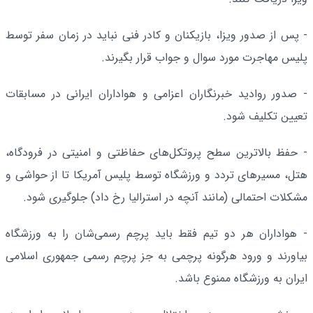
- پس از صدور ویزا، بازیکنان و کادر فنی نباید در زمان سفر توسط
پلیس مهاجرت مورد سوال و جواب قرار بگیرند.
- صدور روادید خبرنگاران اعزامی و هواداران ایرانی در مسابقات
تعیین تکلیف شود.
- حفظ بالاترین سطح پروتکل‌های حفاظتی و امنیتی در فرودگاه،
هتل، مسیرهای تردد و ورزشگاه توسط پلیس آمریکا تا از حواشی و
مشکلات احتمالی (مانند آنچه در استرالیا رخ داد) جلوگیری شود.
- هواداران هر دو تیم فقط باید پرچم رسمی‌شان را به ورزشگاه
بیاورند و ورود هرگونه پرچمی به جز پرچم رسمی جمهوری اسلامی
ایران به ورزشگاه ممنوع باشد.