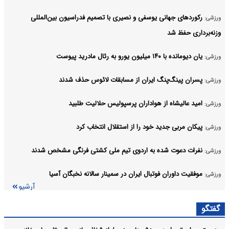
رکوردهای جهانی یوسفی و نصیری با تصمیم فدراسیون بین‌المللی
ورزشی:
وزنه‌برداری حفظ شد
یان دیومانده با ۱۴۰ میلیون یورو به رئال مادرید پیوست
ورزشی:
پسران پینگ‌پنگ ایران از مسابقات لائوس حذف شدند
ورزشی:
امید عالیشاه از هواداران پرسپولیس حلالیت طلبید
ورزشی:
پیکان مربی جدید خود را از استقلال انتخاب کرد
ورزشی:
نفرات دعوت شده به اردوی تیم ملی کشتی فرنگی مشخص شدند
ورزشی:
موفقیت داوران فوتبال ایران در سمینار سالانه نخبگان آسیا
ورزشی:
آرشیو
گفتگو