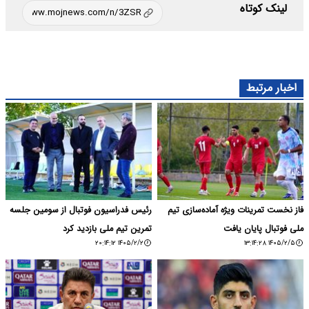
لینک کوتاه
اخبار مرتبط
فاز نخست تمرینات ویژه آماده‌سازی تیم
رئیس فدراسیون فوتبال از سومین جلسه
ملی فوتبال پایان یافت
تمرین تیم ملی بازدید کرد
۱۴۰۵/۲/۲ ۲۰:۱۴:۱۲
۱۴۰۵/۲/۵ ۱۳:۱۴:۲۸