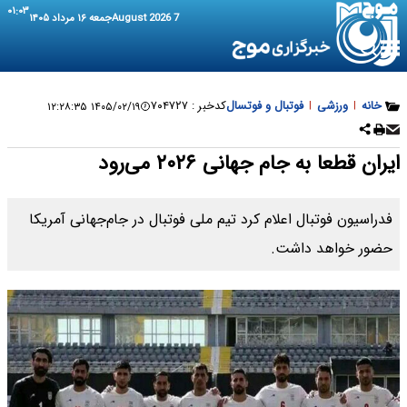
۰۱:۰۳
7 August 2026
جمعه ۱۶ مرداد ۱۴۰۵
خانه
|
ورزشی
|
فوتبال و فوتسال
کدخبر :
۷۰۴۷۲۷
۱۴۰۵/۰۲/۱۹ ۱۲:۲۸:۳۵
ایران قطعا به جام جهانی ۲۰۲۶ می‌رود
فدراسیون فوتبال اعلام کرد تیم ملی فوتبال در جام‌جهانی آمریکا
حضور خواهد داشت.