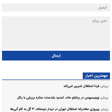
ارسال
مهمترین اخبار
فردا استقلال تمرین نمی‌کند
ورزشی:
وینیسیوس در برنابئو ماند، تمدید بلندمدت ستاره برزیلی با رئال
ورزشی:
پیروزی مقتدرانه استقلال تهران در دیدار دوستانه، ۳ گل به کام آبی‌ها
ورزشی: