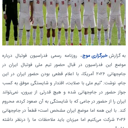
به گزارش
خبرگزاری موج
، روزنامه رسمی فدراسیون فوتبال درباره
موضع این فدراسیون در قبال حضور تیم ملی فوتبال ایران در
جام‌جهانی ۲۰۲۶ آمریکا، با اعلام قطعی بودن حضور ایران در این
جام، نوشت: "تیم ملی با صلابت، اقتدار و شایستگی موفق به کسب
جواز حضور در جام‌جهانی شده و هیچ قدرتی از بیرون، نمی‌تواند
ایران را از حضور در جامی که با شایستگی به آن صعود کرده، محروم
کند. با این همه اما موضع ایران مشخص است؛ قطعاً در جام‌جهانی
۲۰۲۶ شرکت می‌کنیم اما میزبان باید ملاحظات ما را درنظر داشته