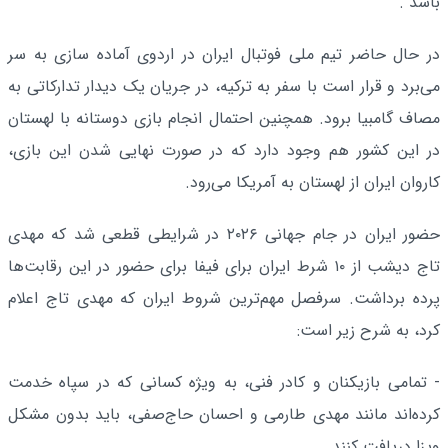
باشد".
در حال حاضر تیم ملی فوتبال ایران در اردوی آماده سازی به سر
می‌برد و قرار است با سفر به ترکیه، در جریان یک دیدار تدارکاتی به
مصاف گامبیا برود. همچنین احتمال انجام بازی دوستانه با لهستان
در این کشور هم وجود دارد که در صورت نهایی شدن این بازی،
کاروان ایران از لهستان به آمریکا می‌رود.
حضور ایران در جام جهانی ۲۰۲۶ در شرایطی قطعی شد که مهدی
تاج دیشب از ۱۰ شرط ایران برای فیفا برای حضور در این رقابت‌ها
پرده برداشت. سرفصل مهم‌ترین شروط ایران که مهدی تاج اعلام
کرد، به شرح زیر است:
- تمامی بازیکنان و کادر فنی، به ویژه کسانی که در سپاه خدمت
کرده‌اند مانند مهدی طارمی و احسان حاج‌صفی، باید بدون مشکل
ویزا دریافت کنند.