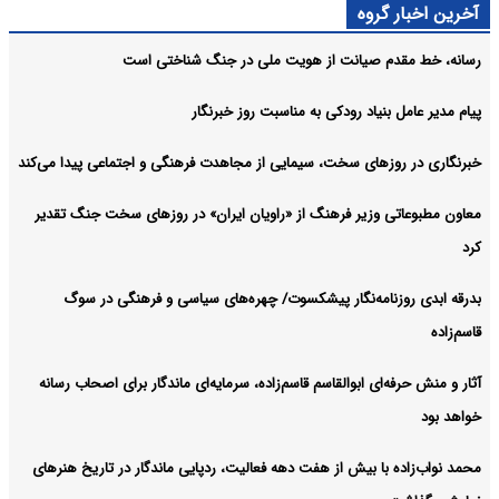
آخرین اخبار گروه
رسانه، خط مقدم صیانت از هویت ملی در جنگ شناختی است
پیام مدیر عامل بنیاد رودکی به مناسبت روز خبرنگار
خبرنگاری در روزهای سخت، سیمایی از مجاهدت فرهنگی و اجتماعی پیدا می‌کند
معاون مطبوعاتی وزیر فرهنگ از «راویان ایران» در روزهای سخت جنگ تقدیر
کرد
بدرقه ابدی روزنامه‌نگار پیشکسوت/ چهره‌های سیاسی و فرهنگی در سوگ
قاسم‌زاده
آثار و منش حرفه‌ای ابوالقاسم قاسم‌زاده، سرمایه‌ای ماندگار برای اصحاب رسانه
خواهد بود
محمد نواب‌زاده با بیش از هفت دهه فعالیت، ردپایی ماندگار در تاریخ هنرهای