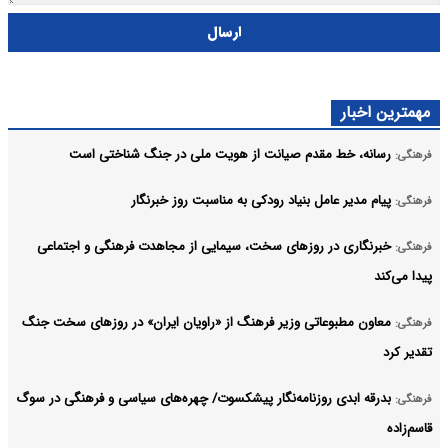
ارسال
مهمترین اخبار
رسانه، خط مقدم صیانت از هویت ملی در جنگ شناختی است
فرهنگی:
پیام مدیر عامل بنیاد رودکی به مناسبت روز خبرنگار
فرهنگی:
خبرنگاری در روزهای سخت، سیمایی از مجاهدت فرهنگی و اجتماعی
فرهنگی:
پیدا می‌کند
معاون مطبوعاتی وزیر فرهنگ از «راویان ایران» در روزهای سخت جنگ
فرهنگی:
تقدیر کرد
بدرقه ابدی روزنامه‌نگار پیشکسوت/ چهره‌های سیاسی و فرهنگی در سوگ
فرهنگی:
قاسم‌زاده