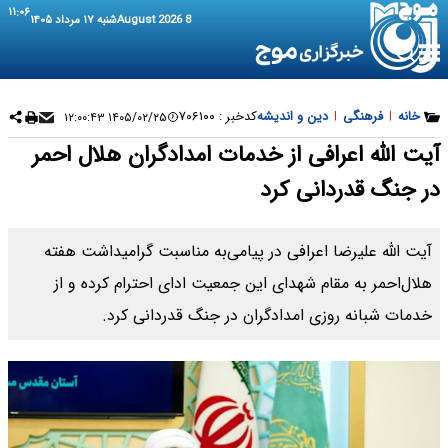
۱۱:۰۶
8 August 2026
شنبه ۱۷ مرداد ۱۴۰۵
خانه
|
فرهنگی
|
دین و اندیشه
کدخبر :
۷۰۶۱۰۰
۱۴۰۵/۰۲/۲۵ ۱۲:۰۰:۴۳
آیت الله اعرافی از خدمات امدادگران هلال احمر
در جنگ قدردانی کرد
آیت الله علیرضا اعرافی در پیامی‌به مناسبت گرامیداشت هفته
هلال‌احمر به مقام شهدای این جمعیت ادای احترام کرده و از
خدمات شبانه روزی امدادگران در جنگ قدردانی کرد.