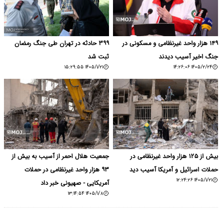
۱۴۹ هزار واحد غیرنظامی و مسکونی در
۳۹۹ حادثه در تهران طی جنگ‌ رمضان
جنگ اخیر آسیب دیدند
ثبت شد
۱۴۰۵/۱/۲۱ ۱۵:۲۹:۵۵
۱۴۰۵/۲/۲۴ ۱۴:۲۶:۰۶
بیش از ۱۲۵ هزار واحد غیرنظامی در
جمعیت هلال احمر از آسیب به بیش از
حملات اسرائیل و آمریکا آسیب دید
۹۳ هزار واحد غیرنظامی در حملات
۱۴۰۵/۱/۲۱ ۱۲:۲۴:۲۶
آمریکایی - صهیونی خبر داد
۱۴۰۵/۱/۸ ۱۳:۱۴:۵۴