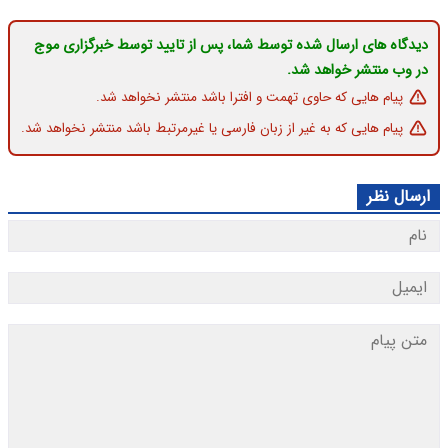
دیدگاه های ارسال شده توسط شما، پس از تایید توسط خبرگزاری موج
در وب منتشر خواهد شد.
پیام هایی که حاوی تهمت و افترا باشد منتشر نخواهد شد.
پیام هایی که به غیر از زبان فارسی یا غیرمرتبط باشد منتشر نخواهد شد.
ارسال نظر