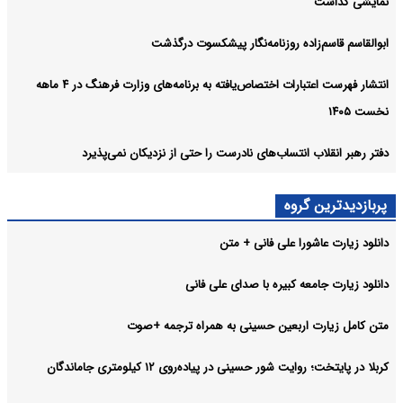
نمایشی گذاشت
ابوالقاسم قاسم‌زاده روزنامه‌نگار پیشکسوت درگذشت
انتشار فهرست اعتبارات اختصاص‌یافته به برنامه‌های وزارت فرهنگ در ۴ ماهه
نخست ۱۴۰۵
دفتر رهبر انقلاب انتساب‌های نادرست را حتی از نزدیکان نمی‌پذیرد
پربازدیدترین گروه
دانلود زیارت عاشورا علی فانی + متن
دانلود زیارت جامعه کبیره با صدای علی فانی
متن کامل زیارت اربعین حسینی به همراه ترجمه +صوت
کربلا در پایتخت؛ روایت شور حسینی در پیاده‌روی ۱۲ کیلومتری جاماندگان