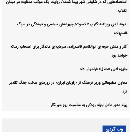
استعدادهایی که در شلوغی شهر پیدا شدند/ روایت یک موکب متفاوت در میدان
انقلاب
بدرقه ابدی روزنامه‌نگار پیشکسوت/ چهره‌های سیاسی و فرهنگی در سوگ
قاسم‌زاده
آثار و منش حرفه‌ای ابوالقاسم قاسم‌زاده، سرمایه‌ای ماندگار برای اصحاب رسانه
خواهد بود
جایزه ادبی «جلال» فراخوان داد
معاون مطبوعاتی وزیر فرهنگ از «راویان ایران» در روزهای سخت جنگ تقدیر
کرد
پیام مدیر عامل بنیاد رودکی به مناسبت روز خبرنگار
وب گردی