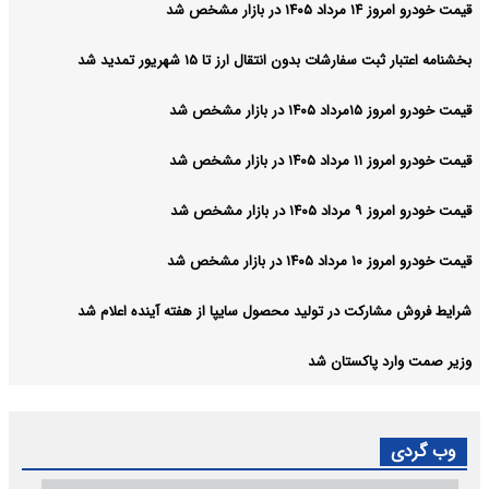
ل ارز تا ۱۵ شهریور تمدید شد
د محصول سایپا از هفته آینده اعلام شد