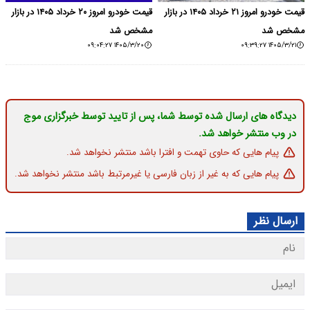
قیمت خودرو امروز ۲۱ خرداد ۱۴۰۵ در بازار
قیمت خودرو امروز ۲۰ خرداد ۱۴۰۵ در بازار
مشخص شد
۱۴۰۵/۳/۲۰ ۰۹:۰۴:۲۷
وسط شما، پس از تایید توسط خبرگزاری موج
مت و افترا باشد منتشر نخواهد شد.
ز زبان فارسی یا غیرمرتبط باشد منتشر نخواهد شد.