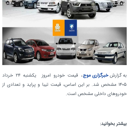
​​​، قیمت خودرو امروز یکشنبه ۲۴ خرداد
ین اساس، قیمت تیبا و پراید و تعدادی از
ص است.