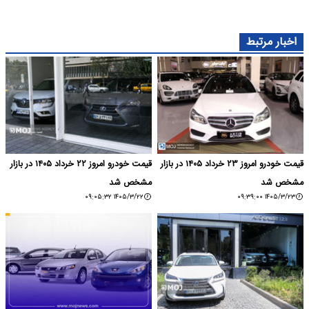
قیمت خودرو امروز ۲۳ خرداد ۱۴۰۵ در بازار
قیمت خودرو امروز ۲۲ خرداد ۱۴۰۵ در بازار
مشخص شد
۱۴۰۵/۳/۲۲ ۰۹:۰۵:۳۲