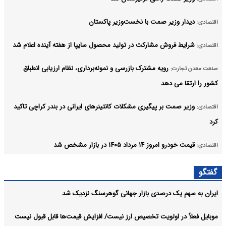
 نخست‌وزیر پاکستان
 در تولید محصول سایپا از هفته آینده اعلام شد
ک بازرسی و نمونه‌برداری، نظام ارزیابی انطباق
 مشکلات کانتینرهای ایرانی در بندر کراچی تاکید
آرشیو
ازار جهانی گوهرسنگ نزدیک شد
صیص ارز نیست/ افزایش قیمت‌ها قابل قبول نیست