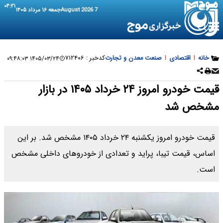
۰۴:۲۱
7 August 2026
جمعه ۱۶ مرداد ۱۴۰۵
عدن و تجارت
کدخبر :
۷۱۲۴۰۶
۱۴۰۵/۰۳/۲۴ ۰۹:۴۸:۰۳
قیمت خودرو امروز ۲۴ خرداد ۱۴۰۵ در بازار
قیمت خودرو امروز یکشنبه ۲۴ خرداد ۱۴۰۵ مشخص شد. بر این
ید و تعدادی از خودروهای داخلی مشخص