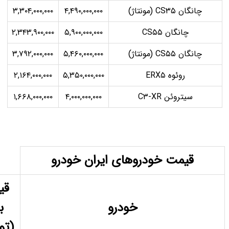
۳,۳۰۴,۰۰۰,۰۰۰
۴,۴۹۰,۰۰۰,۰۰۰
۲,۳۴۳,۹۰۰,۰۰۰
۵,۹۰۰,۰۰۰,۰۰۰
۳,۷۹۲,۰۰۰,۰۰۰
۵,۴۶۰,۰۰۰,۰۰۰
۲,۱۶۴,۰۰۰,۰۰۰
۵,۳۵۰,۰۰۰,۰۰۰
۱,۶۶۸,۰۰۰,۰۰۰
۴,۰۰۰,۰۰۰,۰۰۰
وهای ایران خودرو
قیمت
قیمت
خودرو
بازار
نمایندگی
(تومان)
(تومان)