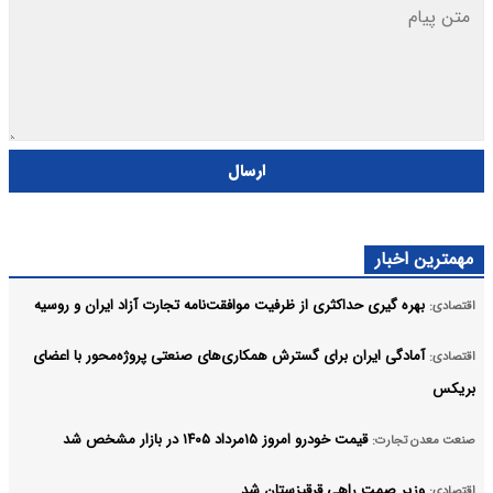
ارسال
از ظرفیت موافقت‌نامه تجارت آزاد ایران و روسیه
 گسترش همکاری‌های صنعتی پروژه‌محور با اعضای
اد ۱۴۰۵ در بازار مشخص شد
قیزستان شد