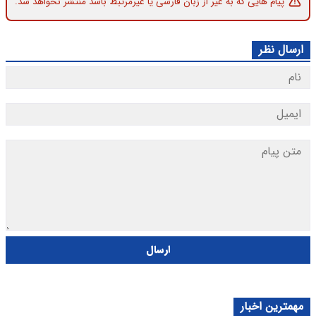
پیام هایی که به غیر از زبان فارسی یا غیرمرتبط باشد منتشر نخواهد شد.
ارسال نظر
ارسال
مهمترین اخبار