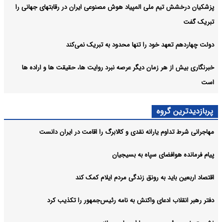
پزشکیان درخشش تیم ملی المپیاد هوش مصنوعی ایران در رقابتهای جهانی را
تبریک گفت
دولت چهاردهم تعهد خود را تنها محدود به تبریک نمی‌کند
خبرنگاری بیش از هر زمان دیگر عرصه نبرد روایت ها، حقیقت ها و اراده ها
است
پربازدیدترین گروه
مهاجرانی شرط تداوم یارانه نقدی و کالابرگ را اقامت در ایران دانست
پیام فرمانده هوافضای سپاه به بسیجیان
اقتصاد اربعین باید به رونق زندگی مردم ایلام کمک کند
دفتر رهبر انقلاب ادعای واکنش به نامه رئیس‌جمهور را تکذیب کرد