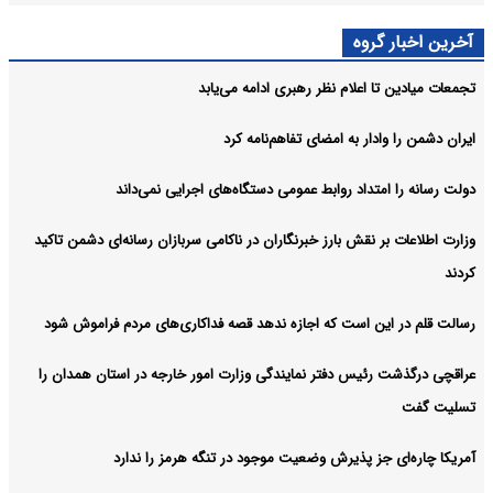
آخرین اخبار گروه
تجمعات میادین تا اعلام نظر رهبری ادامه می‌یابد
ایران دشمن را وادار به امضای تفاهم‌نامه کرد
دولت رسانه را امتداد روابط عمومی دستگاه‌های اجرایی نمی‌داند
وزارت اطلاعات بر نقش بارز خبرنگاران در ناکامی سربازان رسانه‌ای دشمن تاکید
کردند
رسالت قلم در این است که اجازه ندهد قصه‌ فداکاری‌های مردم فراموش شود
عراقچی درگذشت رئیس دفتر نمایندگی وزارت امور خارجه در استان همدان را
تسلیت گفت
آمریکا چاره‌ای جز پذیرش وضعیت موجود در تنگه هرمز را ندارد