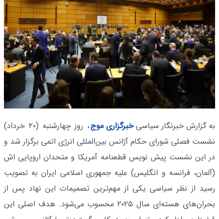
به گزارش خبرنگار سیاسی
خبرگزاری موج
، روز چهارشنبه (۲۰ خرداد)
نشست فصلی شورای حکام آژانس بین‌المللی انرژی اتمی برگزار شد و
در این نشست پیش نویس قطعنامه آمریکا و متحدان اروپایی اش
(آلمان، فرانسه و انگلیس) علیه جمهوری اسلامی ایران به تصویب
رسید از نظر سیاسی یکی از مهم‌ترین تصمیمات این نهاد پس از
بحران‌های هسته‌ای سال ۲۰۲۵ محسوب می‌شود. هدف اصلی این