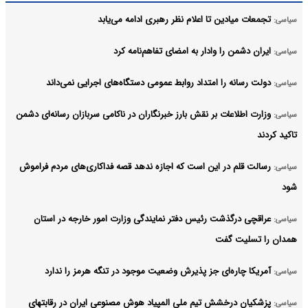
تجمعات میادین تا اعلام نظر رهبری ادامه می‌یابد
سیاسی:
ایران دشمن را وادار به امضای تفاهم‌نامه کرد
سیاسی:
دولت رسانه را امتداد روابط عمومی دستگاه‌های اجرایی نمی‌داند
سیاسی:
وزارت اطلاعات بر نقش بارز خبرنگاران در ناکامی سربازان رسانه‌ای دشمن
سیاسی:
تاکید کردند
رسالت قلم در این است که اجازه ندهد قصه‌ فداکاری‌های مردم فراموش
سیاسی:
شود
عراقچی درگذشت رئیس دفتر نمایندگی وزارت امور خارجه در استان
سیاسی:
همدان را تسلیت گفت
آمریکا چاره‌ای جز پذیرش وضعیت موجود در تنگه هرمز را ندارد
سیاسی:
پزشکیان درخشش تیم ملی المپیاد هوش مصنوعی ایران در رقابتهای
سیاسی: