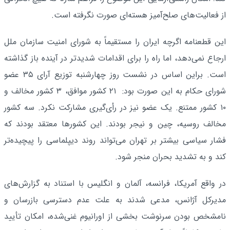
از فعالیت‌های صلح‌آمیز هسته‌ای صورت نگرفته است.
این قطعنامه اگرچه ایران را مستقیماً به شورای امنیت سازمان ملل
ارجاع نمی‌دهد، اما راه را برای اقدامات شدیدتر در آینده باز گذاشته
است. براین اساس در نشست روز چهارشنبه توزیع آرای ۳۵ عضو
شورای حکام به این صورت بود: ۲۱ کشور موافق، ۳ کشور مخالف و
۱۰ کشور ممتنع. یک عضو نیز در رأی‌گیری مشارکت نکرد. سه کشور
مخالف روسیه، چین و نیجر بودند. این کشورها معتقد بودند که
فشار سیاسی بیشتر بر تهران می‌تواند روند دیپلماسی را پیچیده‌تر
کند و به تشدید بحران منجر شود.
در واقع آمریکا، فرانسه، آلمان و انگلیس با استناد به گزارش‌های
مدیرکل آژانس، مدعی شدند به علت عدم دسترسی بازرسان و
نامشخص بودن سرنوشت بخشی از اورانیوم غنی‌شده، امکان تأیید