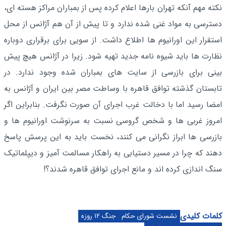
نکته مهم آنکه تهران بارها اعلام کرده پس از بمباران مراکز هسته ای،
دسترسی به مواد غنی شده ندارد و تا پیش از آن هم آژانس از محل
استقرار این اورانیوم ها اطلاع داشت. از سویی برای برقراری دوباره
نظارت ها باید شیوه نامه جدید تهیه شود. زیرا در آژانس هیچ پیش
بینی برای بازرسی از سایت های بمباران شده وجود ندارد. در
تابستان گذشته توافق قاهره با وساطت مصر بین ایران و آژانس به
امضا رسید اما با دخالت غرب اجرای آن صورت نگرفت. بنابراین اگر
امروز غربی ها و شخص گروسی نسبت به سرنوشت اورانیوم ها و
بازرسی ها ابراز نگرانی می کنند، نخست باید به این پرسش پاسخ
دهند که چرا در مسیر دستیابی به راهکار مسالمت آمیز و دیپلماتیک
سنگ اندازی کرده اند و مانع اجرای توافق قاهره شدند؟!
کلمات کلیدی
نشست شورای حکام
جنگ ۱۲ روزه