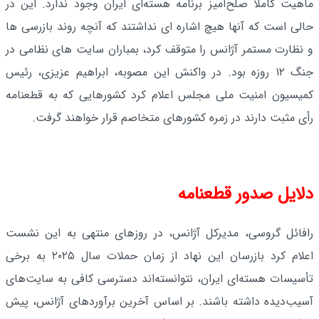
ماهیت کاملاً صلح‌آمیز برنامه هسته‌ای ایران وجود ندارد. این در
حالی است که آنها هیچ اشاره ای نداشتند که آنچه روند بازرسی ها
و نظارت مستمر آژانس را متوقف کرد، بمباران سایت های نظامی در
جنگ ۱۲ روزه بود. در واکنش این مصوبه، ابراهیم عزیزی، رئیس
کمیسیون امنیت ملی مجلس اعلام کرد کشورهایی که به قطعنامه
رأی مثبت دارند در زمره کشورهای متخاصم قرار خواهند گرفت.
دلایل صدور قطعنامه
رافائل گروسی، مدیرکل آژانس، در روزهای منتهی به این نشست
اعلام کرد بازرسان این نهاد از زمان حملات سال ۲۰۲۵ به برخی
تأسیسات هسته‌ای ایران، نتوانسته‌اند دسترسی کافی به سایت‌های
آسیب‌دیده داشته باشند. بر اساس آخرین برآوردهای آژانس، پیش