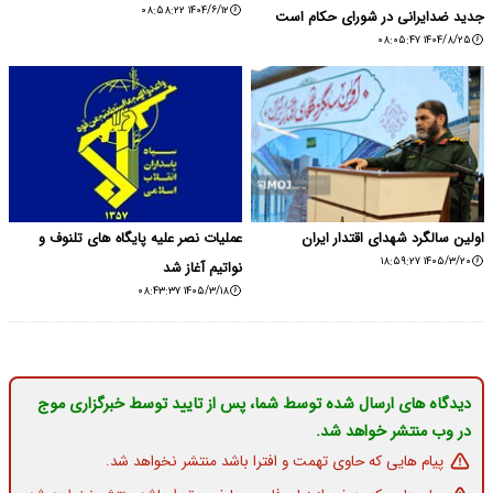
۱۴۰۴/۶/۱۲ ۰۸:۵۸:۲۲
جدید ضدایرانی در شورای حکام است
۱۴۰۴/۸/۲۵ ۰۸:۰۵:۴۷
اولین سالگرد شهدای اقتدار ایران
عملیات نصر علیه پایگاه های تلنوف و
۱۴۰۵/۳/۲۰ ۱۸:۵۹:۲۷
نواتیم آغاز شد
۱۴۰۵/۳/۱۸ ۰۸:۴۳:۳۷
دیدگاه های ارسال شده توسط شما، پس از تایید توسط خبرگزاری موج
در وب منتشر خواهد شد.
پیام هایی که حاوی تهمت و افترا باشد منتشر نخواهد شد.