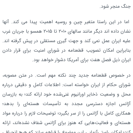
جنگ منجر شود.
اما در این راستا متغیر چین و روسیه اهمیت پیدا می کند. آنها
نشان داده اند دیگر مانند سالهای ۲۰۱۰ تا ۲۰۱۵ همسو با جریان غرب
علیه ایران عمل نمی کند و جهت گیری مستقلی در پیش گرفته اند.
بنابراین امکان تصویب قطعنامه در شورای امنیت برای قرار دادن
ایران ذیل فصل هفت برای آمریکا دشوار خواهد بود.
در خصوص قطعنامه جدید چند نکته مهم است. در متن مصوبه،
شورای حکام از ایران خواسته است: اطلاعات کامل و دقیقی درباره
محل و وضعیت ذخایر اورانیوم غنی‌شده خود ارائه کند؛ به بازرسان
آژانس اجازه دسترسی مجدد به تأسیسات هسته‌ای را بدهد؛
همکاری کامل با آژانس را از سر بگیرد؛ توضیحات لازم را درباره مواد
هسته‌ای و فعالیت‌هایی که هنوز برای آژانس شفاف نشده‌اند، ارائه
کند؛ امکان راستی‌آزمایی این موضوع را فراهم سازد که هیچ انحرافی