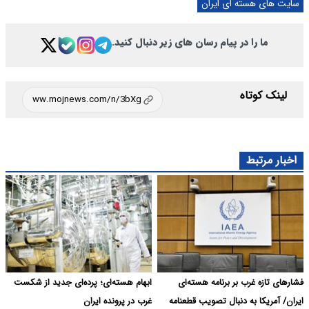
سایت های هسته ای ایران
ما را در پیام رسان های زیر دنبال کنید.
لینک کوتاه
اخبار مرتبط
فشارهای تازه غرب بر برنامه هسته‌ای
ابهام هسته‌ای؛ پرده‌ای جدید از شکست
ایران/ آمریکا به دنبال تصویب قطعنامه
غرب در پرونده ایران