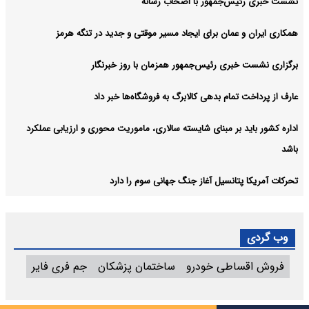
نشست خبری رئیس‌جمهور با اصحاب رسانه
همکاری ایران و عمان برای ایجاد مسیر موقتی و جدید در تنگه هرمز
برگزاری نشست خبری رئیس‌جمهور همزمان با روز خبرنگار
عارف از پرداخت تمام بدهی کالابرگ به فروشگاه‌ها خبر داد
اداره کشور باید بر مبنای شایسته سالاری، ماموریت محوری و ارزیابی عملکرد
باشد
تحرکات آمریکا پتانسیل آغاز جنگ جهانی سوم را دارد
وب گردی
فروش اقساطی خودرو
ساختمان پزشکان
جم فری فایر