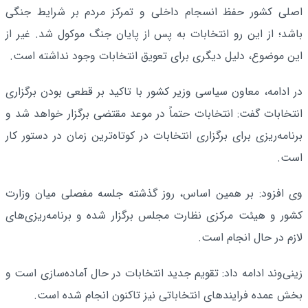
اصلی کشور حفظ انسجام داخلی و تمرکز مردم بر شرایط جنگی
باشد؛ از این رو انتخابات به پس از پایان جنگ موکول شد. غیر از
این موضوع، دلیل دیگری برای تعویق انتخابات وجود نداشته است.
در ادامه، معاون سیاسی وزیر کشور با تاکید بر قطعی بودن برگزاری
انتخابات گفت: انتخابات حتماً در موعد مقتضی برگزار خواهد شد و
برنامه‌ریزی برای برگزاری انتخابات در کوتاه‌ترین زمان در دستور کار
است.
وی افزود: بر همین اساس، روز گذشته جلسه مفصلی میان وزارت
کشور و هیئت مرکزی نظارت مجلس برگزار شده و برنامه‌ریزی‌های
لازم در حال انجام است.
زینی‌وند ادامه داد: تقویم جدید انتخابات در حال آماده‌سازی است و
بخش عمده فرایندهای انتخاباتی نیز تاکنون انجام شده است.