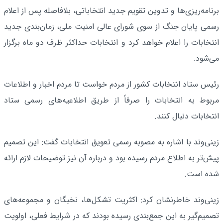
برنامه‌ریزی‌ها و تدوین تقویم جدید انتخاباتی، بلافاصله پس از اعلام
رسمی پایان جنگ از سوی شورای عالی امنیت ملی، زمان‌بندی جدید
انتخابات را اعلام خواهد کرد و انتخابات حداکثر ظرف دو ماه برگزار
می‌شود.
رئیس ستاد انتخابات کشور از مردم خواست تا مردم اخبار و اطلاعات
مربوط به انتخابات را صرفاً از طریق اطلاعیه‌های رسمی ستاد
انتخابات دنبال کنند.
زینی‌وند با اشاره به مصوبه رسمی تعویق انتخابات گفت: این تصمیم
پیش‌تر به اطلاع مردم رسیده بود و درباره آن نیز توضیحات لازم ارائه
شده است.
زینی‌وند خاطرنشان کرد: اکثریت تشکل‌ها، نخبگان و مجموعه‌های
تصمیم‌گیر به این جمع‌بندی رسیده بودند که در شرایط فعلی، اولویت