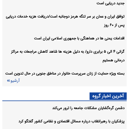
جدید دریایی است
توافق ایران و عمان بر سر تنگه هرمز دوجانبه است/دریافت هزیه خدمات دریایی
پس از ۶۰ روز
اقدامات یمنی ها در هماهنگی با جمهوری اسلامی ایران است
گرانی ۴ الی ۵ برابری دارو/ به دلیل هزینه ها شاهد کاهش مراجعات به مراکز
درمانی هستیم
بسته ویژه حمایت از زنان سرپرست خانوار در مناطق جنوبی در حال تدوین است
آرشیو
آخرین اخبار گروه
دشمن گره‌گشایان مشکلات جامعه را ترور می‌کند
پزشکیان با رهبرانقلاب درباره مسائل اقتصادی و نظامی کشور گفتگو کرد