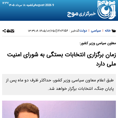
۱۲:۴۷
9 August 2026
یکشنبه ۱۸ مرداد ۱۴۰۵
خانه
|
سیاسی
|
دولت
کدخبر :
۷۰۶۱۵۶
۱۴۰۵/۰۲/۲۵ ۱۳:۳۹:۰۹
معاون سیاسی وزیر کشور:
زمان برگزاری انتخابات بستگی به شورای امنیت
ملی دارد
طبق اعلام معاون سیاسی وزیر کشور، حداکثر ظرف دو ماه پس از
پایان جنگ، انتخابات برگزار خواهد شد.