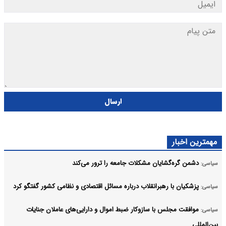
ارسال
مهمترین اخبار
دشمن گره‌گشایان مشکلات جامعه را ترور می‌کند
سیاسی:
پزشکیان با رهبرانقلاب درباره مسائل اقتصادی و نظامی کشور گفتگو کرد
سیاسی:
موافقت مجلس با سازوکار ضبط اموال و دارایی‌های عاملان جنایات
سیاسی:
بین‌المللی