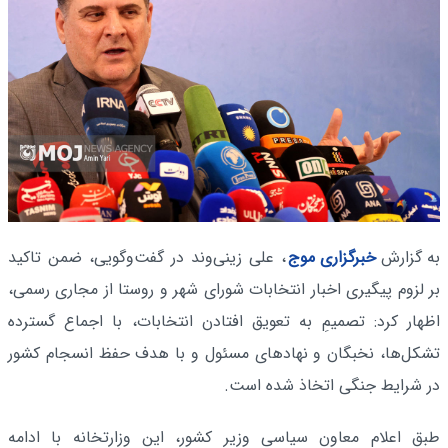
به گزارش
خبرگزاری موج
، علی زینی‌وند در گفت‌وگویی، ضمن تاکید
بر لزوم پیگیری اخبار انتخابات شورای شهر و روستا از مجاری رسمی،
اظهار کرد: تصمیمِ به تعویق افتادن انتخابات، با اجماع گسترده
تشکل‌ها، نخبگان و نهادهای مسئول و با هدف حفظ انسجام کشور
در شرایط جنگی اتخاذ شده است.
طبق اعلام معاون سیاسی وزیر کشور، این وزارتخانه با ادامه