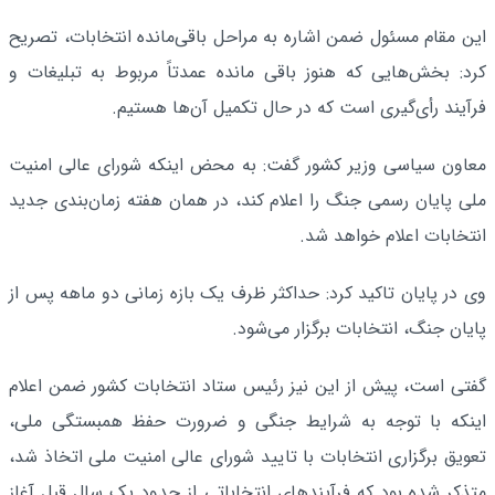
این مقام مسئول ضمن اشاره به مراحل باقی‌مانده انتخابات، تصریح
کرد: بخش‌هایی که هنوز باقی مانده عمدتاً مربوط به تبلیغات و
فرآیند رأی‌گیری است که در حال تکمیل آن‌ها هستیم.
معاون سیاسی وزیر کشور گفت: به محض اینکه شورای عالی امنیت
ملی پایان رسمی جنگ را اعلام کند، در همان هفته زمان‌بندی جدید
انتخابات اعلام خواهد شد.
وی در پایان تاکید کرد: حداکثر ظرف یک بازه زمانی دو ماهه پس از
پایان جنگ، انتخابات برگزار می‌شود.
گفتی است، پیش از این نیز رئیس ستاد انتخابات کشور ضمن اعلام
اینکه با توجه به شرایط جنگی و ضرورت حفظ همبستگی ملی،
تعویق برگزاری انتخابات با تایید شورای عالی امنیت ملی اتخاذ شد،
متذکر شده بود که فرآیندهای انتخاباتی از حدود یک سال قبل آغاز