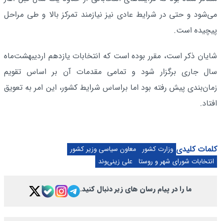
می‌شود و حتی در شرایط عادی نیز نیازمند تمرکز بالا و طی مراحل
پیچیده است.
شایان ذکر است، مقرر بوده است که انتخابات یازدهم اردیبهشت‌ماه
سال جاری برگزار شود و تمامی مقدمات آن بر اساس تقویم
زمان‌بندی پیش رفته بود اما براساس شرایط کشور، این امر به تعویق
افتاد.
کلمات کلیدی
وزارت کشور
معاون سیاسی وزیر کشور
انتخابات شورای شهر و روستا
علی زینی‌وند
ما را در پیام رسان های زیر دنبال کنید.