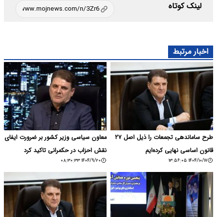
لینک کوتاه
اخبار مرتبط
طرح ساماندهی تجمعات را ذیل اصل ۲۷
معاون سیاسی وزیر کشور بر ضرورت ایفای
قانون اساسی نهایی کرده‌ایم
نقش احزاب در حکمرانی تاکید کرد
۱۴۰۴/۹/۲۰ ۰۸:۳۰:۳۳
۱۴۰۴/۱۰/۱۷ ۱۳:۵۶:۰۵