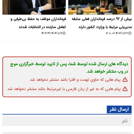
بیش از ۹۲ درصد فرمانداران فعلی سابقه
فرمانداران موظف به حفظ بی‌طرفی و
مدیریتی مرتبط با وزارت کشور دارند
تعامل سازنده در انتخابات شدند
۱۴۰۴/۸/۷ ۱۴:۱۶:۴۷
۱۴۰۴/۸/۲۲ ۱۲:۱۰:۰۷
دیدگاه های ارسال شده توسط شما، پس از تایید توسط خبرگزاری موج
در وب منتشر خواهد شد.
پیام هایی که حاوی تهمت و افترا باشد منتشر نخواهد شد.
پیام هایی که به غیر از زبان فارسی یا غیرمرتبط باشد منتشر نخواهد شد.
ارسال نظر