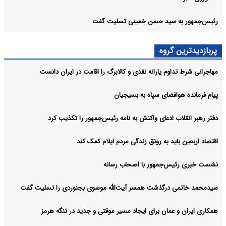
رئیس‌جمهور به سید حسن خمینی تسلیت گفت
پربازدیدترین گروه
مهاجرانی شرط تداوم یارانه نقدی و کالابرگ را اقامت در ایران دانست
پیام فرمانده هوافضای سپاه به بسیجیان
دفتر رهبر انقلاب ادعای واکنش به نامه رئیس‌جمهور را تکذیب کرد
اقتصاد اربعین باید به رونق زندگی مردم ایلام کمک کند
نشست خبری رئیس‌جمهور با اصحاب رسانه
سیدمحمد خاتمی درگذشت همسر آیت‌الله موسوی بجنوردی را تسلیت گفت
همکاری ایران و عمان برای ایجاد مسیر موقتی و جدید در تنگه هرمز