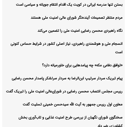
بستن تنها مدرسه ایرانی در کویت یک اقدام انتقام جویانه و سیاسی است
مردم منتظر تصمیمات آینده‌نگر شورای عالی امنیت ملی هستند
نگاه راهبردی محسن رضایی امنیت ملی را تضمین می‌کند
انسجام ملی و هوشمندی راهبردی، نیاز اصلی کشور در شرایط حساس کنونی
است
«توافق دفاعی مکه» چه پیامدهایی برای خاورمیانه دارد؟
پیام تبریک سردار سرتیپ ابن‌الرضا به سردار سرلشکر پاسدار محسن رضایی
رییس مجلس انتصاب محسن رضایی در شورای‌عالی امنیت ملی را تبریک گفت
معاون اول رییس جمهور به آیت الله سیدحسن خمینی تسلیت گفت
سخنگوی شورای نگهبان از بررسی طرح امنیت غذایی و تاب‌آوری بخش
کشاورزی خبر داد