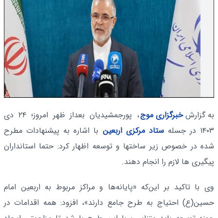
به گزارش
خبرگزاری موج
، پورجمشیدیان بعداز ظهر امروز؛ ۲۴ دی
۱۴۰۳ در جسله
ستاد مرکزی اربعین
با اشاره به پیشنهادات مطرح
شده در خصوص زیر ساختها و توسعه اظهار کرد: حتما استانداران
پیگیری ها لازم را انجام دهند.
وی با تاکید بر این‌که «پایانه‌ها و مراکز مربوط به اربعین امام
حسین(ع) احتیاج به طرح جامع دارند»، افزود: همه اقدامات در