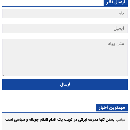
ارسال نظر
ارسال
مهمترین اخبار
بستن تنها مدرسه ایرانی در کویت یک اقدام انتقام جویانه و سیاسی است
سیاسی: