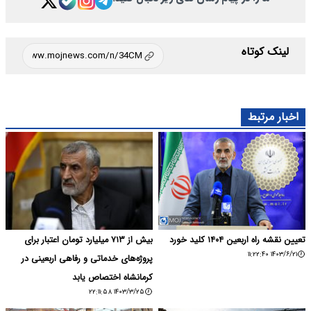
لینک کوتاه
اخبار مرتبط
تعیین نقشه راه اربعین ۱۴۰۴ کلید خورد
بیش از ۷۱۳ میلیارد تومان اعتبار برای
۱۴۰۳/۶/۲۱ ۱۱:۲۲:۴۰
پروژه‌های خدماتی و رفاهی اربعینی در
کرمانشاه اختصاص یابد
۱۴۰۳/۳/۲۵ ۲۲:۱۱:۵۸