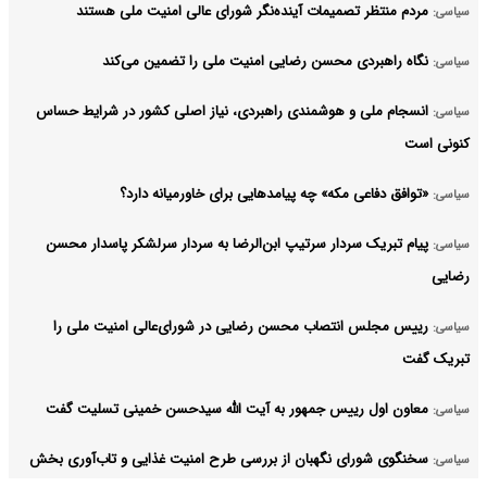
مردم منتظر تصمیمات آینده‌نگر شورای عالی امنیت ملی هستند
سیاسی:
نگاه راهبردی محسن رضایی امنیت ملی را تضمین می‌کند
سیاسی:
انسجام ملی و هوشمندی راهبردی، نیاز اصلی کشور در شرایط حساس
سیاسی:
کنونی است
«توافق دفاعی مکه» چه پیامدهایی برای خاورمیانه دارد؟
سیاسی:
پیام تبریک سردار سرتیپ ابن‌الرضا به سردار سرلشکر پاسدار محسن
سیاسی:
رضایی
رییس مجلس انتصاب محسن رضایی در شورای‌عالی امنیت ملی را
سیاسی:
تبریک گفت
معاون اول رییس جمهور به آیت الله سیدحسن خمینی تسلیت گفت
سیاسی:
سخنگوی شورای نگهبان از بررسی طرح امنیت غذایی و تاب‌آوری بخش
سیاسی: