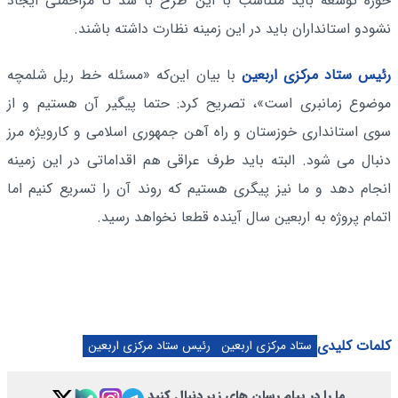
حوزه توسعه باید متناسب با این طرح با شد تا مزاحمتی ایجاد
نشودو استانداران باید در این زمینه نظارت داشته باشند.
رئیس ستاد مرکزی اربعین
با بیان این‌که «مسئله خط ریل شلمچه
موضوع زمانبری است»، تصریح کرد: حتما پیگیر آن هستیم و از
سوی استانداری خوزستان و راه آهن جمهوری اسلامی و کارویژه مرز
دنبال می شود. البته باید طرف عراقی هم اقداماتی در این زمینه
انجام دهد و ما نیز پیگری هستیم که روند آن را تسریع کنیم اما
اتمام پروژه به اربعین سال آینده قطعا نخواهد رسید.
کلمات کلیدی
ستاد مرکزی اربعین
رئیس ستاد مرکزی اربعین
ما را در پیام رسان های زیر دنبال کنید.