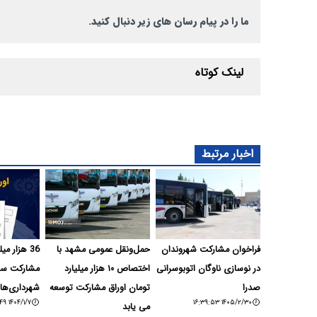
ما را در پیام رسان های زیر دنبال کنید.
لینک کوتاه
اخبار مرتبط
فراخوان مشارکت شهروندان
حمل‌ونقل عمومی مشهد با
36 هزار می
در نوسازی ناوگان اتوبوسرانی
اختصاص ۱۰ هزار میلیارد
صدرا
تومان اوراق مشارکت توسعه
شهرداری‌ها
۱۴۰۴/۱/۷ ۰۸:۴۵:۴۹
۱۴۰۵/۲/۳۰ ۱۶:۳۹:۵۳
می یابد