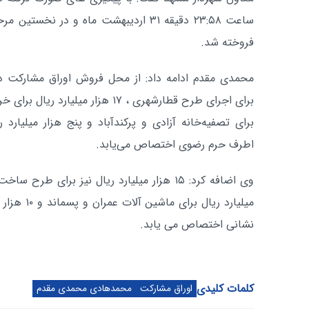
فروخته شد.
محمدی مقدم ادامه داد: از محل فروش اوراق مشارکت د
برای تصفیه‌خانه آزادی و پرکندآباد و پنج هزار میلیار
اطرف حرم رضوی اختصاص می‌یابد.
میلیارد ریال
نشانی اختصاص می‌ یابد.
کلمات کلیدی
اوراق مشارکت
محمدهادی محمدی مقدم