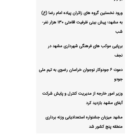
ورود نخستین گروه‌ های زائران پیاده امام رضا (ع)
به مشهد؛ پیش‌ بینی ظرفیت اقامتی ۱۳۰ هزار نفر-
شب
برپایی موکب های فرهنگی شهرداری مشهد در
نجف
دعوت ۶ جودوکار نوجوان خراسان رضوی به تیم ملی
جودو
وزیر امور خارجه از مدیریت کنترل و پایش شرکت
آبفای مشهد بازدید کرد
مشهد میزبان جشنواره استعدادیابی وزنه‌ برداری
منطقه پنج کشور شد