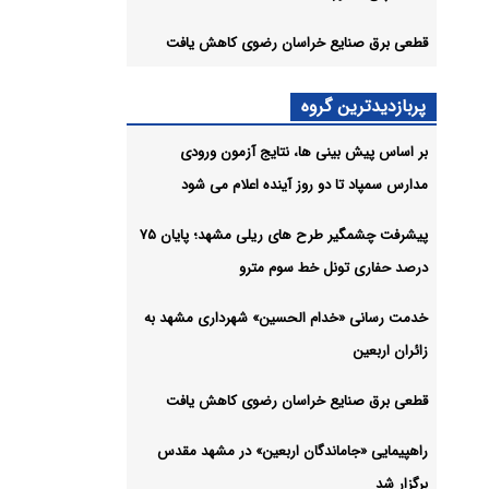
قطعی برق صنایع خراسان رضوی کاهش یافت
کشور
پربازدیدترین گروه
بر اساس پیش بینی ها، نتایج آزمون ورودی
ان
مدارس سمپاد تا دو روز آینده اعلام می شود
شیو
پیشرفت چشمگیر طرح های ریلی مشهد؛ پایان ۷۵
درصد حفاری تونل خط سوم مترو
خدمت رسانی «خدام الحسین» شهرداری مشهد به
زائران اربعین
قطعی برق صنایع خراسان رضوی کاهش یافت
راهپیمایی «جاماندگان اربعین» در مشهد مقدس
برگزار شد