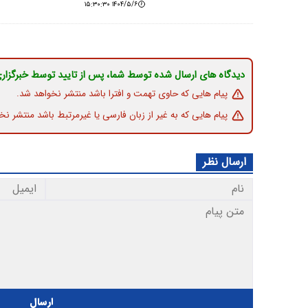
۱۴۰۴/۵/۶ ۱۵:۳۰:۳۰
دیدگاه های ارسال شده توسط شما، پس از تایید توسط خبرگزار
پیام هایی که حاوی تهمت و افترا باشد منتشر نخواهد شد.
پیام هایی که به غیر از زبان فارسی یا غیرمرتبط باشد منتشر نخ
ارسال نظر
ارسال