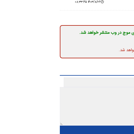
۱۴۰۳/۸/۲۶ ۰۸:۳۳:۴۵
ی موج در وب منتشر خواهد شد.
واهد شد.