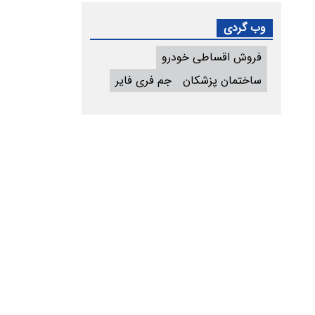
وب گردی
فروش اقساطی خودرو
ساختمان پزشکان
جم فری فایر