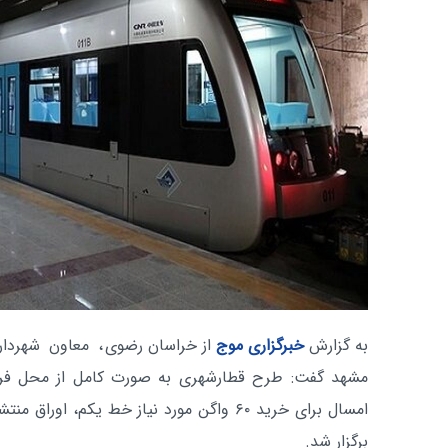
به گزارش
خبرگزاری موج
از خراسان رضوی
، معاون شهردا
مشهد گفت: طرح قطارشهری به صورت کامل از محل فرو
امسال برای خرید ۶۰ واگن مورد نیاز خط یکم، 
برگزار شد.