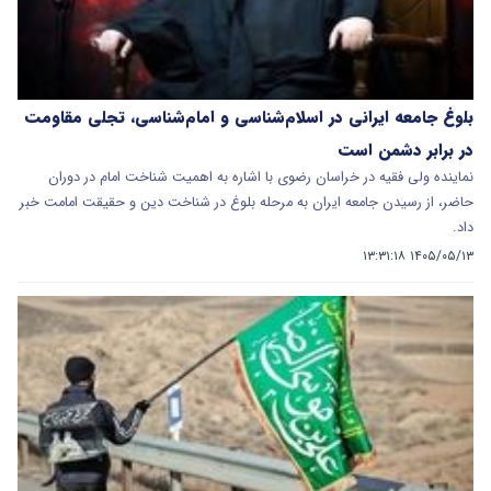
بلوغ جامعه ایرانی در اسلام‌شناسی و امام‌شناسی، تجلی مقاومت
در برابر دشمن است
نماینده ولی فقیه در خراسان رضوی با اشاره به اهمیت شناخت امام در دوران
حاضر، از رسیدن جامعه ایران به مرحله بلوغ در شناخت دین و حقیقت امامت خبر
داد.
۱۴۰۵/۰۵/۱۳ ۱۳:۳۱:۱۸