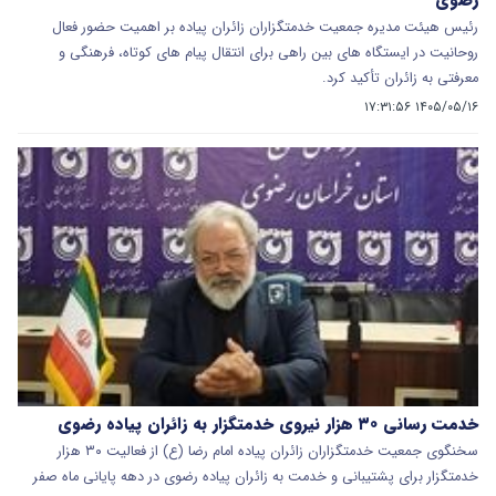
رضوی
رئیس هیئت مدیره جمعیت خدمتگزاران زائران پیاده بر اهمیت حضور فعال
روحانیت در ایستگاه‌ های بین‌ راهی برای انتقال پیام‌ های کوتاه، فرهنگی و
معرفتی به زائران تأکید کرد.
۱۴۰۵/۰۵/۱۶ ۱۷:۳۱:۵۶
خدمت رسانی ۳۰ هزار نیروی خدمتگزار به زائران پیاده رضوی
سخنگوی جمعیت خدمتگزاران زائران پیاده امام رضا (ع) از فعالیت ۳۰ هزار
خدمتگزار برای پشتیبانی و خدمت به زائران پیاده رضوی در دهه پایانی ماه صفر