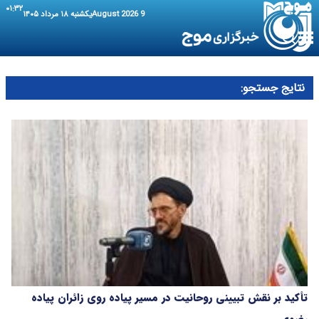
۰۱:۳۲
9 August 2026
یکشنبه ۱۸ مرداد ۱۴۰۵
نتایج جستجو:
تأکید بر نقش تبیینی روحانیت در مسیر پیاده‌ روی زائران پیاده