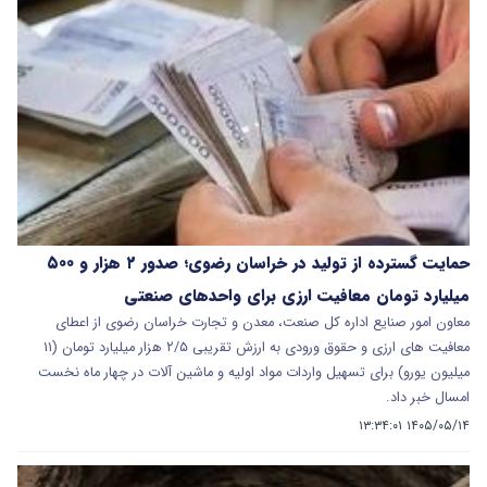
حمایت گسترده از تولید در خراسان رضوی؛ صدور ۲ هزار و ۵۰۰
میلیارد تومان معافیت ارزی برای واحدهای صنعتی
معاون امور صنایع اداره کل صنعت، معدن و تجارت خراسان رضوی از اعطای
معافیت‌ های ارزی و حقوق ورودی به ارزش تقریبی ۲/۵ هزار میلیارد تومان (۱۱
میلیون یورو) برای تسهیل واردات مواد اولیه و ماشین‌ آلات در چهار ماه نخست
امسال خبر داد.
۱۴۰۵/۰۵/۱۴ ۱۳:۳۴:۰۱