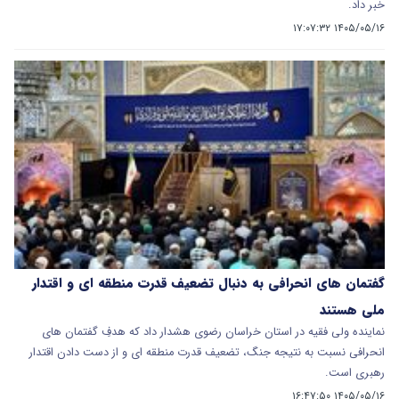
خبر داد.
۱۴۰۵/۰۵/۱۶ ۱۷:۰۷:۳۲
گفتمان‌ های انحرافی به دنبال تضعیف قدرت منطقه‌ ای و اقتدار
ملی هستند
نماینده ولی فقیه در استان خراسان رضوی هشدار داد که هدفِ گفتمان‌ های
انحرافی نسبت به نتیجه جنگ، تضعیف قدرت منطقه‌ ای و از دست دادن اقتدار
رهبری است.
۱۴۰۵/۰۵/۱۶ ۱۶:۴۷:۵۰