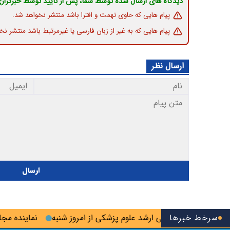
دیدگاه های ارسال شده توسط شما، پس از تایید توسط خبرگزار
پیام هایی که حاوی تهمت و افترا باشد منتشر نخواهد شد.
پیام هایی که به غیر از زبان فارسی یا غیرمرتبط باشد منتشر نخ
ارسال نظر
ارسال
سرخط خبرها
ام‌ آزمون کارشناسی ارشد علوم پزشکی از امروز شنبه
نماینده مجلس: م