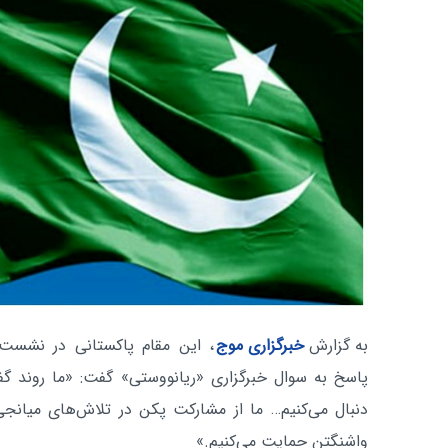
به گزارش
خبرگزاری موج
، این مقام پاکستانی در نشست
پاسخ به سوال خبرگزاری «ریانووستی» گفت: «ما روند گف
دنبال می‌کنیم… ما از مشارکت پکن در تلاش‌های میانجی‌
واشنگتن حمایت می‌کنیم.»