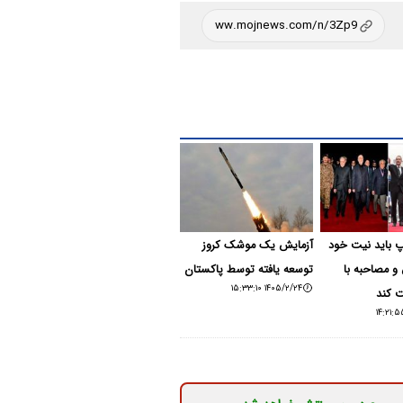
پ باید نیت خود
آزمایش یک موشک کروز
و مصاحبه با
توسعه یافته توسط پاکستان
۱۴۰۵/۲/۲۴ ۱۵:۳۳:۱۰
ت کند