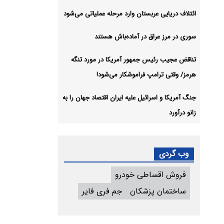
ائتلاف دریایی عربستان وارد مرحله عملیاتی می‌شود
سوری در مرز عراق در آماده‌باش هستند
تناقض عجیب رئیس جمهور آمریکا در مورد تنگه
هرمز/ وقتی ترامپ فراموشکار می‌شود!
جنگ آمریکا و اسرائیل علیه ایران اقتصاد جهان را به
زانو درآورد
وب گردی
فروش اقساطی خودرو
ساختمان پزشکان
جم فری فایر