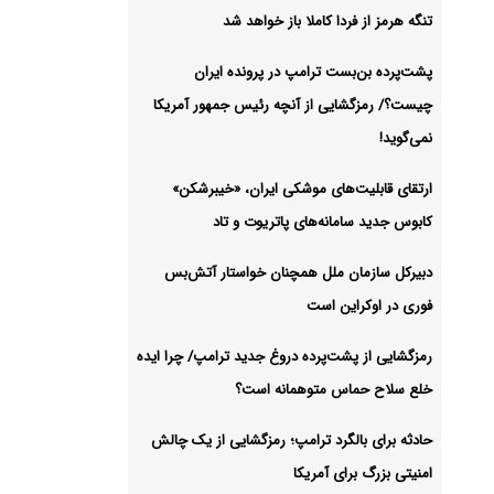
تنگه هرمز از فردا کاملا باز خواهد شد
لی
پشت‌پرده بن‌بست ترامپ در پرونده ایران
شیو
چیست؟/ رمزگشایی از آنچه رئیس جمهور آمریکا
نمی‌گوید!
ارتقای قابلیت‌های موشکی ایران، «خیبرشکن»
کابوس جدید سامانه‌های پاتریوت و تاد
دبیرکل سازمان ملل همچنان خواستار آتش‌بس
فوری در اوکراین است
رمزگشایی از پشت‌پرده دروغ جدید ترامپ/ چرا ایده
خلع سلاح حماس متوهمانه است؟
حادثه برای بالگرد ترامپ؛ رمزگشایی از یک چالش
امنیتی بزرگ برای آمریکا