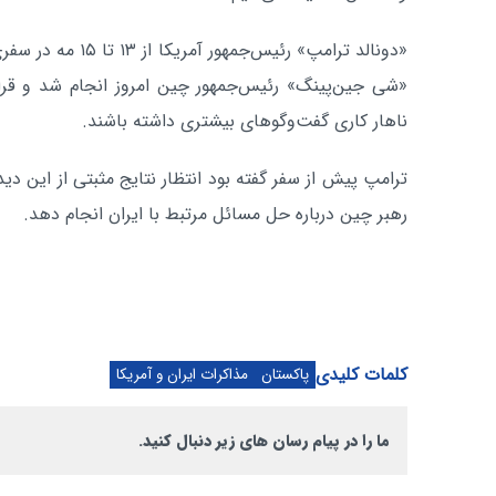
«دونالد ترامپ» رئیس‌ج
«شی جین‌پینگ» رئیس‌جمهور چین امروز انجام شد و قر
ناهار کاری گفت‌وگوهای بیشتری داشته باشند.
ترامپ پیش از سفر گفته بود انتظار نتایج مثبتی از این دی
رهبر چین درباره حل مسائل مرتبط با ایران انجام دهد.
کلمات کلیدی
پاکستان
مذاکرات ایران و آمریکا
ما را در پیام رسان های زیر دنبال کنید.