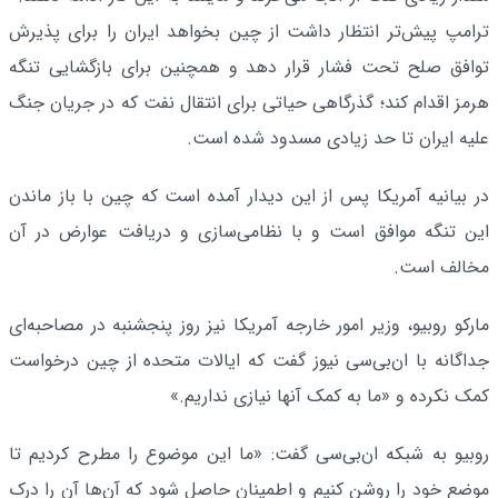
ترامپ پیش‌تر انتظار داشت از چین بخواهد ایران را برای پذیرش
توافق صلح تحت فشار قرار دهد و همچنین برای بازگشایی تنگه
هرمز اقدام کند؛ گذرگاهی حیاتی برای انتقال نفت که در جریان جنگ
علیه ایران تا حد زیادی مسدود شده است.
در بیانیه آمریکا پس از این دیدار آمده است که چین با باز ماندن
این تنگه موافق است و با نظامی‌سازی و دریافت عوارض در آن
مخالف است.
مارکو روبیو، وزیر امور خارجه آمریکا نیز روز پنجشنبه در مصاحبه‌ای
جداگانه با ان‌بی‌سی نیوز گفت که ایالات متحده از چین درخواست
کمک نکرده و «ما به کمک آنها نیازی نداریم.»
روبیو به شبکه ان‌بی‌سی گفت: «ما این موضوع را مطرح کردیم تا
موضع خود را روشن کنیم و اطمینان حاصل شود که آن‌ها آن را درک