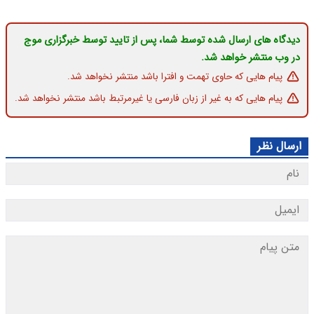
دیدگاه های ارسال شده توسط شما، پس از تایید توسط خبرگزاری موج
در وب منتشر خواهد شد.
پیام هایی که حاوی تهمت و افترا باشد منتشر نخواهد شد.
پیام هایی که به غیر از زبان فارسی یا غیرمرتبط باشد منتشر نخواهد شد.
ارسال نظر