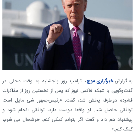
به گزارش
خبرگزاری موج
، ترامپ روز پنجشنبه به وقت محلی در
گفت‌وگویی با شبکه فاکس نیوز که پس از نخستین روز از مذاکرات
فشرده دوطرف پخش شد، گفت: «رئیس‌جمهور شی مایل است
توافقی حاصل شد. او واقعا دوست دارد، توافقی انجام شود و
پیشنهاد هم داد و گفت اگر بتوانم کمکی کنم، خوشحال می شوم،
کمک کنم.»