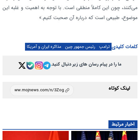
می‌کنند، چون این کاملاً منطقی است. با توجه به اهمیت و غلبه این
موضوع، طبیعی است که درباره آن صحبت کنیم.»
کلمات کلیدی
ترامپ
رئیس جمهور چین
مذاکره ایران و آمریکا
ما را در پیام رسان های زیر دنبال کنید.
لینک کوتاه
اخبار مرتبط