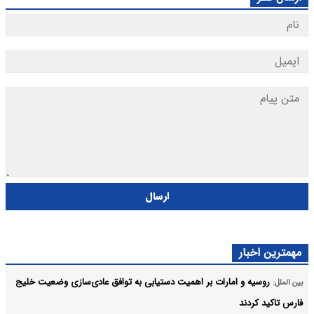
ارسال
مهمترین اخبار
روسیه و امارات بر اهمیت دستیابی به توافق عادی‌سازی وضعیت خلیج‌
بین الملل:
فارس تاکید کردند