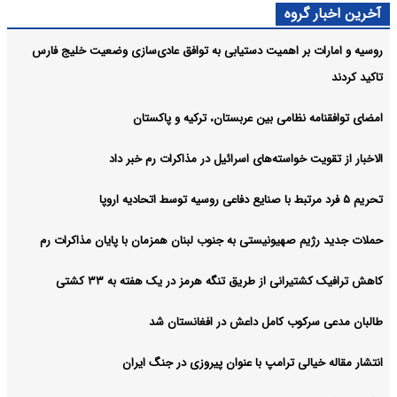
آرشیو
آخرین اخبار گروه
روسیه و امارات بر اهمیت دستیابی به توافق عادی‌سازی وضعیت خلیج‌ فارس
تاکید کردند
امضای توافقنامه نظامی بین عربستان، ترکیه و پاکستان
الاخبار از تقویت خواسته‌های اسرائیل در مذاکرات رم خبر داد
تحریم ۵ فرد مرتبط با صنایع دفاعی روسیه توسط اتحادیه اروپا
حملات جدید رژیم صهیونیستی به جنوب لبنان همزمان با پایان مذاکرات رم
کاهش ترافیک کشتیرانی از طریق تنگه هرمز در یک هفته به ۳۳ کشتی
طالبان مدعی سرکوب کامل داعش در افغانستان شد
انتشار مقاله خیالی ترامپ با عنوان پیروزی در جنگ ایران