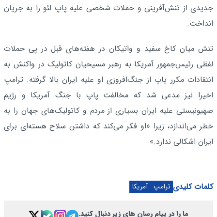
جدیدی از تنش‌آفرینی و حملات شخصی علیه پاپ لئو را به جریان
انداخت.
تنش میان کاخ سفید و واتیکان در هفته‌های قبل در پی حملات
لفظی رئیس‌جمهور آمریکا به رهبر مسیحیان کاتولیک در واکنش به
انتقادات مکرر پاپ از جنگ‌افروزی او علیه ایران بالا گرفته. ترامپ
اخیرا نیز مدعی شد که مخالفت پاپ با جنگ آمریکا و رژیم
صهیونیستی علیه ایران بسیاری از مردم و کاتولیک‌های جهان را به
خطر می‌اندازد، زیرا «او فکر می‌کند که داشتن سلاح هسته‌ای برای
ایران اشکالی ندارد.»
کلمات کلیدی
ترامپ
آمریکا
ما را در پیام رسان های زیر دنبال کنید.