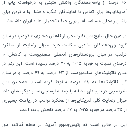
۶۶ درصد از پاسخ‌دهندگان واکنش مثبتی به درخواست پاپ از
آمریکایی‌ها برای تماس با نمایندگان کنگره و فشار وارد کردن برای
یافتن راه‌حلی مسالمت‌آمیز برای جنگ تحمیلی علیه ایران داشته‌اند.
در عین حال نتایج این نظرسنجی از کاهش محبوبیت ترامپ در میان
گروه رای‌دهندگان مذهبی حکایت دارد. میزان رضایت از عملکرد
ترامپ در میان پروتستان‌های انجیلی سفیدپوست با کاهش ۱۰
درصدی نسبت به فوریه ۲۰۲۵ به ۷۰ درصد رسیده است. این رقم در
میان کاتولیک‌های سفیدپوست از ۶۳ درصد به ۴۹ درصد و در میان
کل کاتولیک‌ها به ۳۸ درصد سقوط کرده است. همچنین این
نظرسنجی در نتیجه‌ای مشابه با چند نظرسنجی اخیر دیگر نشان داد،
میزان رضایت کلی آمریکایی‌ها از عملکرد ترامپ در ریاست جمهوری
از ۴۵ درصد در فوریه ۲۰۲۵ به ۳۷ درصد کاهش یافته است.
این در حالی است که رئیس‌جمهور آمریکا در هفته گذشته دور