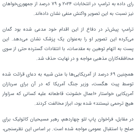
رای داده به ترامپ در انتخابات ۲۰۲۴ و ۷۹ درصد از جمهوری‌خواهان
نیز نسبت به این تصویر واکنش منفی نشان داده‌اند.
ترامپ پیش‌تر در دفاع از این اقدام خود مدعی شده بود گمان
می‌کرده این تصویر او را به‌عنوان یک پزشک نشان می‌دهد. این
پست به اتهام توهین به مقدسات، با انتقادات گسترده حتی از سوی
محافظه‌کاران مذهبی مواجه و در نهایت حذف شد.
همچنین ۶۹ درصد از آمریکایی‌ها با متن شبیه به دعای قرائت شده
توسط پیت هگست، وزیر جنگ آمریکا که در آن برای سربازان
آمریکایی خواستار «اعمال خشونت قاطعانه علیه کسانی که سزاوار
هیچ ترحمی نیستند» شده بود، ابراز مخالفت کردند.
در مقابل، فراخوان پاپ لئو چهاردهم، رهبر مسیحیان کاتولیک برای
صلح با استقبال عمومی مواجه شده است. بر اساس این نظرسنجی،