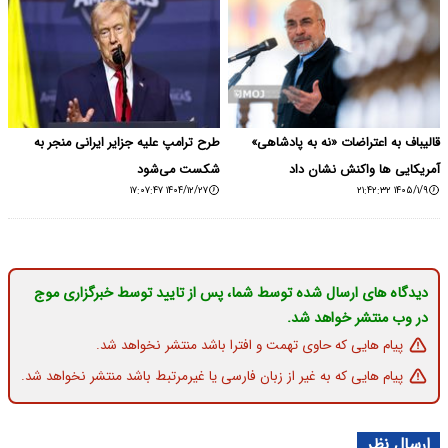
قالیباف به اعتراضات «نه به پادشاهی»
طرح ترامپ علیه جزایر ایرانی منجر به
آمریکایی ها واکنش نشان داد
شکست می‌شود
۱۴۰۴/۱۲/۲۷ ۱۷:۰۷:۴۷
۱۴۰۵/۱/۹ ۲۱:۴۲:۳۲
دیدگاه های ارسال شده توسط شما، پس از تایید توسط خبرگزاری موج
در وب منتشر خواهد شد.
پیام هایی که حاوی تهمت و افترا باشد منتشر نخواهد شد.
پیام هایی که به غیر از زبان فارسی یا غیرمرتبط باشد منتشر نخواهد شد.
ارسال نظر