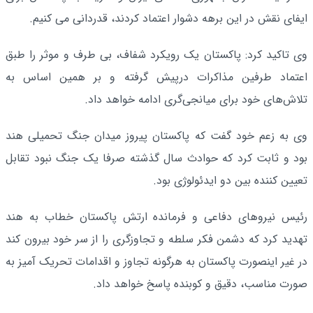
ایفای نقش در این برهه دشوار اعتماد کردند، قدردانی می کنیم.
وی تاکید کرد: پاکستان یک رویکرد شفاف، بی طرف و موثر را طبق
اعتماد طرفین مذاکرات درپیش گرفته و بر همین اساس به
تلاش‌های خود برای میانجی‌گری ادامه خواهد داد.
وی به زعم خود گفت که پاکستان پیروز میدان جنگ تحمیلی هند
بود و ثابت کرد که حوادث سال گذشته صرفا یک جنگ نبود تقابل
تعیین کننده بین دو ایدئولوژی بود.
رئیس نیروهای دفاعی و فرمانده ارتش پاکستان خطاب به هند
تهدید کرد که دشمن فکر سلطه و تجاوزگری را از سر خود بیرون کند
در غیر اینصورت پاکستان به هرگونه تجاوز و اقدامات تحریک آمیز به
صورت مناسب، دقیق و کوبنده پاسخ خواهد داد.