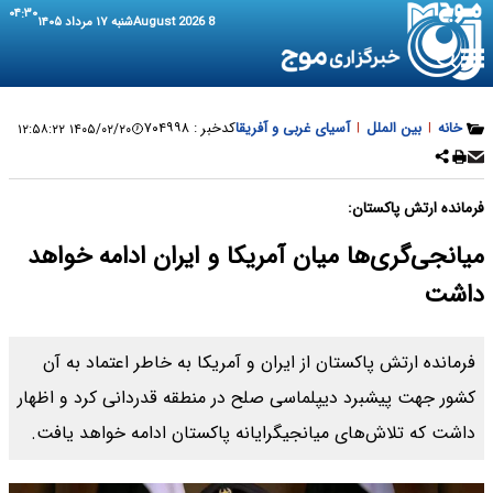
۰۴:۳۰
8 August 2026
شنبه ۱۷ مرداد ۱۴۰۵
خانه
|
بین الملل
|
آسیای غربی و آفریقا
کدخبر :
۷۰۴۹۹۸
۱۴۰۵/۰۲/۲۰ ۱۲:۵۸:۲۲
فرمانده ارتش پاکستان:
میانجی‌گری‌ها میان آمریکا و ایران ادامه خواهد
داشت
فرمانده ارتش پاکستان از ایران و آمریکا به خاطر اعتماد به آن
کشور جهت پیشبرد دیپلماسی صلح در منطقه قدردانی کرد و اظهار
داشت که تلاش‌های میانجیگرایانه پاکستان ادامه خواهد یافت.