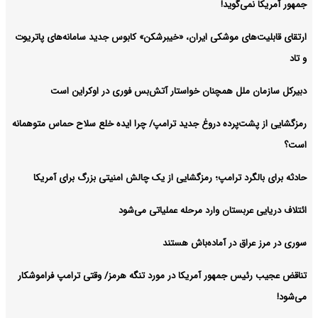
جمهور آمریکا نمی‌گوید!
ارتقای قابلیت‌های موشکی ایران، «خیبرشکن» کابوس جدید سامانه‌های پاتریوت
و تاد
دبیرکل سازمان ملل همچنان خواستار آتش‌بس فوری در اوکراین است
رمزگشایی از پشت‌پرده دروغ جدید ترامپ/ چرا ایده خلع سلاح حماس متوهمانه
است؟
حادثه برای بالگرد ترامپ؛ رمزگشایی از یک چالش امنیتی بزرگ برای آمریکا
ائتلاف دریایی عربستان وارد مرحله عملیاتی می‌شود
سوری در مرز عراق در آماده‌باش هستند
تناقض عجیب رئیس جمهور آمریکا در مورد تنگه هرمز/ وقتی ترامپ فراموشکار
می‌شود!