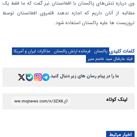
وی درباره تنش‌های پاکستان با افغانستان نیز گفت که ما فقط یک
مطالبه از آنان داریم که اجازه ندهند قلمروی افغانستان توسط
تروریست ها علیه پاکستان استفاده شود.
کلمات کلیدی
پاکستان
فرمانده ارتش پاکستان
مذاکرات ایران و آمریکا
فیلد مارشال سید عاصم منیر
ما را در پیام رسان های زیر دنبال کنید.
لینک کوتاه
اخبار مرتبط