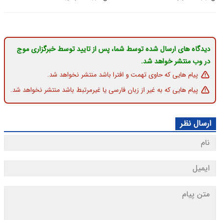
دیدگاه های ارسال شده توسط شما، پس از تایید توسط خبرگزاری موج
در وب منتشر خواهد شد.
پیام هایی که حاوی تهمت و افترا باشد منتشر نخواهد شد.
پیام هایی که به غیر از زبان فارسی یا غیرمرتبط باشد منتشر نخواهد شد.
ارسال نظر