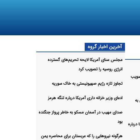
آخرین اخبار گروه
مجلس سنای آمریکا لایحه تحریم‌های گسترده
انرژی روسیه را تصویب کرد
صویب
تجاوز تازه رژیم صهیونیستی به خاک سوریه
ادعای وزیر خزانه داری آمریکا درباره تنگه هرمز
به
صدای مهیب در آسمان مسکو به خاطر پرواز جنگنده
بود
 درباره
هرگونه نیروهایی را که عربستان برای محاصره یمن