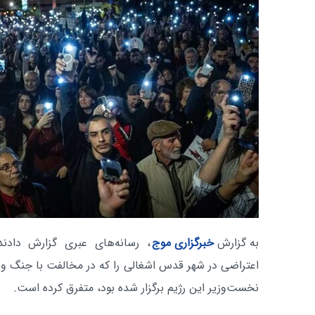
به گزارش
خبرگزاری موج
، رسانه‌های عبری گزارش داد
اعتراضی در شهر قدس اشغالی را که در مخالفت با جنگ و س
نخست‌وزیر این رژیم برگزار شده بود، متفرق کرده است.