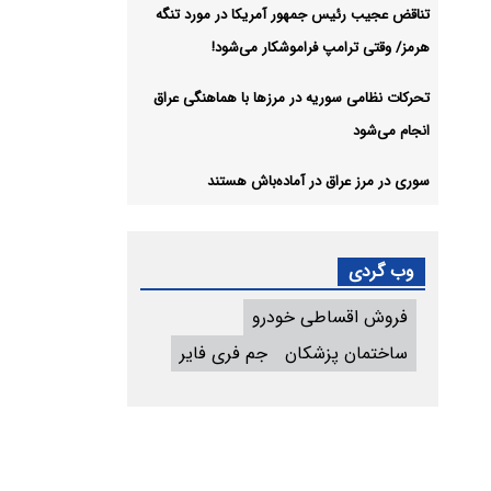
تناقض عجیب رئیس جمهور آمریکا در مورد تنگه
هرمز/ وقتی ترامپ فراموشکار می‌شود!
تحرکات نظامی سوریه در مرزها با هماهنگی عراق
انجام می‌شود
سوری در مرز عراق در آماده‌باش هستند
وب گردی
فروش اقساطی خودرو
ساختمان پزشکان
جم فری فایر