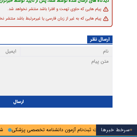
دیدگاه های ارسال شده توسط شما، پس از تایید توسط خبرگزار
پیام هایی که حاوی تهمت و افترا باشد منتشر نخواهد شد.
پیام هایی که به غیر از زبان فارسی یا غیرمرتبط باشد منتشر نخ
ارسال نظر
ارسال
سرخط خبرها
عه؛ آخرین فرصت ثبت‌نام آزمون دانشنامه تخصصی پزشکی
شانه‌ت