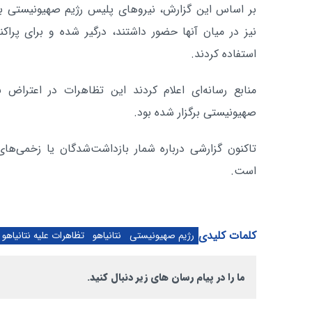
بر اساس این گزارش، نیروهای پلیس رژیم صهیونیستی با
نیز در میان آنها حضور داشتند، درگیر شده و برای پرا
استفاده کردند.
منابع رسانه‌ای اعلام کردند این تظاهرات در اعتراض ب
صهیونیستی برگزار شده بود.
تاکنون گزارشی درباره شمار بازداشت‌شدگان یا زخمی‌های
است.
کلمات کلیدی
رژیم صهیونیستی
نتانیاهو
تظاهرات علیه نتانیاهو
ما را در پیام رسان های زیر دنبال کنید.