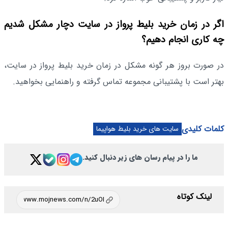
اگر در زمان خرید بلیط پرواز در سایت دچار مشکل شدیم
چه کاری انجام دهیم؟
در صورت بروز هر گونه مشکل در زمان خرید بلیط پرواز در سایت،
بهتر است با پشتیبانی مجموعه تماس گرفته و راهنمایی بخواهید.
کلمات کلیدی
سایت‌ های خرید بلیط هواپیما
ما را در پیام رسان های زیر دنبال کنید.
لینک کوتاه