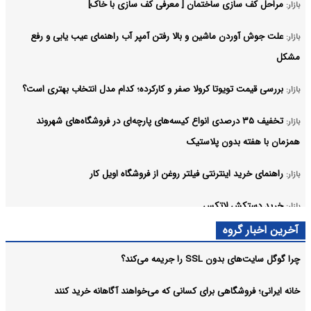
مراحل کف سازی ساختمان [ معرفی کف سازی با خاک]
بازار:
علت جوش آوردن ماشین و بالا رفتن آمپر آب راهنمای عیب یابی و رفع
بازار:
مشکل
بررسی قیمت تویوتا کرولا صفر و کارکرده؛ کدام مدل انتخاب بهتری است؟
بازار:
تخفیف ۳۵ درصدی انواع کیسه‌های پارچه‌ای در فروشگاه‌های شهروند
بازار:
همزمان با هفته بدون پلاستیک
راهنمای خرید اینترنتی فیلتر روغن از فروشگاه اویل کار
بازار:
خرید دستکش لاتکس
بازار:
آرشیو
آخرین اخبار گروه
چرا گوگل سایت‌های بدون SSL را جریمه می‌کند؟
خانه ایرانی؛ فروشگاهی برای کسانی که می‌خواهند آگاهانه خرید کنند