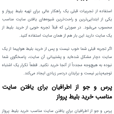
استفاده از تجربیات قبلی یک راهکار عالی برای تهیه بلیط پرواز و
یکی از ابتدایی‌ترین و راحت‌ترین شیوه‌های یافتن سایت مناسب
محسوب می‌شود. در صورتی که قبلاً تجربه خوبی از خرید بلیط از
یک سایت دارید این بار هم از همان سایت استفاده کنید.
اگر تجربه قبلی شما خوب نیست و پس از خرید بلیط هواپیما از یک
سایت دچار مشکل شده‌اید و پشتیبانی آن سایت، پاسخگوی شما
نبوده به هیچ‌وجه مجدداً از آنجا خرید نکنید. قطعاً تکرار یک اشتباه
توجیه‌پذیر نیست و برایتان دردسر زیادی ایجاد می‌کند.
پرس و جو از اطرافیان برای یافتن سایت
مناسب خرید بلیط پرواز
پرس و جو از اطرافیان برای یافتن سایت مناسب خرید بلیط پرواز