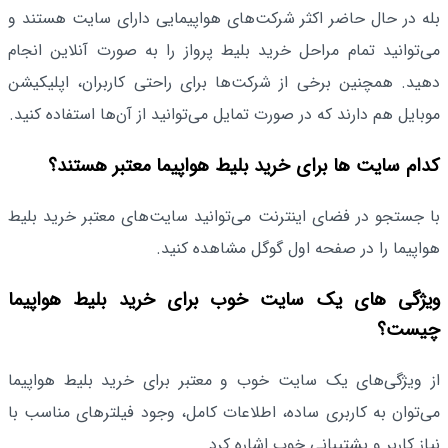
بله در حال حاضر اکثر شرکت‌های هواپیمایی دارای سایت هستند و
می‌توانید تمام مراحل خرید بلیط پرواز را به صورت آنلاین انجام
دهید. همچنین برخی از شرکت‌ها برای راحتی کاربران، اپلیکیشن
موبایل هم دارند که در صورت تمایل می‌توانید از آن‌ها استفاده کنید.
کدام سایت‌ ها برای خرید بلیط هواپیما معتبر هستند؟
با جستجو در فضای اینترنت می‌توانید سایت‌های معتبر خرید بلیط
هواپیما را در صفحه اول گوگل مشاهده کنید.
ویژگی‌ های یک سایت خوب برای خرید بلیط هواپیما
چیست؟
از ویژگی‌های یک سایت خوب و معتبر برای خرید بلیط هواپیما
می‌توان به کاربری ساده، اطلاعات کامل، وجود فیلترهای مناسب با
نیاز کاربر و پشتیبانی خوب اشاره کرد.