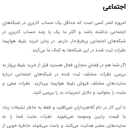
اجتماعی
امروزه کمتر کسی است که حداقل یک حساب کاربری در شبکه‌های
اجتماعی نداشته باشد و اکثر ما یک یا چند حساب کاربری در
شبکه‌های اجتماعی پرطرف‌دار داریم. در زمان خرید بلیط هواپیما
نظرات ثبت شده در این شبکه‌ها به کمک ما می‌آیند.
اگر شما هم در فضای مجازی فعال هستید قبل از خرید بلیط پرواز به
بررسی نظرات مختلف ثبت شده در شبکه‌های اجتماعی درباره
سایت‌های مختلف فروش بلیط هواپیما بپردازید. نظرات منفی و
مثبت را بخوانید و دلایل تجربیات بد را بررسی کنید.
با این کار در دام کلاهبرداران نمی‌افتید و فقط به خاطر تبلیغات زیاد
یا قیمت پایین وسوسه نمی‌شوید. نظرات مثبت شما را به
سایت‌های معتبر هدایت می‌کنند و باعث می‌شوند خاطرة خوبی از