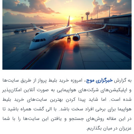
به گزارش
خبرگزاری موج
، امروزه خرید بلیط پرواز از طریق سایت‌ها
و اپلیکیشن‌های شرکت‌های هواپیمایی به صورت آنلاین امکان‌پذیر
شده است. اما شاید پیدا کردن بهترین سایت‌های خرید بلیط
هواپیما برای برخی افراد سخت باشد. با الی گشت همراه باشید تا
در این مقاله روش‌های جستجو و یافتن این سایت‌ها را با شما
عزیزان در میان بگذاریم.