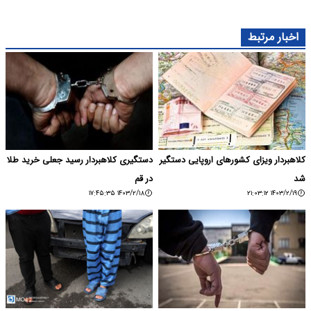
اخبار مرتبط
کلاهبردار ویزای کشورهای اروپایی دستگیر
دستگیری کلاهبردار رسید جعلی خرید طلا
شد
در قم
۱۴۰۳/۲/۱۸ ۱۷:۴۵:۳۵
۱۴۰۳/۲/۱۹ ۲۱:۰۳:۱۲