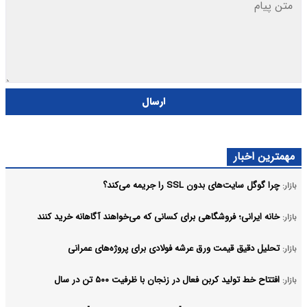
ارسال
مهمترین اخبار
چرا گوگل سایت‌های بدون SSL را جریمه می‌کند؟
بازار:
خانه ایرانی؛ فروشگاهی برای کسانی که می‌خواهند آگاهانه خرید کنند
بازار:
تحلیل دقیق قیمت ورق عرشه فولادی برای پروژه‌های عمرانی
بازار:
افتتاح خط تولید کربن فعال در زنجان با ظرفیت ۵۰۰ تن در سال
بازار: