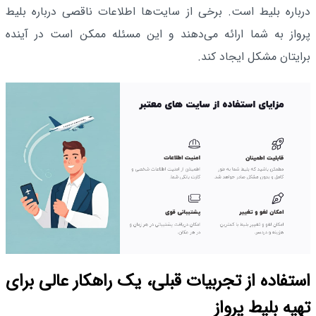
درباره بلیط است. برخی از سایت‌ها اطلاعات ناقصی درباره بلیط
پرواز به شما ارائه می‌دهند و این مسئله ممکن است در آینده
برایتان مشکل ایجاد کند.
استفاده از تجربیات قبلی، یک راهکار عالی برای
تهیه بلیط پرواز