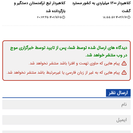
کلاهبردار ۱۲۰۰ میلیاردی به کشور مسترد
کلاهبردار تبع ترکمنستان دستگیر و
گشت
بازگردانده شد
۱۴۰۲/۱۱/۲۵ ۲۰:۲۳:۴۵
۱۴۰۳/۲/۱۲ ۱۸:۵۵:۵۷
دیدگاه های ارسال شده توسط شما، پس از تایید توسط خبرگزاری موج
در وب منتشر خواهد شد.
پیام هایی که حاوی تهمت و افترا باشد منتشر نخواهد شد.
پیام هایی که به غیر از زبان فارسی یا غیرمرتبط باشد منتشر نخواهد شد.
ارسال نظر