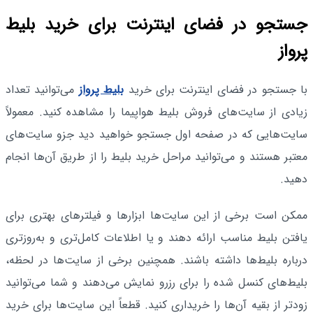
جستجو در فضای اینترنت برای خرید بلیط
پرواز
با جستجو در فضای اینترنت برای خرید
بلیط پرواز
می‌توانید تعداد
زیادی از سایت‌های فروش بلیط هواپیما را مشاهده کنید. معمولاً
سایت‌هایی که در صفحه اول جستجو خواهید دید جزو سایت‌های
معتبر هستند و می‌توانید مراحل خرید بلیط را از طریق آن‌ها انجام
دهید.
ممکن است برخی از این سایت‌ها ابزارها و فیلترهای بهتری برای
یافتن بلیط مناسب ارائه دهند و یا اطلاعات کامل‌تری و به‌روزتری
درباره بلیط‌ها داشته باشند. همچنین برخی از سایت‌ها در لحظه،
بلیط‌های کنسل شده را برای رزرو نمایش می‌دهند و شما می‌توانید
زودتر از بقیه آن‌ها را خریداری کنید. قطعاً این سایت‌ها برای خرید