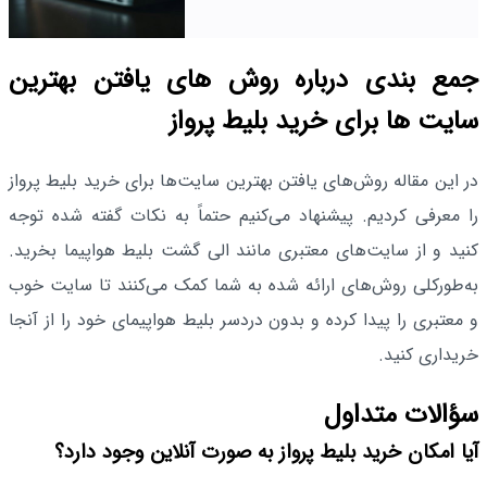
جمع‌ بندی درباره روش‌ های یافتن بهترین
سایت‌ ها برای خرید بلیط پرواز
در این مقاله روش‌های یافتن بهترین سایت‌ها برای خرید بلیط پرواز
را معرفی کردیم. پیشنهاد می‌کنیم حتماً به نکات گفته شده توجه
کنید و از سایت‌های معتبری مانند الی گشت بلیط هواپیما بخرید.
به‌طورکلی روش‌های ارائه شده به شما کمک می‌کنند تا سایت خوب
و معتبری را پیدا کرده و بدون دردسر بلیط هواپیمای خود را از آنجا
خریداری کنید.
سؤالات متداول
آیا امکان خرید بلیط پرواز به صورت آنلاین وجود دارد؟