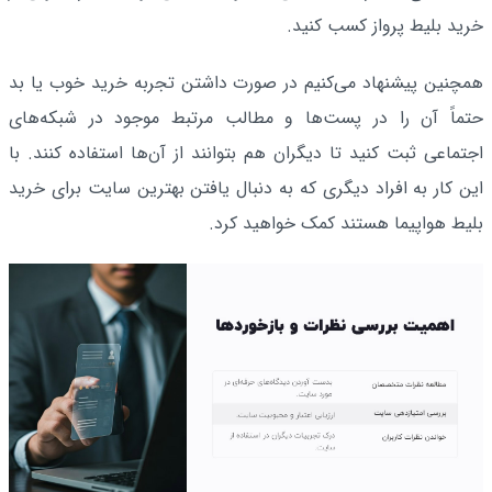
خرید بلیط پرواز کسب کنید.
همچنین پیشنهاد می‌کنیم در صورت داشتن تجربه خرید خوب یا بد
حتماً آن را در پست‌ها و مطالب مرتبط موجود در شبکه‌های
اجتماعی ثبت کنید تا دیگران هم بتوانند از آن‌ها استفاده کنند. با
این کار به افراد دیگری که به دنبال یافتن بهترین سایت برای خرید
بلیط هواپیما هستند کمک خواهید کرد.