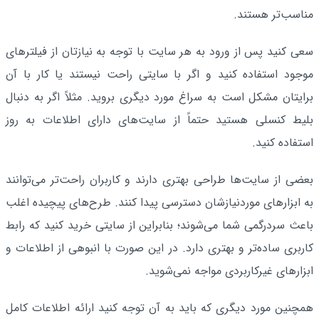
مناسب‌تر هستند.
سعی کنید پس از ورود به هر سایت با توجه به نیازتان از فیلترهای
موجود استفاده کنید و اگر با سایتی راحت نیستند یا کار با آن
برایتان مشکل است به سراغ مورد دیگری بروید. مثلاً اگر به دنبال
بلیط کنسلی هستید حتماً از سایت‌های دارای اطلاعات به روز
استفاده کنید.
بعضی از سایت‌ها طراحی بهتری دارند و کاربران راحت‌تر می‌توانند
به ابزارهای موردنیازشان دسترسی پیدا کنند. طرح‌های پیچیده اغلب
باعث سردرگمی شما می‌شوند؛ بنابراین از سایتی خرید کنید که رابط
کاربری ساده‌تر و بهتری دارد. در این صورت با انبوهی از اطلاعات و
ابزارهای غیرکاربردی مواجه نمی‌شوید.
همچنین مورد دیگری که باید به آن توجه کنید ارائه اطلاعات کامل