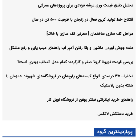
تحلیل دقیق قیمت ورق عرشه فولادی برای پروژه‌های عمرانی
افتتاح خط تولید کربن فعال در زنجان با ظرفیت ۵۰۰ تن در سال
مراحل کف سازی ساختمان [ معرفی کف سازی با خاک]
علت جوش آوردن ماشین و بالا رفتن آمپر آب راهنمای عیب یابی و رفع مشکل
بررسی قیمت تویوتا کرولا صفر و کارکرده؛ کدام مدل انتخاب بهتری است؟
تخفیف ۳۵ درصدی انواع کیسه‌های پارچه‌ای در فروشگاه‌های شهروند همزمان با
هفته بدون پلاستیک
راهنمای خرید اینترنتی فیلتر روغن از فروشگاه اویل کار
خرید دستکش لاتکس
پربازدیدترین گروه