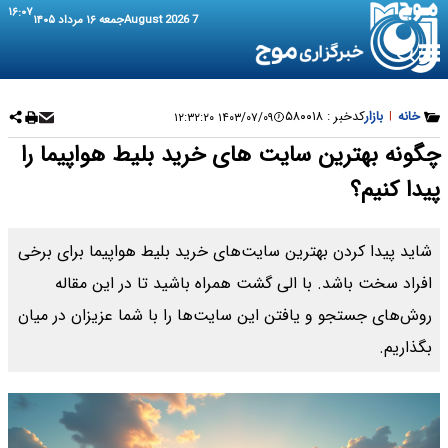
۱۶:۰۷
7 August 2026
جمعه ۱۶ مرداد ۱۴۰۵
خانه
|
بازار
کدخبر :
۵۸۰۰۱۸
۱۴۰۳/۰۷/۰۹ ۱۲:۳۲:۲۰
چگونه بهترین سایت‌ های خرید بلیط هواپیما را
پیدا کنیم؟
شاید پیدا کردن بهترین سایت‌های خرید بلیط هواپیما برای برخی
افراد سخت باشد. با الی گشت همراه باشید تا در این مقاله
روش‌های جستجو و یافتن این سایت‌ها را با شما عزیزان در میان
بگذاریم.