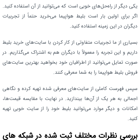
یکی دیگر از راه‌حل‌های خوبی است که می‌توانید از آن استفاده کنید.
اگر برای اولین بار است بلیط هواپیما می‌خرید حتماً از تجربیات
دیگران در این زمینه استفاده کنید.
بسیاری از ما تجربیات متفاوتی از کار کردن با سایت‌های خرید بلیط
داریم و این تجربه را معمولاً با دیگران هم به اشتراک می‌گذاریم. در
صورت تمایل می‌توانید از اطرافیان خود بخواهید بهترین سایت‌های
فروش بلیط هواپیما را به شما معرفی کنند.
سپس فهرست کاملی از سایت‌های معرفی شده تهیه کرده و نگاهی
اجمالی به هر یک از آن‌ها بیندازید. در نهایت با مقایسه قیمت‌ها،
امکانات و دیگر موارد می‌توانید بلیط خود را از سایت خوبی تهیه
کنید.
بررسی نظرات مختلف ثبت شده در شبکه‌ های