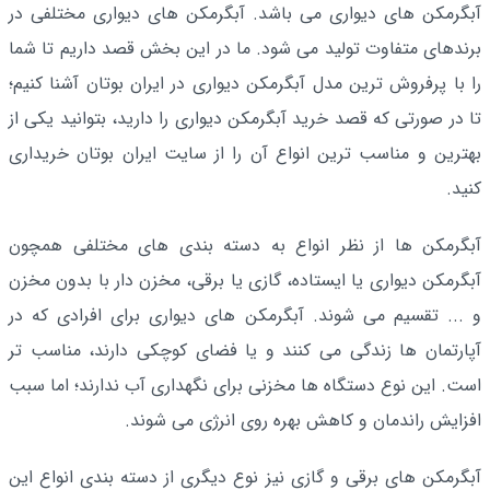
آبگرمکن های دیواری می باشد. آبگرمکن های دیواری مختلفی در
برندهای متفاوت تولید می شود. ما در این بخش قصد داریم تا شما
را با پرفروش ترین مدل آبگرمکن دیواری در ایران بوتان آشنا کنیم؛
تا در صورتی که قصد خرید آبگرمکن دیواری را دارید، بتوانید یکی از
بهترین و مناسب ترین انواع آن را از سایت ایران بوتان خریداری
کنید.
آبگرمکن ها از نظر انواع به دسته بندی های مختلفی همچون
آبگرمکن دیواری یا ایستاده، گازی یا برقی، مخزن دار با بدون مخزن
و ... تقسیم می شوند. آبگرمکن های دیواری برای افرادی که در
آپارتمان ها زندگی می کنند و یا فضای کوچکی دارند، مناسب تر
است. این نوع دستگاه ها مخزنی برای نگهداری آب ندارند؛ اما سبب
افزایش راندمان و کاهش بهره روی انرژی می شوند.
آبگرمکن های برقی و گازی نیز نوع دیگری از دسته بندی انواع این