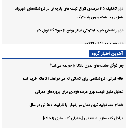
تخفیف ۳۵ درصدی انواع کیسه‌های پارچه‌ای در فروشگاه‌های شهروند
بازار:
همزمان با هفته بدون پلاستیک
راهنمای خرید اینترنتی فیلتر روغن از فروشگاه اویل کار
بازار:
خرید دستکش لاتکس
بازار:
آرشیو
آخرین اخبار گروه
چرا گوگل سایت‌های بدون SSL را جریمه می‌کند؟
خانه ایرانی؛ فروشگاهی برای کسانی که می‌خواهند آگاهانه خرید کنند
تحلیل دقیق قیمت ورق عرشه فولادی برای پروژه‌های عمرانی
افتتاح خط تولید کربن فعال در زنجان با ظرفیت ۵۰۰ تن در سال
مراحل کف سازی ساختمان [ معرفی کف سازی با خاک]