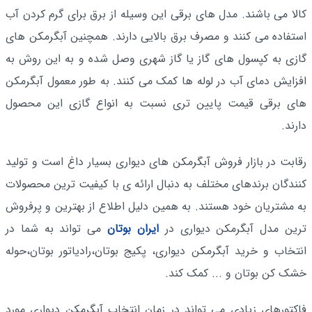
کالا می باشند. مدل های برقی این وسیله از برق برای گرم کردن آب
استفاده می کنند و مصرف برق بالایی دارند. همچنین آبگرمکن های
گازی به کپسول های گاز یا گاز شهری وصل شده و به این روش به
افزایش دمای آب در لوله ها کمک می کنند. به طور معمول آبگرمکن
های برقی قیمت پایین تری نسبت به انواع گازی این محصول
دارند.
رقابت در بازار فروش آبگرمکن های دیواری بسیار داغ است و تولید
کنندگان برندهای مختلف به دنبال ارائه ی با کیفیت ترین محصولات
به مشتریان خود هستند. به همین دلیل اطلاع از بهترین و پرفروش
ترین مدل آبگرمکن دیواری در
ایران بوتان
می تواند به شما در
انتخاب و خرید آبگرمکن دیواری، پکیج بوتان،رادیاتور بوتان،حوله
خشک کن بوتان و ... کمک کند.
فاکتورهای زیادی می تواند در زمان انتخاب آبگرمکن دیواری مورد