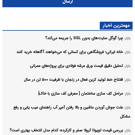
ارسال
مهمترین اخبار
چرا گوگل سایت‌های بدون SSL را جریمه می‌کند؟
بازار:
خانه ایرانی؛ فروشگاهی برای کسانی که می‌خواهند آگاهانه خرید کنند
بازار:
تحلیل دقیق قیمت ورق عرشه فولادی برای پروژه‌های عمرانی
بازار:
افتتاح خط تولید کربن فعال در زنجان با ظرفیت ۵۰۰ تن در سال
بازار:
مراحل کف سازی ساختمان [ معرفی کف سازی با خاک]
بازار:
علت جوش آوردن ماشین و بالا رفتن آمپر آب راهنمای عیب یابی و رفع
بازار:
مشکل
بررسی قیمت تویوتا کرولا صفر و کارکرده؛ کدام مدل انتخاب بهتری است؟
بازار: