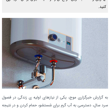
کنید.
به گزارش خبرگزاری موج، یکی از نیازهای اولیه ی زندگی در فصول
سرد سال، دسترسی به آب گرم برای شستشو، حمام کردن و در نتیجه