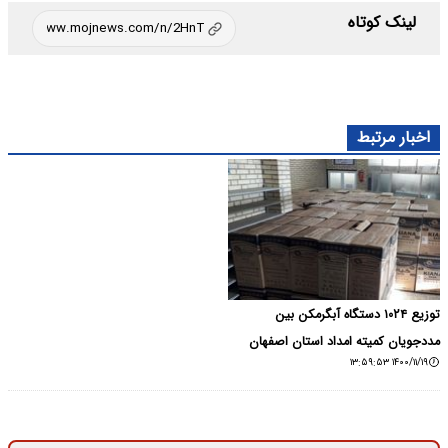
لینک کوتاه
اخبار مرتبط
توزیع ۱۰۲۴ دستگاه آبگرمکن بین
مددجویان کمیته امداد استان اصفهان
۱۴۰۰/۱۱/۱۹ ۱۳:۵۹:۵۳