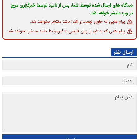
دیدگاه های ارسال شده توسط شما، پس از تایید توسط خبرگزاری موج
در وب منتشر خواهد شد.
پیام هایی که حاوی تهمت و افترا باشد منتشر نخواهد شد.
پیام هایی که به غیر از زبان فارسی یا غیرمرتبط باشد منتشر نخواهد شد.
ارسال نظر