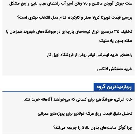
علت جوش آوردن ماشین و بالا رفتن آمپر آب راهنمای عیب یابی و رفع مشکل
بررسی قیمت تویوتا کرولا صفر و کارکرده؛ کدام مدل انتخاب بهتری است؟
تخفیف ۳۵ درصدی انواع کیسه‌های پارچه‌ای در فروشگاه‌های شهروند همزمان با
هفته بدون پلاستیک
راهنمای خرید اینترنتی فیلتر روغن از فروشگاه اویل کار
خرید دستکش لاتکس
پربازدیدترین گروه
خانه ایرانی؛ فروشگاهی برای کسانی که می‌خواهند آگاهانه خرید کنند
تحلیل دقیق قیمت ورق عرشه فولادی برای پروژه‌های عمرانی
چرا گوگل سایت‌های بدون SSL را جریمه می‌کند؟