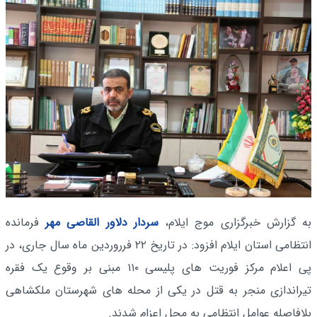
به گزارش خبرگزاری موج ایلام،
سردار دلاور القاصی مهر
فرمانده
انتظامی استان ایلام افزود: در تاریخ ۲۲ فرروردین ماه سال جاری، در
پی اعلام مرکز فوریت های پلیسی ۱۱۰ مبنی بر وقوع یک فقره
تیراندازی منجر به قتل در یکی از محله های شهرستان ملکشاهی
بلافاصله عوامل انتظامی به محل اعزام شدند.