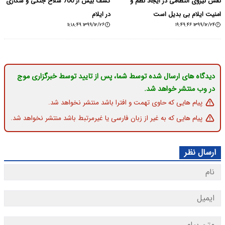
نقش نیروی انتظامی در ایجاد نظم و
کشف بیش از 700 سلاح جنگی و شکاری
امنیت ایلام بی بدیل است
در ایلام
۱۳۹۹/۱۲/۲۶ ۱۱:۱۸:۴۹
۱۳۹۹/۱۲/۲۴ ۱۹:۴۹:۴۶
دیدگاه های ارسال شده توسط شما، پس از تایید توسط خبرگزاری موج
در وب منتشر خواهد شد.
پیام هایی که حاوی تهمت و افترا باشد منتشر نخواهد شد.
پیام هایی که به غیر از زبان فارسی یا غیرمرتبط باشد منتشر نخواهد شد.
ارسال نظر