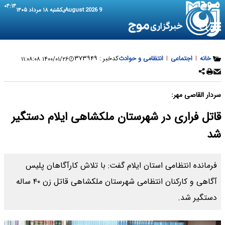
۰۴:۱۴
9 August 2026
یکشنبه ۱۸ مرداد ۱۴۰۵
خانه
|
اجتماعی
|
انتظامی و حوادث
کدخبر :
۳۷۳۹۴۹
۱۴۰۰/۰۱/۲۶ ۱۱:۰۸:۰۸
سردار القاصی مهر:
قاتل فراری در شهرستان ملکشاهی ایلام دستگیر
شد
فرمانده انتظامی استان ایلام گفت: با تلاش کارآگاهان پلیس
آگاهی و کارکنان انتظامی شهرستان ملکشاهی قاتل زن ۴۰ ساله
دستگیر شد.