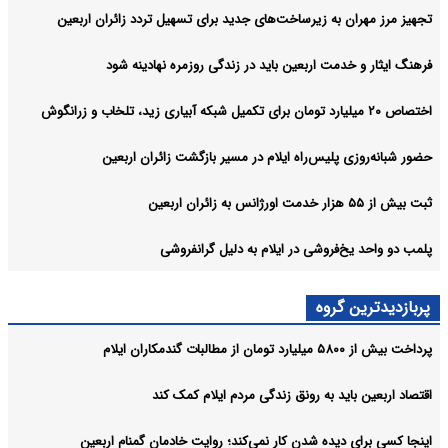
تجهیز مرز مهران به زیرساخت‌های جدید برای تسهیل تردد زائران اربعین
فرهنگ ایثار و خدمت اربعین باید در زندگی روزمره نهادینه شود
اختصاص ۲۰ میلیارد تومان برای تکمیل شبکه آبیاری زید، تلخاب و زرانگوش
حضور شبانه‌روزی پلیس‌راه ایلام در مسیر بازگشت زائران اربعین
ثبت بیش از ۵۵ هزار خدمت اورژانس به زائران اربعین
پلمب دو واحد یخ‌فروشی در ایلام به دلیل گرانفروشی
پربازدیدترین گروه
پرداخت بیش از ۵۸۰۰ میلیارد تومان از مطالبات گندمکاران ایلام
اقتصاد اربعین باید به رونق زندگی مردم ایلام کمک کند
اینجا کسی برای دیده شدن کار نمی‌کند؛ روایت خادمان گمنام اربعین