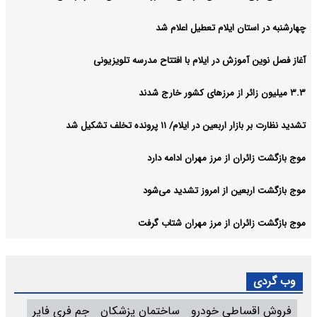
چهارشنبه در استان ایلام تعطیل اعلام شد
آغاز فصل نوین آموزش در ایلام با افتتاح مدرسه تلویزیونی
۳.۳ میلیون زائر از مرزهای کشور خارج شدند
تشدید نظارت بر بازار اربعین در ایلام/ ۱۱ پرونده تخلف تشکیل شد
موج بازگشت زائران از مرز مهران ادامه دارد
موج بازگشت اربعین از امروز تشدید می‌شود
موج بازگشت زائران از مرز مهران شتاب گرفت
وب گردی
فروش اقساطی خودرو
ساختمان پزشکان
جم فری فایر