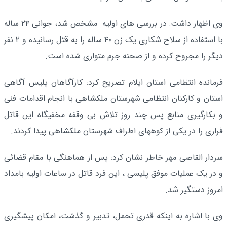
وی اظهار داشت: در بررسی های اولیه مشخص شد، جوانی ۲۴ ساله
با استفاده از سلاح شکاری یک زن ۴۰ ساله را به قتل رسانیده و ۲ نفر
دیگر را مجروح کرده و از صحنه جرم متواری شده است.
فرمانده انتظامی استان ایلام تصریح کرد: کارآگاهان پلیس آگاهی
استان و کارکنان انتظامی شهرستان ملکشاهی با انجام اقدامات فنی
و بکارگیری منابع پس چند روز تلاش بی وقفه مخفیگاه این قاتل
فراری را در یکی از کوههای اطراف شهرستان ملکشاهی پیدا کردند.
سردار القاصی مهر خاطر نشان کرد: پس از هماهنگی با مقام قضائی
و در یک عملیات موفق پلیسی ، این فرد قاتل در ساعات اولیه بامداد
امروز دستگیر شد.
وی با اشاره به اینکه قدری تحمل، تدبیر و گذشت، امکان پیشگیری