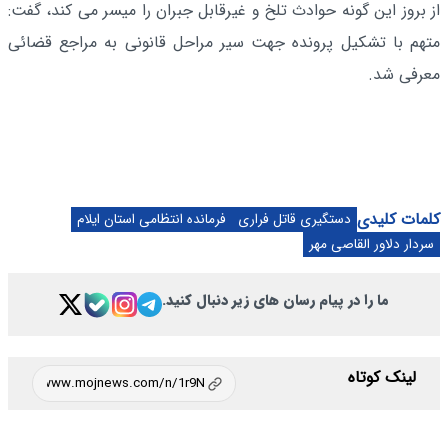
از بروز این گونه حوادث تلخ و غیرقابل جبران را میسر می کند، گفت:
متهم با تشکیل پرونده جهت سیر مراحل قانونی به مراجع قضائی
معرفی شد.
کلمات کلیدی
دستگیری قاتل فراری
فرمانده انتظامی استان ایلام
سردار دلاور القاصی مهر
ما را در پیام رسان های زیر دنبال کنید.
لینک کوتاه