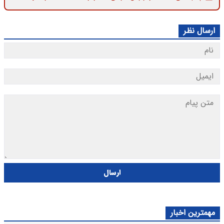
ارسال نظر
ارسال
مهمترین اخبار