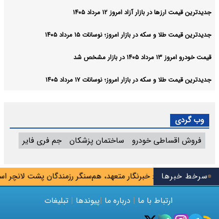
جدیدترین قیمت ارزها در بازار آزاد امروز ۱۲ مرداد ۱۴۰۵
جدیدترین قیمت طلا و سکه در بازار امروز؛ نوسانات ۱۵ مرداد ۱۴۰۵
قیمت خودرو امروز ۱۳ مرداد ۱۴۰۵ در بازار مشخص شد
جدیدترین قیمت طلا و سکه در بازار امروز؛ نوسانات ۱۷ مرداد ۱۴۰۵
وب گردی
فروش اقساطی خودرو
ساختمان پزشکان
جم فری فایر
سرخط خبرها
محسنی اژه‌ای: خبرنگار متعهد، هم‌سنگر رزمندگان پشت لانچر است
ارتباط با ما
|
درباره ما
|
پیوندها
|
تبلیغات