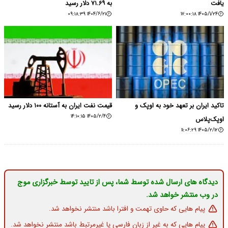
یافت
به ۷۱.۶۹ دلار رسید
۱۴۰۴/۶/۲۱ ۰۹:۱۸:۳۹
۱۴۰۵/۱/۲۴ ۱۷:۰۰:۱۸
تاکید ایران بر تعهد خود به اوپک و
قیمت نفت ایران به آستانه ۱۰۰ دلار رسید
۱۴۰۵/۲/۴ ۱۴:۱۰:۱۵
اوپک‌پلاس
۱۴۰۵/۲/۱۲ ۱۱:۰۶:۲۹
دیدگاه های ارسال شده توسط شما، پس از تایید توسط خبرگزاری موج
در وب منتشر خواهد شد.
پیام هایی که حاوی تهمت و افترا باشد منتشر نخواهد شد.
پیام هایی که به غیر از زبان فارسی یا غیرمرتبط باشد منتشر نخواهد شد.