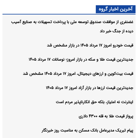
آخرین اخبار گروه
غضنفری از موافقت صندوق توسعه ملی با پرداخت تسهیلات به صنایع آسیب
دیده از جنگ خبر داد
قیمت خودرو امروز ۱۷ مرداد ۱۴۰۵ در بازار مشخص شد
جدیدترین قیمت طلا و سکه در بازار امروز؛ نوسانات ۱۷ مرداد ۱۴۰۵
قیمت بیت‌کوین و ارز‌های دیجیتال، امروز ۱۷ مرداد ۱۴۰۵ مشخص شد
جدیدترین قیمت ارزها در بازار آزاد امروز ۱۷ مرداد ۱۴۰۵
اینترنت نه امتیاز، بلکه حق انکارناپذیر مردم است
پرواز قیمت طلا به قله ۴۳۰۰ دلاری
پیام تبریک مدیرعامل بانک مسکن به مناسبت روز خبرنگار