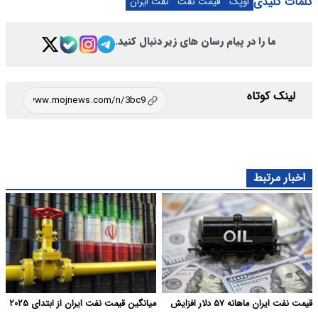
کلمات کلیدی
اوپک
قیمت نفت
نفت ایران
ما را در پیام رسان های زیر دنبال کنید.
لینک کوتاه
اخبار مرتبط
قیمت نفت ایران ماهانه ۵۷ دلار افزایش
میانگین قیمت نفت ایران از ابتدای ۲۰۲۵