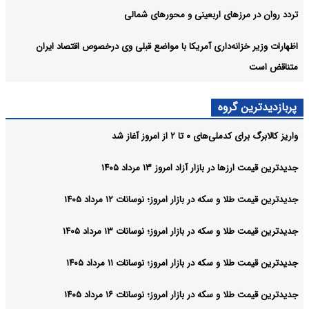
تردد روان در مرزهای اربعینی و محورهای شمالی
اظهارات وزیر خزانه‌داری آمریکا با مواضع قبلی وی درخصوص اقتصاد ایران
متناقض است
پربازدیدترین گروه
واریز کالابرگ برای کدملی‌های ۰ تا ۲ از امروز آغاز شد
جدیدترین قیمت ارزها در بازار آزاد امروز ۱۳ مرداد ۱۴۰۵
جدیدترین قیمت طلا و سکه در بازار امروز؛ نوسانات ۱۲ مرداد ۱۴۰۵
جدیدترین قیمت طلا و سکه در بازار امروز؛ نوسانات ۱۳ مرداد ۱۴۰۵
جدیدترین قیمت طلا و سکه در بازار امروز؛ نوسانات ۱۱ مرداد ۱۴۰۵
جدیدترین قیمت طلا و سکه در بازار امروز؛ نوسانات ۱۶ مرداد ۱۴۰۵