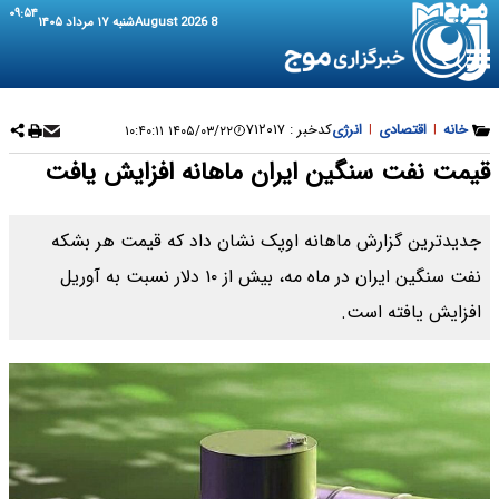
۰۹:۵۴
8 August 2026
شنبه ۱۷ مرداد ۱۴۰۵
خانه
|
اقتصادی
|
انرژی
کدخبر :
۷۱۲۰۱۷
۱۴۰۵/۰۳/۲۲ ۱۰:۴۰:۱۱
قیمت نفت سنگین ایران ماهانه افزایش یافت
جدیدترین گزارش ماهانه اوپک نشان داد که قیمت هر بشکه
نفت سنگین ایران در ماه مه، بیش از ۱۰ دلار نسبت به آوریل
افزایش یافته است.