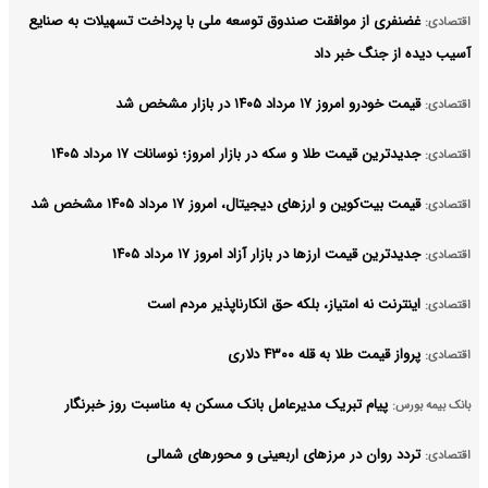
غضنفری از موافقت صندوق توسعه ملی با پرداخت تسهیلات به صنایع
اقتصادی:
آسیب دیده از جنگ خبر داد
قیمت خودرو امروز ۱۷ مرداد ۱۴۰۵ در بازار مشخص شد
اقتصادی:
جدیدترین قیمت طلا و سکه در بازار امروز؛ نوسانات ۱۷ مرداد ۱۴۰۵
اقتصادی:
قیمت بیت‌کوین و ارز‌های دیجیتال، امروز ۱۷ مرداد ۱۴۰۵ مشخص شد
اقتصادی:
جدیدترین قیمت ارزها در بازار آزاد امروز ۱۷ مرداد ۱۴۰۵
اقتصادی:
اینترنت نه امتیاز، بلکه حق انکارناپذیر مردم است
اقتصادی:
پرواز قیمت طلا به قله ۴۳۰۰ دلاری
اقتصادی:
پیام تبریک مدیرعامل بانک مسکن به مناسبت روز خبرنگار
بانک بیمه بورس:
تردد روان در مرزهای اربعینی و محورهای شمالی
اقتصادی: