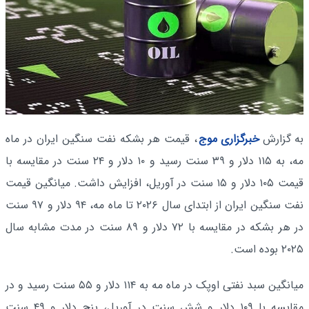
به گزارش
خبرگزاری موج
، قیمت هر بشکه نفت سنگین ایران در ماه
مه، به ۱۱۵ دلار و ۳۹ سنت رسید و ۱۰ دلار و ۲۴ سنت در مقایسه با
قیمت ۱۰۵ دلار و ۱۵ سنت در آوریل، افزایش داشت. میانگین قیمت
نفت سنگین ایران از ابتدای سال ۲۰۲۶ تا ماه مه، ۹۴ دلار و ۹۷ سنت
در هر بشکه در مقایسه با ۷۲ دلار و ۸۹ سنت در مدت مشابه سال
۲۰۲۵ بوده است.
میانگین سبد نفتی اوپک در ماه مه به ۱۱۴ دلار و ۵۵ سنت رسید و در
مقایسه با ۱۰۹ دلار و شش سنت در آوریل، پنج دلار و ۴۹ سنت