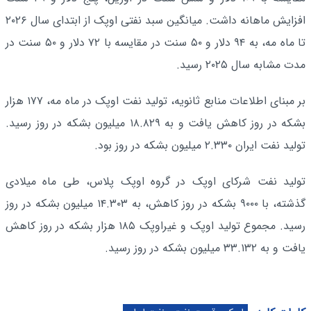
افزایش ماهانه داشت. میانگین سبد نفتی اوپک از ابتدای سال ۲۰۲۶
تا ماه مه، به ۹۴ دلار و ۵۰ سنت در مقایسه با ۷۲ دلار و ۵۰ سنت در
مدت مشابه سال ۲۰۲۵ رسید.
بر مبنای اطلاعات منابع ثانویه، تولید نفت اوپک در ماه مه، ۱۷۷ هزار
بشکه در روز کاهش یافت و به ۱۸.۸۲۹ میلیون بشکه در روز رسید.
تولید نفت ایران ۲.۳۳۰ میلیون بشکه در روز بود.
تولید نفت شرکای اوپک در گروه اوپک پلاس، طی ماه میلادی
گذشته، با ۹۰۰۰ بشکه در روز کاهش، به ۱۴.۳۰۳ میلیون بشکه در روز
رسید. مجموع تولید اوپک و غیراوپک ۱۸۵ هزار بشکه در روز کاهش
یافت و به ۳۳.۱۳۲ میلیون بشکه در روز رسید.