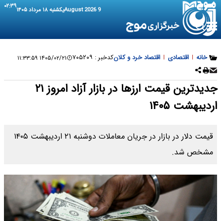
۰۲:۳۹
9 August 2026
یکشنبه ۱۸ مرداد ۱۴۰۵
ی
|
اقتصاد خرد و کلان
کدخبر :
۷۰۵۲۰۹
۱۴۰۵/۰۲/۲۱ ۱۱:۳۳:۵۹
جدیدترین قیمت ارزها در بازار آزاد امروز ۲۱
قیمت دلار در بازار در جریان معاملات دوشنبه ۲۱ اردیبهشت ۱۴۰۵