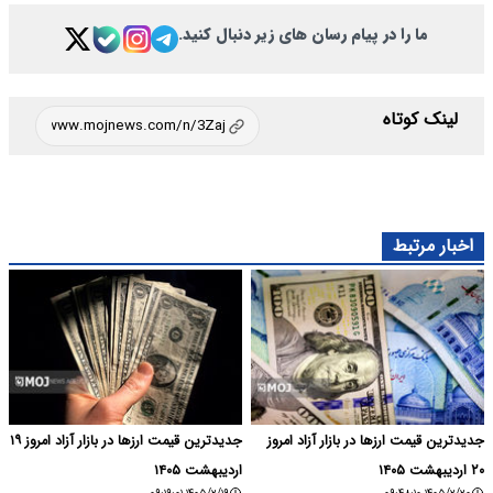
ر پیام رسان های زیر دنبال کنید.
ا در بازار آزاد امروز
جدیدترین قیمت ارزها در بازار آزاد امروز ۱۹
اردیبهشت ۱۴۰۵