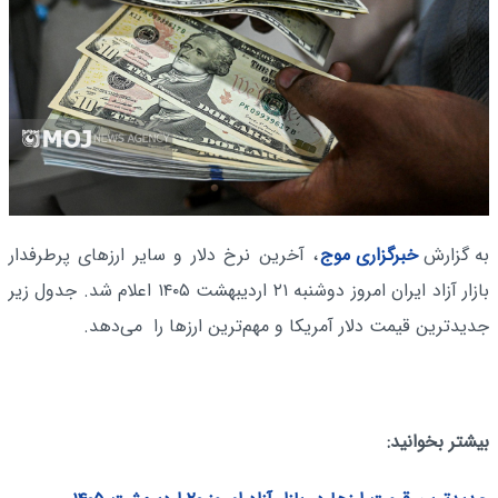
زاری موج
، آخرین نرخ دلار و سایر ارزهای پرطرفدار
بازار آزاد ایران امروز دوشنبه ۲۱ اردیبهشت ۱۴۰۵ اعلام شد. جدول زیر
دلار آمریکا و مهم‌ترین ارزها را می‌دهد.