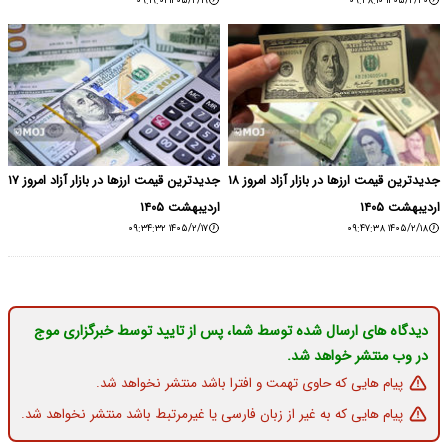
۱۴۰۵/۲/۱۹ ۰۹:۱۹:۰۱
جدیدترین قیمت ارزها در بازار آزاد امروز ۱۸
جدیدترین قیمت ارزها در بازار آزاد امروز ۱۷
اردیبهشت ۱۴۰۵
۱۴۰۵/۲/۱۷ ۰۹:۳۴:۳۲
رسال شده توسط شما، پس از تایید توسط خبرگزاری موج
خواهد شد.
 که حاوی تهمت و افترا باشد منتشر نخواهد شد.
که به غیر از زبان فارسی یا غیرمرتبط باشد منتشر نخواهد شد.