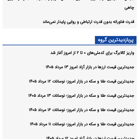
ون قدرت ارتباطی و روایی پایدار نمی‌ماند
 گروه
 ۰ تا ۲ از امروز آغاز شد
ر بازار آزاد امروز ۱۳ مرداد ۱۴۰۵
 سکه در بازار امروز؛ نوسانات ۱۲ مرداد ۱۴۰۵
 سکه در بازار امروز؛ نوسانات ۱۳ مرداد ۱۴۰۵
 سکه در بازار امروز؛ نوسانات ۱۶ مرداد ۱۴۰۵
 سکه در بازار امروز؛ نوسانات ۱۱ مرداد ۱۴۰۵
ر بازار آزاد امروز ۱۲ مرداد ۱۴۰۵