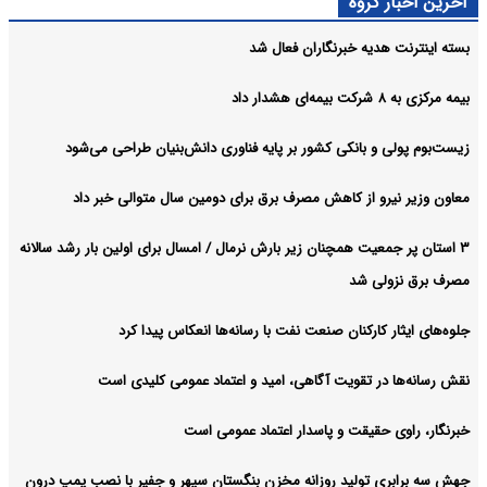
گروه
یه خبرنگاران فعال شد
 بانکی کشور بر پایه فناوری دانش‌بنیان طراحی می‌شود
و از کاهش مصرف برق برای دومین سال متوالی خبر داد
عیت همچنان زیر بارش نرمال / امسال برای اولین بار رشد سالانه
ی شد
کارکنان صنعت نفت با رسانه‌ها انعکاس پیدا کرد
ر تقویت آگاهی، امید و اعتماد عمومی کلیدی است
قیقت و پاسدار اعتماد عمومی است
تولید روزانه مخزن بنگستان سپهر و جفیر با نصب پمپ درون