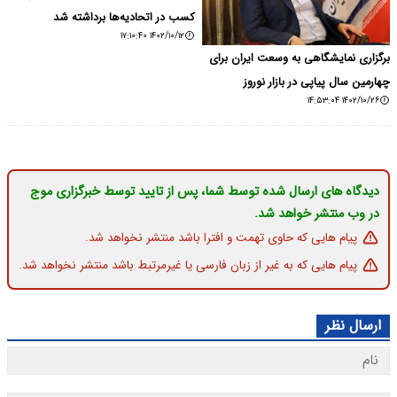
کسب در اتحادیه‌ها برداشته شد
۱۴۰۲/۱۰/۱۲ ۱۷:۱۰:۴۰
برگزاری نمایشگاهی به وسعت ایران برای
چهارمین سال پیاپی در بازار نوروز
۱۴۰۲/۱۰/۲۶ ۱۴:۵۳:۰۴
دیدگاه های ارسال شده توسط شما، پس از تایید توسط خبرگزاری موج
در وب منتشر خواهد شد.
پیام هایی که حاوی تهمت و افترا باشد منتشر نخواهد شد.
پیام هایی که به غیر از زبان فارسی یا غیرمرتبط باشد منتشر نخواهد شد.
ارسال نظر