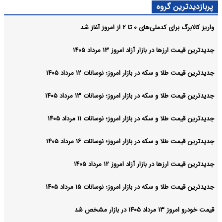
پربازدیدترین گروه
واریز کالابرگ برای کدملی‌های ۰ تا ۲ از امروز آغاز شد
جدیدترین قیمت ارزها در بازار آزاد امروز ۱۳ مرداد ۱۴۰۵
جدیدترین قیمت طلا و سکه در بازار امروز؛ نوسانات ۱۲ مرداد ۱۴۰۵
جدیدترین قیمت طلا و سکه در بازار امروز؛ نوسانات ۱۳ مرداد ۱۴۰۵
جدیدترین قیمت طلا و سکه در بازار امروز؛ نوسانات ۱۱ مرداد ۱۴۰۵
جدیدترین قیمت طلا و سکه در بازار امروز؛ نوسانات ۱۶ مرداد ۱۴۰۵
جدیدترین قیمت ارزها در بازار آزاد امروز ۱۲ مرداد ۱۴۰۵
جدیدترین قیمت طلا و سکه در بازار امروز؛ نوسانات ۱۵ مرداد ۱۴۰۵
قیمت خودرو امروز ۱۳ مرداد ۱۴۰۵ در بازار مشخص شد