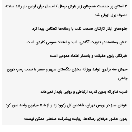
۳ استان پر جمعیت همچنان زیر بارش نرمال / امسال برای اولین بار رشد سالانه
مصرف برق نزولی شد
جلوه‌های ایثار کارکنان صنعت نفت با رسانه‌ها انعکاس پیدا کرد
نقش رسانه‌ها در تقویت آگاهی، امید و اعتماد عمومی کلیدی است
خبرنگار، راوی حقیقت و پاسدار اعتماد عمومی است
جهش سه برابری تولید روزانه مخزن بنگستان سپهر و جفیر با نصب پمپ درون
چاهی
قدرت فناورانه بدون قدرت ارتباطی و روایی پایدار نمی‌ماند
طوفان سبز در بورس تهران، شاخص کل رکورد زد و از ۵.۵ میلیون واحد عبور کرد
بدون حضور حرفه‌ای رسانه‌ها، روایت پیشرفت صنعتی ممکن نیست