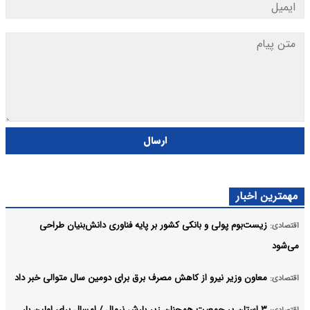
ارسال
مهمترین اخبار
زیست‌بوم پولی و بانکی کشور بر پایه فناوری دانش‌بنیان طراحی
اقتصادی:
می‌شود
معاون وزیر نیرو از کاهش مصرف برق برای دومین سال متوالی خبر داد
اقتصادی:
۳ استان پر جمعیت همچنان زیر بارش نرمال / امسال برای اولین بار
اقتصادی: