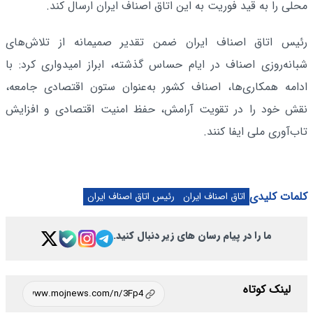
محلی را به قید فوریت به این اتاق اصناف ایران ارسال کند.
رئیس اتاق اصناف ایران ضمن تقدیر صمیمانه از تلاش‌های
شبانه‌روزی اصناف در ایام حساس گذشته، ابراز امیدواری کرد: با
ادامه همکاری‌ها، اصناف کشور به‌عنوان ستون اقتصادی جامعه،
نقش خود را در تقویت آرامش، حفظ امنیت اقتصادی و افزایش
تاب‌آوری ملی ایفا کنند.
کلمات کلیدی
اتاق اصناف ایران
رئیس اتاق اصناف ایران
ما را در پیام رسان های زیر دنبال کنید.
لینک کوتاه