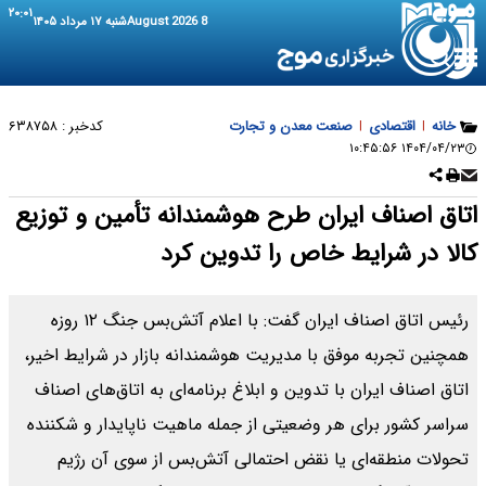
۲۰:۰۱
8 August 2026
شنبه ۱۷ مرداد ۱۴۰۵
خانه
|
اقتصادی
|
صنعت معدن و تجارت
کدخبر :
۶۳۸۷۵۸
۱۴۰۴/۰۴/۲۳ ۱۰:۴۵:۵۶
اتاق اصناف ایران طرح هوشمندانه تأمین و توزیع
کالا در شرایط خاص را تدوین کرد
رئیس اتاق اصناف ایران گفت: با اعلام آتش‌بس جنگ ۱۲ روزه
همچنین تجربه موفق با مدیریت هوشمندانه بازار در شرایط اخیر،
اتاق اصناف ایران با تدوین و ابلاغ برنامه‌ای به اتاق‌های اصناف
سراسر کشور برای هر وضعیتی از جمله ماهیت ناپایدار و شکننده
تحولات منطقه‌ای یا نقض احتمالی آتش‌بس از سوی آن رژیم