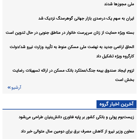
ملی مجوزها شدند
ایران به سهم یک‌ درصدی بازار جهانی گوهرسنگ نزدیک شد
بسته ویژه حمایت از زنان سرپرست خانوار در مناطق جنوبی در حال تدوین است
الحاق اراضی جدید به نهضت ملی مسکن منوط به تأیید وزارت نیرو شد/دولت
کارگروه ویژه تشکیل داد
لزوم ایجاد صندوق بیمه جنگ/عملکرد بانک مسکن در ارائه تسهیلات رضایت
بخش است
آرشیو
آخرین اخبار گروه
زیست‌بوم پولی و بانکی کشور بر پایه فناوری دانش‌بنیان طراحی می‌شود
معاون وزیر نیرو از کاهش مصرف برق برای دومین سال متوالی خبر داد