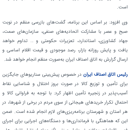
است.
وی افزود: بر اساس این برنامه، گشت‌های بازرسی منظم در نوبت
صبح و عصر با مشارکت اتحادیه‌های صنفی، سازمان‌های صمت،
جهاد کشاورزی، استاندارد، تعزیرات حکومتی و … تداوم خواهد
یافت و پایش روزانه بازار، رصد موجودی و قیمت اقلام اساسی و
ارسال گزارش به اتاق اصناف ایران به‌صورت منظم انجام خواهد شد.
رئیس اتاق اصناف ایران
در خصوص پیش‌بینی سناریوهای جایگزین
برای تأمین و توزیع کالا در صورت بروز اختلال و شناسایی نقاط
آسیب‌پذیر در زنجیره تأمین اظهار کرد: با توجه به فراوانی کالا و
احتمال تکرار خریدهای هیجانی از سوی مردم در برخی از شهرها، در
هر استان و شهرستان برنامه‌ریزی‌های لازم انجام شده است. ضمن
این که هماهنگی با فرمانداری‌ها و دستگاه‌های اجرایی برای اجرای