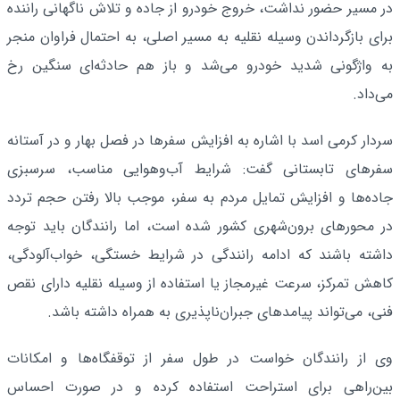
در مسیر حضور نداشت، خروج خودرو از جاده و تلاش ناگهانی راننده
برای بازگرداندن وسیله نقلیه به مسیر اصلی، به احتمال فراوان منجر
به واژگونی شدید خودرو می‌شد و باز هم حادثه‌ای سنگین رخ
می‌داد.
سردار کرمی اسد با اشاره به افزایش سفرها در فصل بهار و در آستانه
سفرهای تابستانی گفت: شرایط آب‌وهوایی مناسب، سرسبزی
جاده‌ها و افزایش تمایل مردم به سفر، موجب بالا رفتن حجم تردد
در محورهای برون‌شهری کشور شده است، اما رانندگان باید توجه
داشته باشند که ادامه رانندگی در شرایط خستگی، خواب‌آلودگی،
کاهش تمرکز، سرعت غیرمجاز یا استفاده از وسیله نقلیه دارای نقص
فنی، می‌تواند پیامدهای جبران‌ناپذیری به همراه داشته باشد.
وی از رانندگان خواست در طول سفر از توقفگاه‌ها و امکانات
بین‌راهی برای استراحت استفاده کرده و در صورت احساس