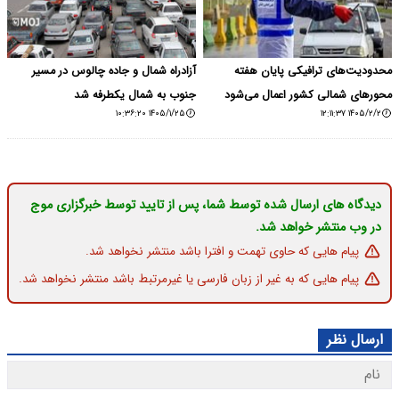
محدودیت‌های ترافیکی پایان هفته
آزادراه شمال و جاده چالوس در مسیر
محورهای شمالی کشور اعمال می‌شود
جنوب به شمال یکطرفه شد
۱۴۰۵/۱/۲۵ ۱۰:۳۶:۲۰
۱۴۰۵/۲/۲ ۱۲:۱۱:۳۷
دیدگاه های ارسال شده توسط شما، پس از تایید توسط خبرگزاری موج
در وب منتشر خواهد شد.
پیام هایی که حاوی تهمت و افترا باشد منتشر نخواهد شد.
پیام هایی که به غیر از زبان فارسی یا غیرمرتبط باشد منتشر نخواهد شد.
ارسال نظر