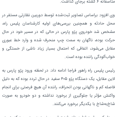
متأسفانه ۶ کشته برجای گذاشت.
وی افزود: براساس تصاویر ثبت‌شده توسط دوربین نظارتی مستقر در
محل حادثه و همچنین بررسی‌های اولیه کارشناسان پلیس راه،
مشخص شد خودروی پژو پارس در حالی که در مسیر خود در حال
حرکت بوده، ناگهان به سمت چپ منحرف شده و وارد خط عبوری
مقابل می‌شود، اتفاقی که احتمال بسیار زیاد ناشی از خستگی و
خواب‌آلودگی راننده بوده است.
رئیس پلیس راه راهور فراجا ادامه داد: در لحظه ورود پژو پارس به
لاین مقابل، یک دستگاه پژو ۴۰۵ سفید در حال تردد بوده که به دلیل
فاصله کم و ناگهانی بودن انحراف، راننده آن هیچ فرصتی برای انجام
واکنش مؤثر یا جلوگیری از برخورد نداشته و دو خودرو به صورت
شاخ‌به‌شاخ با یکدیگر برخورد می‌کنند.