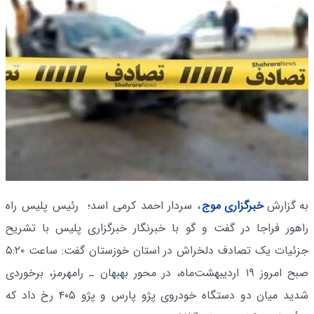
به گزارش
خبرگزاری موج
، سردار احمد کرمی اسد؛ رئیس پلیس راه
راهور فراجا در گفت و گو با خبرنگار خبرگزاری پلیس با تشریح
جزئیات یک تصادف دلخراش در استان خوزستان گفت: ساعت ۵:۲۰
صبح امروز ۱۹ اردیبهشت‌ماه، در محور بهبهان ـ رامهرمز، برخوردی
شدید میان دو دستگاه خودروی پژو پارس و پژو ۴۰۵ رخ داد که