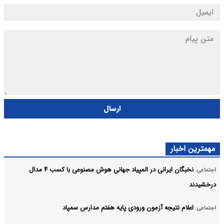
ارسال
مهمترین اخبار
نخبگان ایرانی در المپیاد جهانی هوش مصنوعی با کسب ۴ مدال
اجتماعی:
درخشیدند
اعلام نتیجه آزمون ورودی پایه هفتم مدارس سمپاد
اجتماعی: