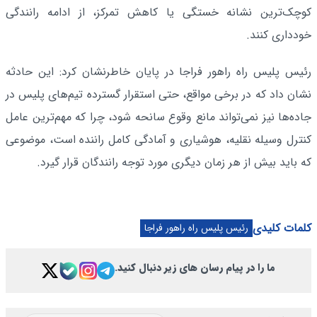
کوچک‌ترین نشانه خستگی یا کاهش تمرکز، از ادامه رانندگی
خودداری کنند.
رئیس پلیس راه راهور فراجا در پایان خاطرنشان کرد: این حادثه
نشان داد که در برخی مواقع، حتی استقرار گسترده تیم‌های پلیس در
جاده‌ها نیز نمی‌تواند مانع وقوع سانحه شود، چرا که مهم‌ترین عامل
کنترل وسیله نقلیه، هوشیاری و آمادگی کامل راننده است، موضوعی
که باید بیش از هر زمان دیگری مورد توجه رانندگان قرار گیرد.
کلمات کلیدی
رئیس پلیس راه راهور فراجا
ما را در پیام رسان های زیر دنبال کنید.