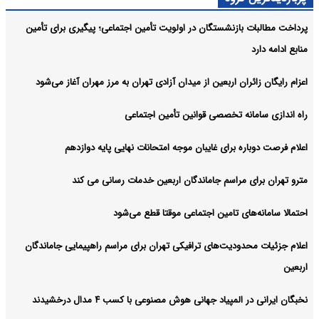
پرداخت مطالبات بازنشستگان در اولویت تأمین اجتماعی؛ پیگیری برای تأمین
منابع ادامه دارد
اعزام رایگان زائران اربعین از میدان آزادی تهران به مرز مهران آغاز می‌شود
راه اندازی سامانه تخصصی قوانین تأمین اجتماعی
اعلام فرصت دوباره برای غایبان موجه امتحانات نهایی پایه دوازدهم
مترو تهران برای مراسم جاماندگان اربعین خدمات رسانی می کند
احتمالا سامانه‌های تامین اجتماعی موقتا قطع می‌شود
اعلام جزئیات محدودیت‌های ترافیکی تهران برای مراسم راهپیمایی جاماندگان
اربعین
نخبگان ایرانی در المپیاد جهانی هوش مصنوعی با کسب ۴ مدال درخشیدند