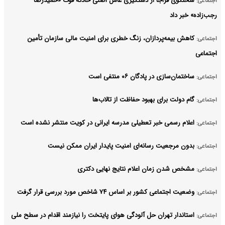
سخنگوی فراجا از دستگیری عامل اصلی حادثه فوت «حمیدرضا
اجتماعی:
رجب‌زاده» خبر داد
کاهش بیمه‌پردازان، زنگ خطری برای امنیت مالی سازمان تأمین
اجتماعی:
اجتماعی
ساختمان‌سازی در پادگان ۰۶ منتفی است
اجتماعی:
گام دولت برای بهبود حفاظت از تالاب‌ها
اجتماعی:
اعلام رسمی خبر تعطیلی مدرسه ایرانی در کویت منتشر نشده است
اجتماعی:
بدون مرجعیت رسانه‌ای امنیت پایدار ایران ممکن نیست
اجتماعی:
مشخص شدن زمان اعلام نتایج نهایی دکتری
اجتماعی:
وضعیت اجتماعی کشور بر اساس ۷۴ شاخص مورد بررسی قرار گرفت
اجتماعی:
استاندار تهران حل آلودگی هوای پایتخت را نیازمند اقدام در سطح ملی
اجتماعی: