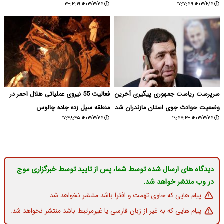
۱۴۰۳/۳/۲۵ ۲۳:۴۱:۱۹
۱۴۰۳/۴/۵ ۱۷:۱۷:۵۹
سرپرست ریاست جمهوری پیگیری آخرین
فعالیت 55 نیروی عملیاتی هلال احمر در
وضعیت حوادث جوی استان مازندران شد
منطقه سیل زده جاده چالوس
۱۴۰۳/۳/۲۵ ۱۷:۴۸:۴۵
۱۴۰۳/۳/۲۵ ۱۹:۵۷:۴۳
دیدگاه های ارسال شده توسط شما، پس از تایید توسط خبرگزاری موج
در وب منتشر خواهد شد.
پیام هایی که حاوی تهمت و افترا باشد منتشر نخواهد شد.
پیام هایی که به غیر از زبان فارسی یا غیرمرتبط باشد منتشر نخواهد شد.