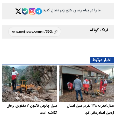
ما را در پیام رسان های زیر دنبال کنید.
لینک کوتاه
اخبار مرتبط
هلال‌احمر به ۲۲۸ نفر در سیل استان
سیل چالوس تاکنون ۳ مفقودی برجای
اردبیل امدادرسانی کرد
گذاشته است