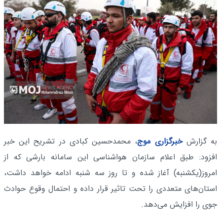
به گزارش
خبرگزاری موج
، محمدحسین کبادی در تشریح این خبر
افزود: طبق اعلام سازمان هواشناسی این سامانه بارشی که از
امروز(یکشنبه) آغاز شده و تا روز سه‌ شنبه ادامه خواهد داشت،
استان‌های متعددی را تحت تاثیر قرار داده و احتمال وقوع حوادث
جوی را افزایش می‌دهد.