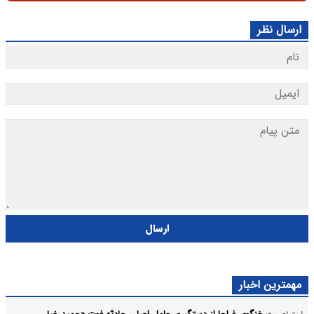
ارسال نظر
ارسال
مهمترین اخبار