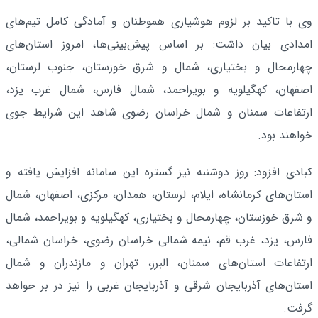
وی با تاکید بر لزوم هوشیاری هموطنان و آمادگی کامل تیم‌های
امدادی بیان داشت: بر اساس پیش‌بینی‌ها، امروز استان‌های
چهارمحال و بختیاری، شمال و شرق خوزستان، جنوب لرستان،
اصفهان، کهگیلویه و بویراحمد، شمال فارس، شمال غرب یزد،
ارتفاعات سمنان و شمال خراسان رضوی شاهد این شرایط جوی
خواهند بود.
کبادی افزود: روز دوشنبه نیز گستره این سامانه افزایش یافته و
استان‌های کرمانشاه، ایلام، لرستان، همدان، مرکزی، اصفهان، شمال
و شرق خوزستان، چهارمحال و بختیاری، کهگیلویه و بویراحمد، شمال
فارس، یزد، غرب قم، نیمه شمالی خراسان رضوی، خراسان شمالی،
ارتفاعات استان‌های سمنان، البرز، تهران و مازندران و شمال
استان‌های آذربایجان شرقی و آذربایجان غربی را نیز در بر خواهد
گرفت.