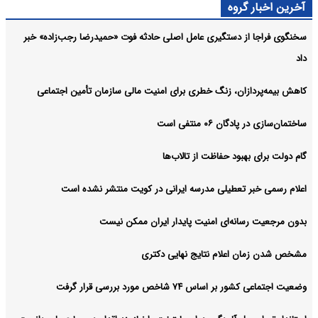
آخرین اخبار گروه
سخنگوی فراجا از دستگیری عامل اصلی حادثه فوت «حمیدرضا رجب‌زاده» خبر
داد
کاهش بیمه‌پردازان، زنگ خطری برای امنیت مالی سازمان تأمین اجتماعی
ساختمان‌سازی در پادگان ۰۶ منتفی است
گام دولت برای بهبود حفاظت از تالاب‌ها
اعلام رسمی خبر تعطیلی مدرسه ایرانی در کویت منتشر نشده است
بدون مرجعیت رسانه‌ای امنیت پایدار ایران ممکن نیست
مشخص شدن زمان اعلام نتایج نهایی دکتری
وضعیت اجتماعی کشور بر اساس ۷۴ شاخص مورد بررسی قرار گرفت