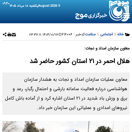
۰۹:۴۰
9 August 2026
یکشنبه ۱۸ مرداد ۱۴۰۵
خانه
|
اجتماعی
|
سلامت
کدخبر :
۶۱۶۰۰۶
۱۴۰۴/۰۱/۱۷ ۲۳:۳۷:۱۱
معاون سازمان امداد و نجات:
هلال احمر در ۲۱ استان کشور حاضر شد
معاون عملیات سازمان امداد و نجات به هشدار سازمان
هواشناسی درباره فعالیت سامانه بارشی و احتمال رگبار، رعد و
برق و وزش باد شدید در ۲۱ استان اشاره کرد و از آماده باش کامل
نیروهای امدادی و عملیاتی این سازمان خبر داد.