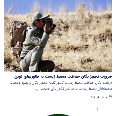
ضرورت تجهیز یگان حفاظت محیط زیست به فناوریهای نوین
فرمانده یگان حفاظت محیط زیست کشور گفت: تجهیز یگان و بهبود وضعیت
محیط‌بانان محیط زیست در سراسر کشور برای صیانت از…
۱۷ خرداد ۱۴۰۴