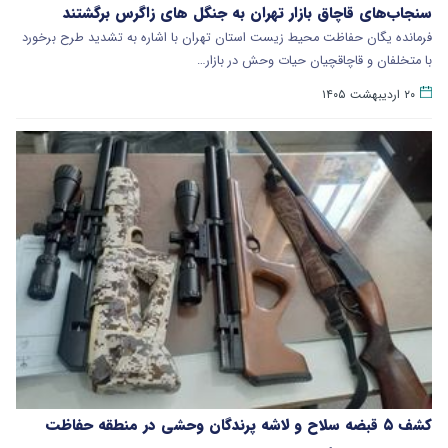
سنجاب‌های قاچاق بازار تهران به جنگل های زاگرس برگشتند
​فرمانده یگان حفاظت محیط زیست استان تهران با اشاره به تشدید طرح برخورد
با متخلفان و قاچاقچیان حیات وحش در بازار…
۲۰ اردیبهشت ۱۴۰۵
کشف ۵ قبضه سلاح و لاشه پرندگان وحشی در منطقه حفاظت‌