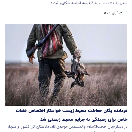
موفق به کشف و ضبط 2 قبضه اسلحه شکاری شدند.
۰۳ آبان ۱۴۰۴
فرمانده یگان حفاظت محیط زیست خواستار اختصاص قضات
خاص برای رسیدگی به جرایم محیط زیستی شد
در دیدار میان حجت‌الاسلام والمسلمین موحدی‌آزاد، دادستان کل کشور، و سردار