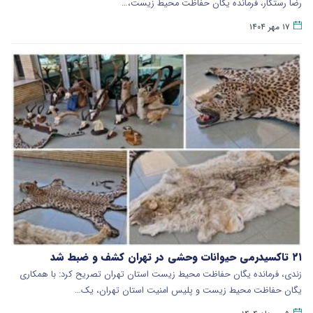
رضا رستگار، فرمانده یگان حفاظت محیط زیست،…
۱۷ مهر ۱۴۰۴
۲۱ تاکسیدرمی حیوانات وحشی در تهران کشف و ضبط شد
زندی، فرمانده یگان حفاظت محیط زیست استان تهران تصریح کرد: با همکاری
یگان حفاظت محیط زیست و پلیس امنیت استان تهران، یک…