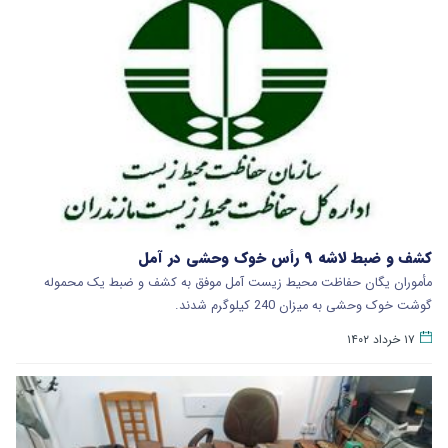
کشف و ضبط لاشه ۹ رأس خوک وحشی در آمل
مأموران یگان حفاظت محیط زیست آمل موفق به کشف و ضبط یک محموله
گوشت خوک وحشی به میزان 240 کیلوگرم شدند.
۱۷ خرداد ۱۴۰۲