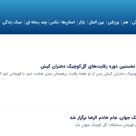
ی
هنر
ورزشی
بین الملل
بازار
استان‌ها
عکس
چند رسانه ای
سبک زندگی
 نخستین دوره رقابت‌های گل‌کوچیک دختران کیش
وچیک دختران کیش پس از دو هفته رقابت پرهیجان میان هشت تیم، با قهرمانی تیم
 جهان، جام خادم الرضا برگزار شد
قهرمان مسابقات گل کوچک جهان شد.