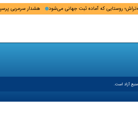
تراش؛ روستایی که آماده ثبت جهانی می‌شود
هشدار سرمربی پرسپو
نبع آزاد است.