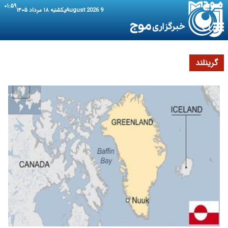
۰۱:۵۹
9 August 2026
یکشنبه ۱۸ مرداد ۱۴۰۵
گرینلند