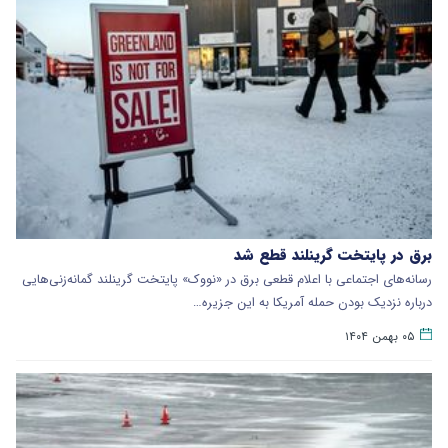
برق در پایتخت گرینلند قطع شد
رسانه‌های اجتماعی با اعلام قطعی برق در «نووک» پایتخت گرینلند گمانه‌زنی‌هایی
درباره نزدیک بودن حمله آمریکا به این جزیره…
۰۵ بهمن ۱۴۰۴