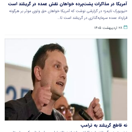
آمریکا در مذاکرات پشت‌پرده خواهان نقش عمده در گرینلند است
​«نیویورک تایمز» در گزارشی نوشت که آمریکا خواهان حق وتوی موثر بر هرگونه
قرارداد عمده سرمایه‌گذاری در گرینلند است تا…
۲۸ اردیبهشت ۱۴۰۵
نه قاطع گرینلند به ترامپ