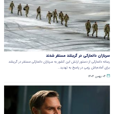
سربازان دانمارکی در گرینلند مستقر شدند
رسانه دانمارکی از دستور ارتش این کشور به سربازان دانمارکی مستقر در گرینلند
برای آماده‌باش رزمی در پاسخ به تهدید…
۰۴ بهمن ۱۴۰۴