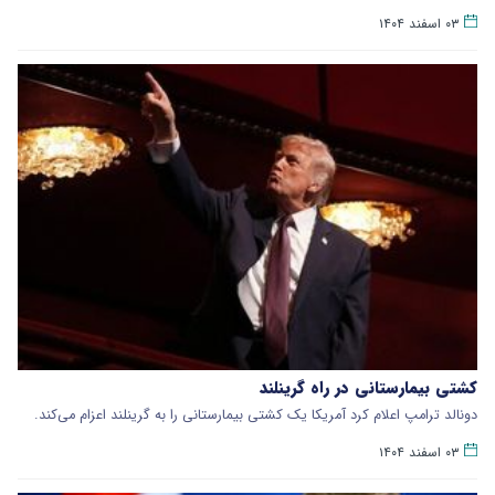
۰۳ اسفند ۱۴۰۴
کشتی بیمارستانی در راه گرینلند
دونالد ترامپ اعلام کرد آمریکا یک کشتی بیمارستانی را به گرینلند اعزام می‌کند.
۰۳ اسفند ۱۴۰۴