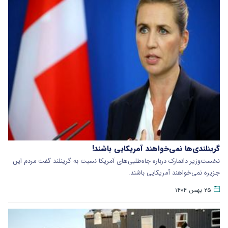
گرینلندی‌ها نمی‌خواهند آمریکایی باشند!
نخست‌وزیر دانمارک درباره جاه‌طلبی‌های آمریکا نسبت به گرینلند گفت مردم این
جزیره نمی‌خواهند آمریکایی باشند.
۲۵ بهمن ۱۴۰۴