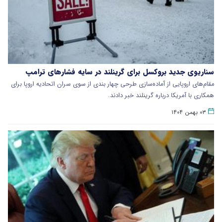
سناریوی جدید بروکسل برای گرینلند در سایه فشارهای ترامپ
مقام‌های اروپایی از آماده‌سازی طرحی چهار بندی از سوی سران اتحادیه اروپا برای
همکاری با آمریکا درباره گرینلند خبر دادند.
۰۳ بهمن ۱۴۰۴