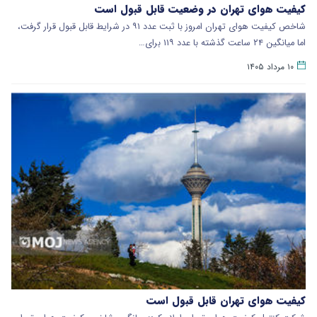
کیفیت هوای تهران در وضعیت قابل قبول است
شاخص کیفیت هوای تهران امروز با ثبت عدد ۹۱ در شرایط قابل قبول قرار گرفت،
اما میانگین ۲۴ ساعت گذشته با عدد ۱۱۹ برای…
۱۰ مرداد ۱۴۰۵
کیفیت هوای تهران قابل قبول است