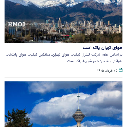
هوای تهران پاک است
بر اساس اعلام شرکت کنترل کیفیت هوای تهران، میانگین کیفیت هوای پایتخت
هم‌اکنون‌ ۵ خرداد در شرایط پاک است.
۰۵ خرداد ۱۴۰۵