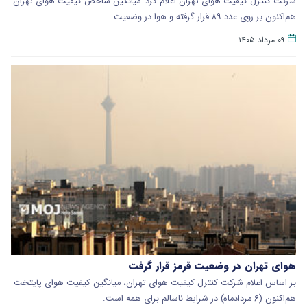
شرکت کنترل کیفیت هوای تهران اعلام کرد: میانگین شاخص کیفیت هوای تهران
هم‌اکنون بر روی عدد ۸۹ قرار گرفته و هوا در وضعیت…
۰۹ مرداد ۱۴۰۵
هوای تهران در وضعیت قرمز قرار گرفت
بر اساس اعلام شرکت کنترل کیفیت هوای تهران، میانگین کیفیت هوای پایتخت
هم‌اکنون (۶ مردادماه) در شرایط ناسالم برای همه است.