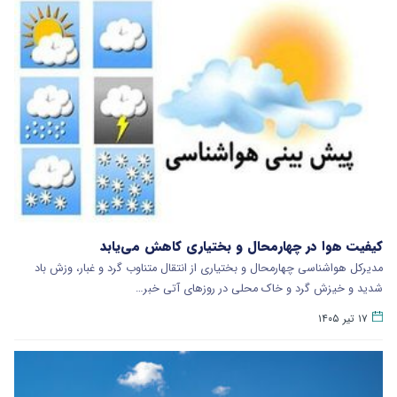
کیفیت هوا در چهارمحال و بختیاری کاهش می‌یابد
مدیرکل هواشناسی چهارمحال و بختیاری از انتقال متناوب گرد و غبار، وزش باد
شدید و خیزش گرد و خاک محلی در روزهای آتی خبر…
۱۷ تیر ۱۴۰۵