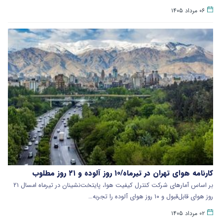
۰۶ مرداد ۱۴۰۵
کارنامه هوای تهران در تیرماه/۱۰ روز آلوده و ۲۱ روز مطلوب
بر اساس آمارهای شرکت کنترل کیفیت هوا، پایتخت‌نشینان در تیرماه امسال ۲۱
روز هوای قابل‌قبول و ۱۰ روز هوای آلوده را تجربه…
۰۲ مرداد ۱۴۰۵