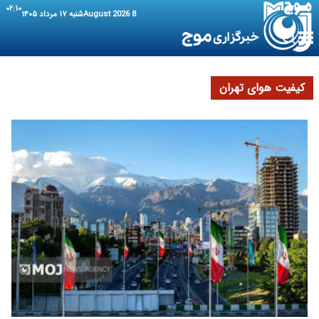
۰۲:۱۰
8 August 2026
شنبه ۱۷ مرداد ۱۴۰۵
کیفیت هوای تهران