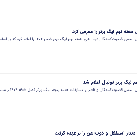
 هفته نهم لیگ برتر را معرفی کرد
ت‌کنندگان دیدارهای هفته نهم لیگ برتر فصل ۱۴۰۴ را اعلام کرد که بر اساس آن، پیام…
 لیگ برتر فوتبال اعلام شد
ی قضاوت‌کنندگان و ناظران مسابقات هفته پنجم لیگ برتر فصل ۱۴۰۵-۱۴۰۴ را منتشر کرد.
دار استقلال و ذوب‌آهن را بر عهده گرفت