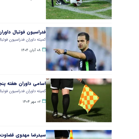
فدراسیون فوتبال داوران
کمیته داوران فدراسیون فوتبال اسامی قضاو
۰۸ آبان ۱۴۰۴
اسامی داوران هفته پنجم
کمیته داوران فدراسیون فوتبال اسام
۰۲ مهر ۱۴۰۴
سیدرضا مهدوی قضاوت دی