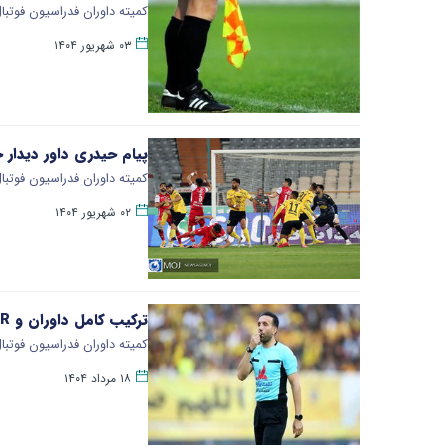
کمیته داوران فدراسیون فوتبال
۰۳ شهریور ۱۴۰۴
پیام حیدری داور دیدا
کمیته داوران فدراسیون فوتبا
۰۲ شهریور ۱۴۰۴
ترکیب کامل داوران و VAR دیدار سوپرجام مشخص شد
کمیته داوران فدراسیون فوتبال
۱۸ مرداد ۱۴۰۴