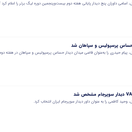
، اسامی داوران پنج دیدار پایانی هفته دوم بیست‌وپنجمین دوره لیگ برتر را اعلام کرد ک
ر حساس پرسپولیس و سپاهان شد
ل، پیام حیدری را به‌عنوان قاضی میدان دیدار حساس پرسپولیس و سپاهان در هفته دوم لیگ 
، وحید کاظمی را به عنوان داور دیدار سوپرجام ایران انتخاب کرد.