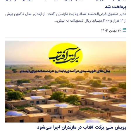
پرداخت شد
مدیر صندوق قرض‌الحسنه امداد ولایت مازندران گفت: از ابتدای سال تاکنون بیش
از ۳ هزار و ۳۰۰ میلیارد ریال تسهیلات به بیش…
۳۰ بهمن ۱۴۰۴
پویش ملی برکت آفتاب در مازندران اجرا می‌شود