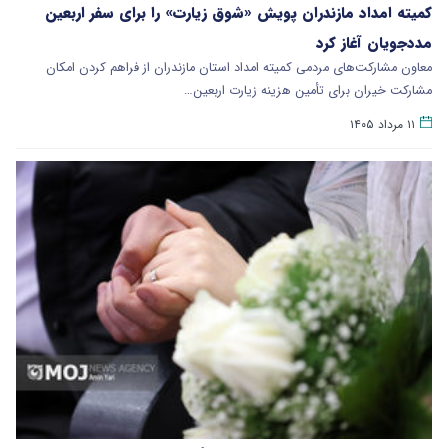
کمیته امداد مازندران پویش «شوق زیارت» را برای سفر اربعین
مددجویان آغاز کرد
معاون مشارکت‌های مردمی کمیته امداد استان مازندران از فراهم کردن امکان
مشارکت خیران برای تأمین هزینه زیارت اربعین…
۱۱ مرداد ۱۴۰۵