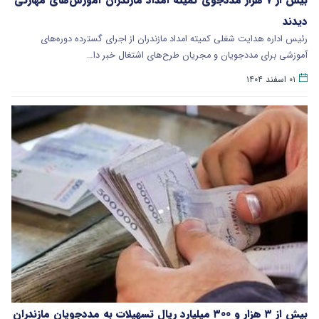
دیدند
رئیس اداره هدایت شغلی کمیته امداد مازندران از اجرای گسترده دوره‌های
آموزشی برای مددجویان و مجریان طرح‌های اشتغال خبر دا…
۰۱ اسفند ۱۴۰۴
بیش از ۳ هزار و ۳۰۰ میلیارد ریال تسهیلات به مددجویان مازندران