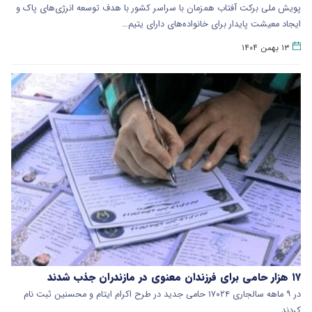
پویش ملی برکت آفتاب همزمان با سراسر کشور با هدف توسعه انرژی‌های پاک و
ایجاد معیشت پایدار برای خانواده‌های دارای یتیم…
۱۳ بهمن ۱۴۰۴
۱۷ هزار حامی برای فرزندان معنوی در مازندران جذب شدند
در ۹ ماهه سالجاری ۱۷۰۲۴ حامی جدید در طرح اکرام ایتام و محسنین ثبت نام
کردند.