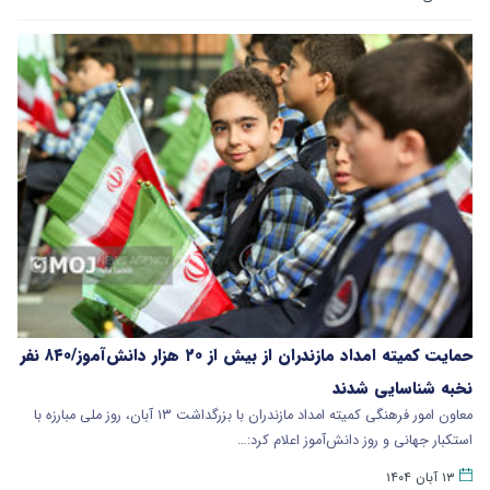
حمایت کمیته امداد مازندران از بیش از ۲۰ هزار دانش‌آموز/۸۴۰ نفر
نخبه شناسایی شدند
معاون امور فرهنگی کمیته امداد مازندران با بزرگداشت ۱۳ آبان، روز ملی مبارزه با
استکبار جهانی و روز دانش‌آموز اعلام کرد:…
۱۳ آبان ۱۴۰۴