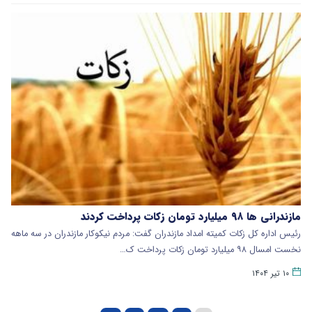
مازندرانی ها ۹۸ میلیارد تومان زکات پرداخت کردند
رئیس اداره کل زکات کمیته امداد مازندران گفت: مردم نیکوکار مازندران در سه ماهه
نخست امسال ۹۸ میلیارد تومان زکات پرداخت ک…
۱۰ تیر ۱۴۰۴