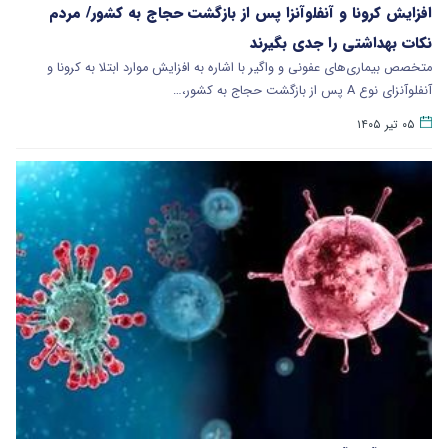
افزایش کرونا و آنفلوآنزا پس از بازگشت حجاج به کشور/ مردم
نکات بهداشتی را جدی بگیرند
متخصص بیماری‌های عفونی و واگیر با اشاره به افزایش موارد ابتلا به کرونا و
آنفلوآنزای نوع A پس از بازگشت حجاج به کشور،…
۰۵ تیر ۱۴۰۵