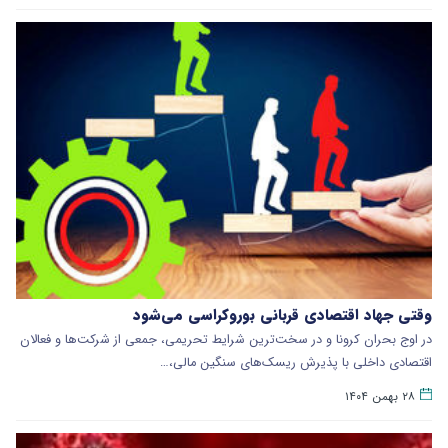
وقتی جهاد اقتصادی قربانی بوروکراسی می‌شود
در اوج بحران کرونا و در سخت‌ترین شرایط تحریمی، جمعی از شرکت‌ها و فعالان
اقتصادی داخلی با پذیرش ریسک‌های سنگین مالی،…
۲۸ بهمن ۱۴۰۴