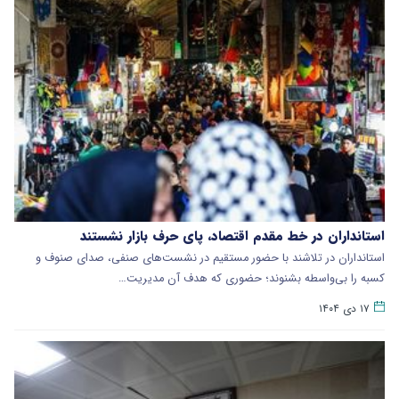
استانداران در خط مقدم اقتصاد، پای حرف بازار نشستند
استانداران در تلاشند با حضور مستقیم در نشست‌های صنفی، صدای صنوف و
کسبه را بی‌واسطه بشنوند؛ حضوری که هدف آن مدیریت…
۱۷ دی ۱۴۰۴