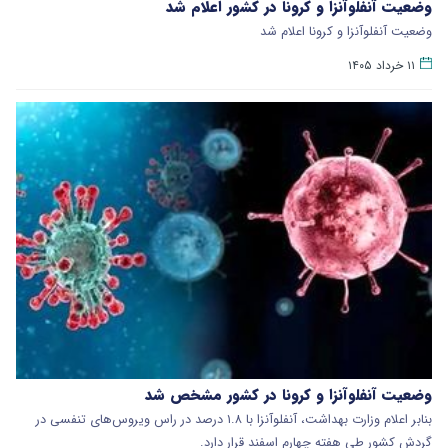
وضعیت آنفلوآنزا و کرونا در کشور اعلام شد
وضعیت آنفلوآنزا و کرونا اعلام شد
۱۱ خرداد ۱۴۰۵
وضعیت آنفلوآنزا و کرونا در کشور مشخص شد
بنابر اعلام وزارت بهداشت، آنفلوآنزا با ۱.۸ درصد در راس ویروس‌های تنفسی در
گردش کشور طی هفته چهارم اسفند قرار دارد.