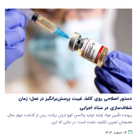
دستور اصلاحی روی کاغذ، غیبت پرسش‌برانگیز در عمل؛ زمان
شفاف‌سازی در ستاد اجرایی
پرونده تأمین مواد اولیه تولید واکسن کوو ایران برکت، پس از گذشت چهار سال،
همچنان تعیین تکلیف نشده است؛ در حالی که این…
۰۴ اسفند ۱۴۰۴