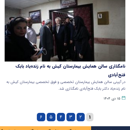
نامگذاری سالن همایش بیمارستان کیش به نام زنده‌یاد بابک
فتح‌آبادی
در آیینی سالن همایش بیمارستان تخصصی و فوق تخصصی بیمارستان کیش به
نام زنده‌یاد دکتر بابک فتح‌آبادی نامگذاری شد.
۱۵ دی ۱۴۰۴
۶
۵
۴
۳
۲
۱