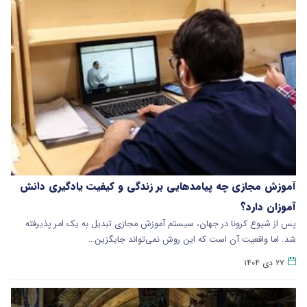
آموزش مجازی چه پیامدهایی بر زندگی و کیفیت یادگیری دانش
آموزان دارد؟
پس از شیوع کرونا در جهان، سیستم آموزش مجازی تبدیل به یک امر پذیرفته
شد. اما واقعیت آن است که این روش نمی‌تواند جایگزین…
۲۷ دی ۱۴۰۴