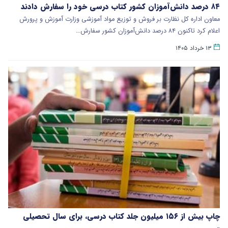
۸۴ درصد دانش‌آموزان کشور کتاب درسی خود را سفارش دادند
معاون اداره کل نظارت بر فروش و توزیع مواد آموزشی وزارت آموزش و پرورش
اعلام کرد تاکنون ۸۴ درصد دانش‌آموزان کشور سفارش…
۱۳ خرداد ۱۴۰۵
چاپ بیش از ۱۵۶ میلیون جلد کتاب درسی، برای سال تحصیلی