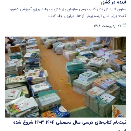
آینده در کشور
معاون اداره کل نشر کتب درسی سازمان پژوهش و برنامه ریزی آموزشی کشور،
گفت: برای سال آینده بیش از ۱۵۶ میلیون جلد کتاب…
۲۷ اردیبهشت ۱۴۰۴
ثبت‌نام کتاب‌های درسی سال تحصیلی ۱۴۰۴-۱۴۰۳ شروع شده
است