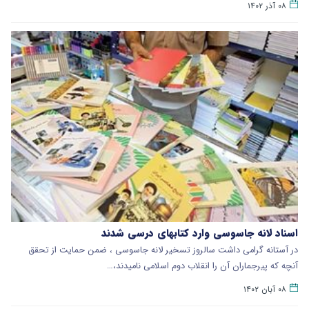
۰۸ آذر ۱۴۰۲
اسناد لانه جاسوسی وارد کتابهای درسی شدند
در آستانه گرامی داشت سالروز تسخیر لانه جاسوسی ، ضمن حمایت از تحقق
آنچه که پیرجماران آن را انقلاب دوم اسلامی نامیدند،…
۰۸ آبان ۱۴۰۲