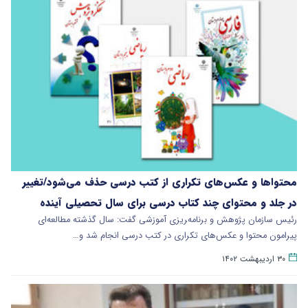
محتواها و عکس‌های تکراری از کتب درسی حذف می‌شود/تغییر
در جلد و محتوای چند کتاب درسی برای سال تحصیلی آینده
رئیس سازمان پژوهش و برنامه‌‍ریزی آموزشی گفت: سال گذشته مطالعه‌ای
پیرامون محتوا و عکس‌های تکراری در کتب درسی انجام شد و…
۳۰ اردیبهشت ۱۴۰۲