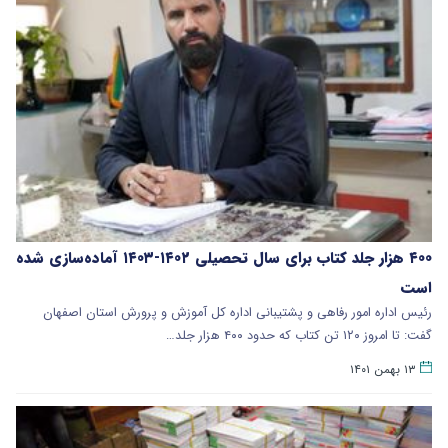
۴۰۰ هزار جلد کتاب برای سال تحصیلی ۱۴۰۲-۱۴۰۳ آماده‌سازی شده
است
رئیس اداره امور رفاهی و پشتیبانی اداره کل آموزش و پرورش استان اصفهان
گفت: تا امروز ۱۲۰ تن کتاب که حدود ۴۰۰ هزار جلد…
۱۳ بهمن ۱۴۰۱