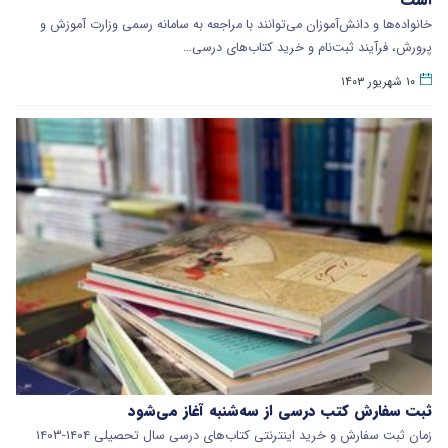
خانواده‌ها و دانش‌آموزان می‌توانند با مراجعه به سامانه رسمی وزارت آموزش و
پرورش، فرآیند ثبت‌نام و خرید کتاب‌های درسی…
۱۰ شهریور ۱۴۰۳
ثبت سفارش کتب درسی از سه‌شنبه آغاز می‌شود
زمان ثبت سفارش و خرید اینترنتی کتاب‌های درسی سال تحصیلی ۱۴۰۴-۱۴۰۳