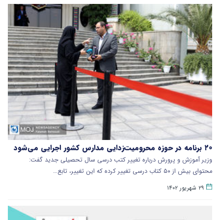
۲۰ برنامه در حوزه محرومیت‌زدایی مدارس کشور اجرایی می‌شود
وزیر آموزش و پرورش درباره تغییر کتب درسی سال تحصیلی جدید گفت:
محتوای بیش از ۵۰ کتاب درسی تغییر کرده که این تغییر، تابع…
۲۹ شهریور ۱۴۰۲