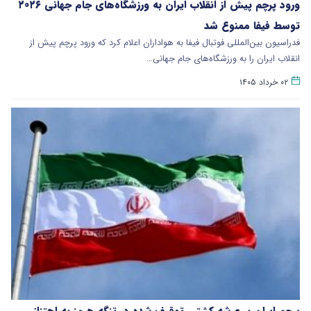
ورود پرچم پیش از انقلاب ایران به ورزشگاه‌های جام جهانی ۲۰۲۶
توسط فیفا ممنوع شد
فدراسیون بین‌المللی فوتبال فیفا به هواداران اعلام کرد که ورود پرچم پیش از
انقلاب ایران را به ورزشگاه‌های جام جهانی…
۰۲ خرداد ۱۴۰۵
پرچم ایران بر عرشه کشتی توقیف شده در تنگه هرمز به اهتزاز