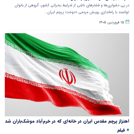
در پی دشواری‌ها و فشارهای ناشی از شرایط بحرانی کشور، گروهی از بانوان
توانمند با راه‌اندازی پویش مردمی «دوخت پرچم ایران…
۱۵ فروردین ۱۴۰۵
اهتزاز پرچم مقدس ایران در خانه‌ای که در خرم‌‌آباد موشک‌باران شد
+ فیلم