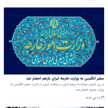
سفیر انگلیس به وزارت خارجه ایران بازهم احضار شد
در پی تعرض دوباره به پرچم ایران در سفارت ایران در لندن، سفیر انگلیس به
وزارت خارجه احضار شد.
۲۲ دی ۱۴۰۴