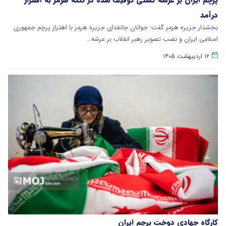
درآمد
بخشدار جزیره هرمز گفت: جوانان جانفدای جزیره هرمز با اهتزاز پرچم جمهوری
اسلامی ایران و نصب تصویر رهبر انقلاب بر عرشه…
۱۲ اردیبهشت ۱۴۰۵
کارگاه جهادی دوخت پرچم ایران