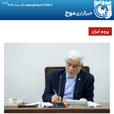
۱۱:۰۹
6 August 2026
پنجشنبه ۱۵ مرداد ۱۴۰۵
پرچم ایران