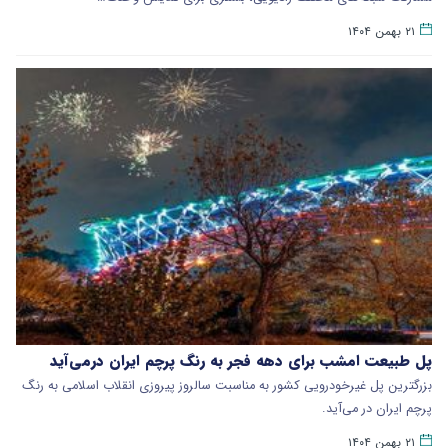
۲۱ بهمن ۱۴۰۴
پل طبیعت امشب برای دهه فجر به رنگ پرچم ایران درمی‌آید
بزرگترین پل غیرخودرویی کشور به مناسبت سالروز پیروزی انقلاب اسلامی به رنگ
پرچم ایران در می‌آید.
۲۱ بهمن ۱۴۰۴