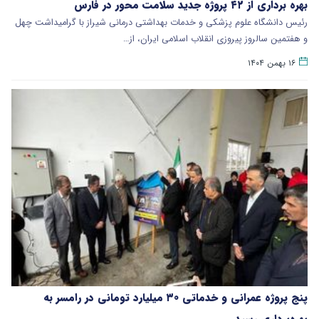
بهره برداری از ۴۲ پروژه جدید سلامت محور در فارس
رئیس دانشگاه علوم پزشکی و خدمات بهداشتی درمانی شیراز با گرامیداشت چهل
و هفتمین سالروز پیروزی انقلاب اسلامی ایران، از…
۱۶ بهمن ۱۴۰۴
پنج پروژه عمرانی و خدماتی ۳۰ میلیارد تومانی در رامسر به
بهره‌برداری رسید