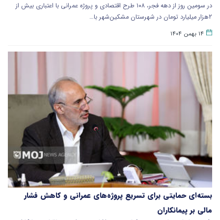
در سومین روز از دهه فجر، ۱۰۸ طرح اقتصادی و پروژه عمرانی با اعتباری بیش از
۲هزار میلیارد تومان در شهرستان مشکین‌شهر با…
۱۴ بهمن ۱۴۰۴
بسته‌ای حمایتی برای تسریع پروژه‌های عمرانی و کاهش فشار
مالی بر پیمانکاران