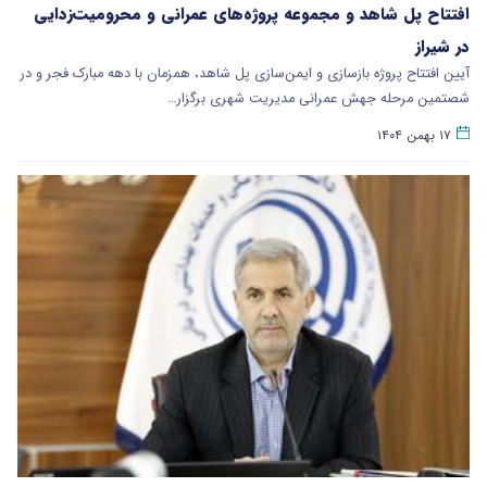
افتتاح پل شاهد و مجموعه پروژه‌های عمرانی و محرومیت‌زدایی
در شیراز
آیین افتتاح پروژه بازسازی و ایمن‌سازی پل شاهد، همزمان با دهه مبارک فجر و در
شصتمین مرحله جهش عمرانی مدیریت شهری برگزار…
۱۷ بهمن ۱۴۰۴