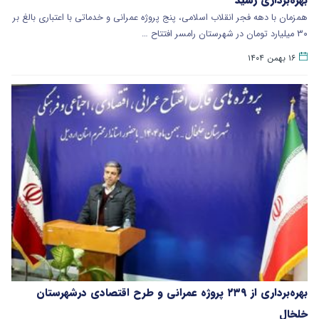
همزمان با دهه فجر انقلاب اسلامی، پنج پروژه عمرانی و خدماتی با اعتباری بالغ بر
۳۰ میلیارد تومان در شهرستان رامسر افتتاح …
۱۶ بهمن ۱۴۰۴
بهره‌برداری از ۲۳۹ پروژه عمرانی و طرح اقتصادی درشهرستان
خلخال