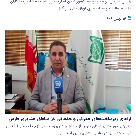
رئیس سازمان برنامه و بودجه کشور ضمن اشاره به پرداخت مطالبات پیمانکاران،
تقسیط مالیات و جذاب‌سازی اوراق مالی، از آغاز…
۱۴ بهمن ۱۴۰۴
ارتقای زیرساخت‌های عمرانی و خدماتی در مناطق عشایری فارس
مدیرکل امور عشایر استان فارس از افتتاح چند پروژه عمرانی از جمله خطوط انتقال
آب، جاده و پل در مناطق عشایری این استان و…