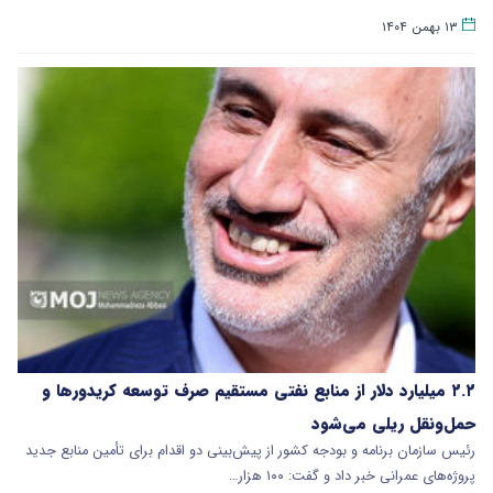
۱۳ بهمن ۱۴۰۴
۲.۲ میلیارد دلار از منابع نفتی مستقیم صرف توسعه کریدورها و
حمل‌ونقل ریلی می‌شود
رئیس سازمان برنامه و بودجه کشور از پیش‌بینی دو اقدام برای تأمین منابع جدید
پروژه‌های عمرانی خبر داد و گفت: ۱۰۰ هزار…