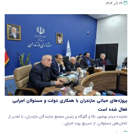
۲۹ آذر ۱۴۰۴
پروژه‌های حیاتی مازندران با همکاری دولت و مسئولان اجرایی
فعال شده‌ است
نماینده مردم بهشهر، نکا و گلوگاه و رئیس مجمع نمایندگان مازندران، با تقدیر از
تلاش‌های مسئولان، از تسریع روند اجرای…