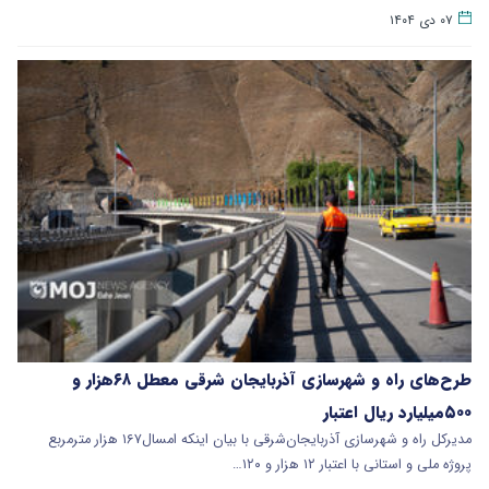
۰۷ دی ۱۴۰۴
طرح‌های راه و شهرسازی آذربایجان شرقی معطل ۶۸هزار و
۵۰۰میلیارد ریال اعتبار
مدیرکل راه و شهرسازی آذربایجان‌شرقی با بیان اینکه امسال۱۶۷ هزار مترمربع
پروژه ملی و استانی با اعتبار ۱۲ هزار و ۱۲۰…