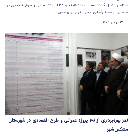
استاندار اردبیل گفت: همزمان با دهه فجر، ۲۳۹ پروژه عمرانی و طرح اقتصادی در
خلخال، از جمله راه‌های اصلی، فرعی و روستایی،…
۱۵ بهمن ۱۴۰۴
آغاز بهره‌برداری از ۱۰۸ پروژه عمرانی و طرح اقتصادی در شهرستان
مشکین‌شهر