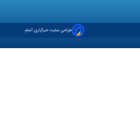
طراحی سایت خبرگزاری آسام