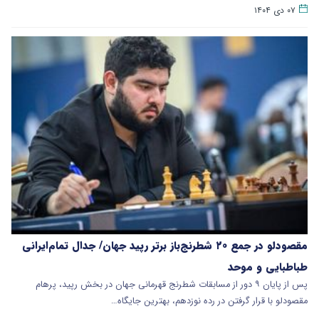
۰۷ دی ۱۴۰۴
مقصودلو در جمع ۲۰ شطرنج‌باز برتر رپید جهان/ جدال تمام‌ایرانی
طباطبایی و موحد
پس از پایان ۹ دور از مسابقات شطرنج قهرمانی جهان در بخش رپید، پرهام
مقصودلو با قرار گرفتن در رده نوزدهم، بهترین جایگاه…