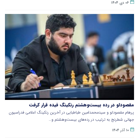
۰۶ دی ۱۴۰۴
مقصودلو در رده بیست‌وهشتم رنکینگ فیده قرار کرفت
پرهام مقصودلو و سیدمحمدامین طباطبایی در آخرین رنکینگ اعلامی فدراسیون
جهانی شطرنج به ترتیب در رده‌های بیست‌وهشتم و…
۱۰ آذر ۱۴۰۴