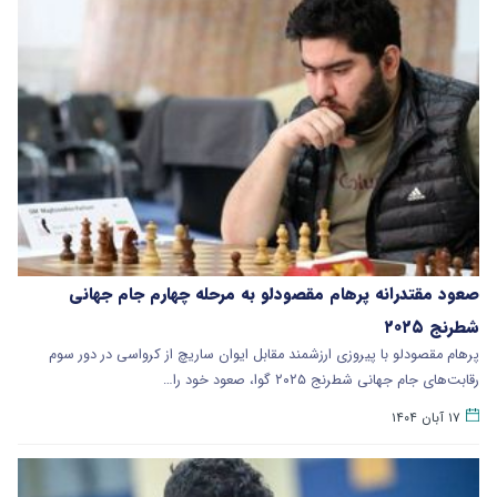
صعود مقتدرانه پرهام مقصودلو به مرحله چهارم جام جهانی
شطرنج ۲۰۲۵
پرهام مقصودلو با پیروزی ارزشمند مقابل ایوان ساریچ از کرواسی در دور سوم
رقابت‌های جام جهانی شطرنج ۲۰۲۵ گوا، صعود خود را…
۱۷ آبان ۱۴۰۴