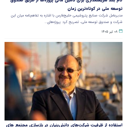
توسعه ملی در کوتاه‌ترین زمان
مدیرعامل شرکت صنایع پتروشیمی خلیج‌فارس با اشاره به تفاهم‌نامه میان این
شرکت و صندوق توسعه ملی، تصریح کرد: پروژه‌های…
۰۸ تیر ۱۴۰۵
استفاده از ظرفیت شرکت‌های دانش‌بنیان در بازسازی مجتمع های