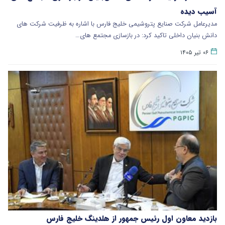
آسیب دیده
مدیرعامل شرکت صنایع پتروشیمی خلیج فارس با اشاره به ظرفیت شرکت های
دانش بنیان داخلی تاکید کرد: در بازسازی مجتمع های…
۰۶ تیر ۱۴۰۵
بازدید معاون اول رئیس جمهور از هلدینگ خلیج فارس