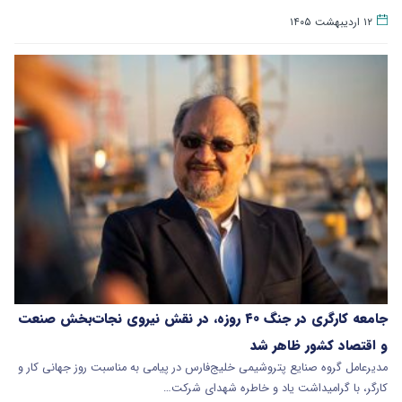
۱۲ اردیبهشت ۱۴۰۵
جامعه کارگری در جنگ ۴۰ روزه، در نقش نیروی نجات‌بخش صنعت
و اقتصاد کشور ظاهر شد
مدیرعامل گروه صنایع پتروشیمی خلیج‌فارس در پیامی به مناسبت روز جهانی کار و
کارگر، با گرامیداشت یاد و خاطره شهدای شرکت…