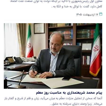
معاون اول رئیس‌جمهوری با تأکید بر اینکه دولت به توان صنعت نفت اعتماد
کامل دارد، گفت: با توکل به خدا و اتکا به…
۱۷ اردیبهشت ۱۴۰۵
پیام محمد شریعتمداری به مناسبت روز معلم
آنجا که سخن از تجلیل منزلت معلّم به میان می‌آید، زبان و قلم از شرح و گفتار باز
می‌ماند. زیرا وصف دنیای سرشته به عشق…