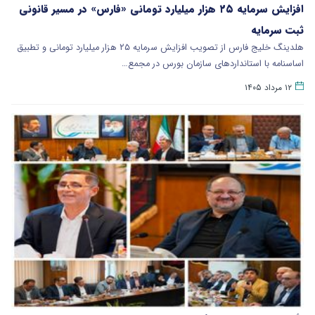
افزایش سرمایه ۲۵ هزار میلیارد تومانی «فارس» در مسیر قانونی
ثبت سرمایه
هلدینگ خلیج فارس از تصویب افزایش سرمایه ۲۵ هزار میلیارد تومانی و تطبیق
اساسنامه با استانداردهای سازمان بورس در مجمع…
۱۲ مرداد ۱۴۰۵