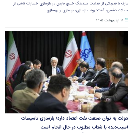
عارف با قدردانی از اقدامات هلدینگ خلیج فارس در بازسازی خسارات ناشی از
حملات دشمن، گفت: روند بازسازی، نوسازی و بهسازی…
۱۹ اردیبهشت ۱۴۰۵
دولت به توان صنعت نفت اعتماد دارد/ بازسازی تاسیسات
آسیب‌دیده با شتاب مطلوب در حال انجام است