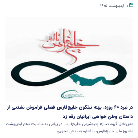
۱۱ اردیبهشت ۱۴۰۵
در نبرد ۴۰ روزه، پهنه نیلگون خلیج‌فارس فصلی فراموش نشدنی از
داستان وطن خواهی ایرانیان رقم زد
مدیرعامل گروه صنایع پتروشیمی خلیج‌فارس در پیامی به مناسبت دهم اردیبهشت
ماه روز ملی خلیج‌فارس، با اشاره به نقش محوری…