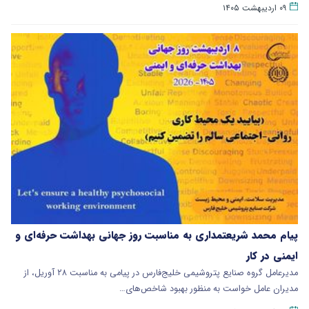
۰۹ اردیبهشت ۱۴۰۵
پیام محمد شریعتمداری به مناسبت روز جهانی بهداشت حرفه‌ای و
ایمنی در کار
مدیرعامل گروه صنایع پتروشیمی خلیج‌فارس در پیامی به مناسبت ۲۸ آوریل، از
مدیران عامل خواست به منظور بهبود شاخص‌های…