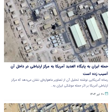
حمله ایران به پایگاه العدید آمریکا به مرکز ارتباطی در داخل آن
آسیب زده است
رسانه آمریکایی نوشته تحلیل آن از تصاویر ماهواره‌ای نشان می‌دهد که مرکز
ارتباطی آمریکا بر اثر حمله موشکی ایران به…
۲۰ تیر ۱۴۰۴