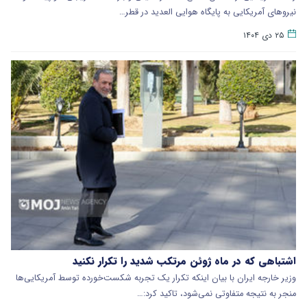
نیروهای آمریکایی به پایگاه هوایی العدید در قطر…
۲۵ دی ۱۴۰۴
اشتباهی که در ماه ژوئن مرتکب شدید را تکرار نکنید
وزیر خارجه ایران با بیان اینکه تکرار یک تجربه شکست‌خورده توسط آمریکایی‌ها
منجر به نتیجه متفاوتی نمی‌شود، تاکید کرد:…