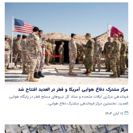
مرکز مشترک دفاع هوایی آمریکا و قطر در العدید افتتاح شد
فرماندهی مرکزی ایالات متحده و ستاد کل نیروهای مسلح قطر در پایگاه هوایی
العدید، نخستین مرکز فرماندهی مشترک دفاع هوایی…
۱۲ آبان ۱۴۰۴