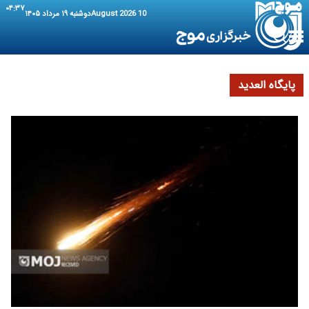
۰۴:۳۷
10 August 2026
دوشنبه ۱۹ مرداد ۱۴۰۵
پایگاه العدید