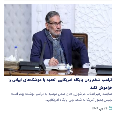
ترامپ شخم زدن پایگاه آمریکایی العدید با موشک‌های ایرانی را
فراموش نکند
نماینده رهبر انقلاب در شورای دفاع ضمن توصیه به ترامپ نوشت: بهتر است
رئیس‌جمهور آمریکا به شخم زدن پایگاه آمریکایی…
۲۴ دی ۱۴۰۴