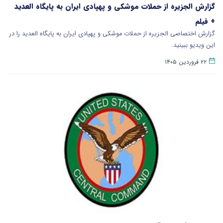
گزارش الجزیره از حملات موشکی و پهپادی ایران به پایگاه العدید
+ فیلم
گزارش اختصاصی الجزیره از حملات موشکی و پهپادی ایران به پایگاه العدید را در
این ویدیو ببینید.
۲۲ فروردین ۱۴۰۵