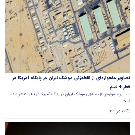
تصاویر ماهواره‌ای از نقطه‌زنی موشک ایران در پایگاه آمریکا در
قطر + فیلم
تصاویر ماهواره‌ای از نقطه‌زنی موشک ایران در پایگاه آمریکا در قطر منتشر شده
است.
۲۰ تیر ۱۴۰۴