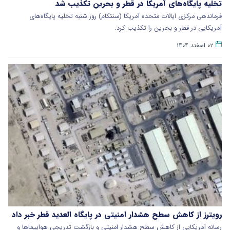
تخلیه پایگاه‌های آمریکا در قطر و بحرین تکذیب شد
فرماندهی مرکزی ایالات متحده آمریکا (سنتکام) روز شنبه تخلیه پایگاه‌های
آمریکایی در قطر و بحرین را تکذیب کرد.
۰۲ اسفند ۱۴۰۴
رویترز از کاهش سطح هشدار امنیتی در پایگاه العدید قطر خبر داد
​رسانه آمریکایی از کاهش سطح هشدار امنیتی و بازگشت تدریجی هواپیماها و