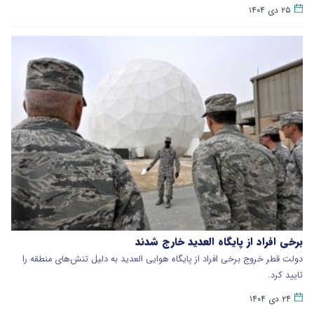
۲۵ دی ۱۴۰۴
برخی افراد از پایگاه العدید خارج شدند
دولت قطر خروج برخی افراد از پایگاه هوایی العدید به دلیل تنش‌های منطقه را
تایید کرد.
۲۴ دی ۱۴۰۴