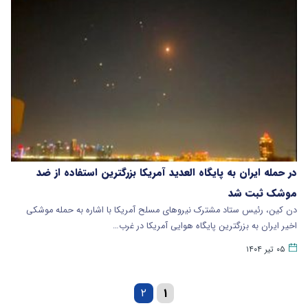
در حمله ایران به پایگاه العدید آمریکا بزرگترین استفاده از ضد
موشک ثبت شد
دن کین، رئیس ستاد مشترک نیروهای مسلح آمریکا با اشاره به حمله موشکی
اخیر ایران به بزرگترین پایگاه هوایی آمریکا در غرب…
۰۵ تیر ۱۴۰۴
۲
۱