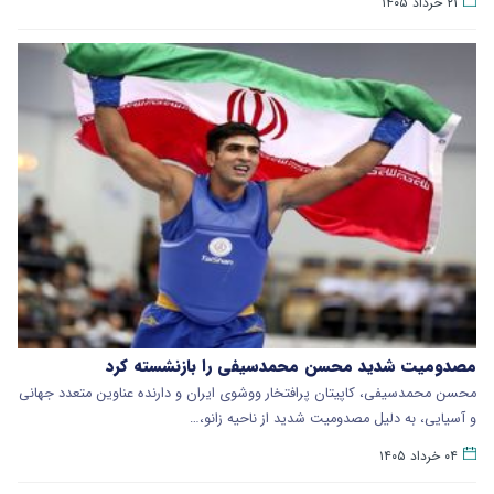
۲۱ خرداد ۱۴۰۵
مصدومیت شدید محسن محمدسیفی را بازنشسته کرد
محسن محمدسیفی، کاپیتان پرافتخار ووشوی ایران و دارنده عناوین متعدد جهانی
و آسیایی، به دلیل مصدومیت شدید از ناحیه زانو،…
۰۴ خرداد ۱۴۰۵