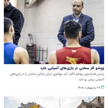
ووشو کار سختی در بازی‌های آسیایی دارد
رئیس فدراسیون ووشو تاکید کرد: ووشوی ایران ماراتن سختی را در بازی‌های
آسیایی پیش رو دارد.
۱۳ اردیبهشت ۱۴۰۵