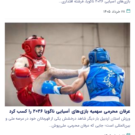
بازی‌های آسیایی ۲۰۲۶ ناگویا، فرشته اقتداری…
۲۸ خرداد ۱۴۰۵
عرفان محرمی سهمیه بازی‌های آسیایی ناگویا ۲۰۲۶ را کسب کرد
ورزش استان اردبیل بار دیگر شاهد درخشش یکی از قهرمانان خود در عرصه ملی و
بین‌المللی است؛ جایی که عرفان محرمی، ملی‌پوش…