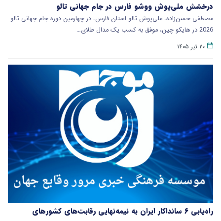
درخشش ملی‌پوش ووشو فارس در جام جهانی تالو
مصطفی حسن‌زاده، ملی‌پوش تالو استان فارس، در چهارمین دوره جام جهانی تالو
2026 در هایکو چین، موفق به کسب یک مدال طلای…
۲۰ تیر ۱۴۰۵
راه‌یابی ۶ سانداکار ایران به نیمه‌نهایی رقابت‌های کشورهای