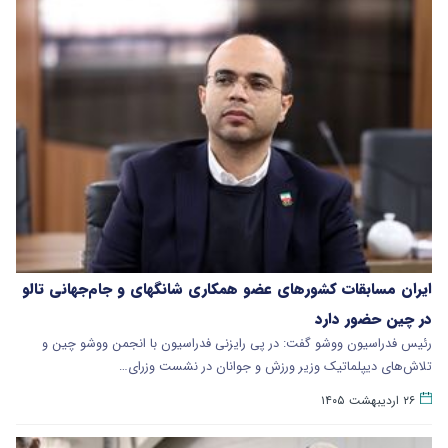
ایران مسابقات کشورهای عضو همکاری شانگهای و جام‌جهانی تالو
در چین حضور دارد
رئیس فدراسیون ووشو گفت: در پی رایزنی فدراسیون با انجمن ووشو چین و
تلاش‌های دیپلماتیک وزیر ورزش و جوانان در نشست وزرای…
۲۶ اردیبهشت ۱۴۰۵