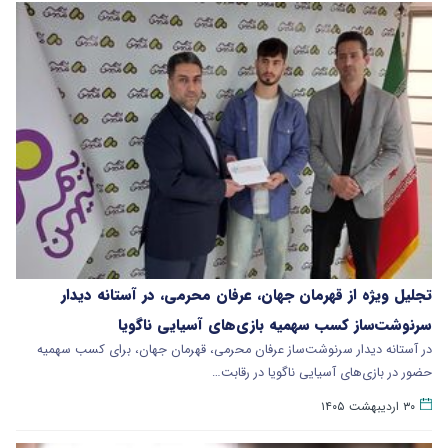
تجلیل ویژه از قهرمان جهان، عرفان محرمی، در آستانه دیدار
سرنوشت‌ساز کسب سهمیه بازی‌های آسیایی ناگویا
در آستانه دیدار سرنوشت‌ساز عرفان محرمی، قهرمان جهان، برای کسب سهمیه
حضور در بازی‌های آسیایی ناگویا در رقابت…
۳۰ اردیبهشت ۱۴۰۵