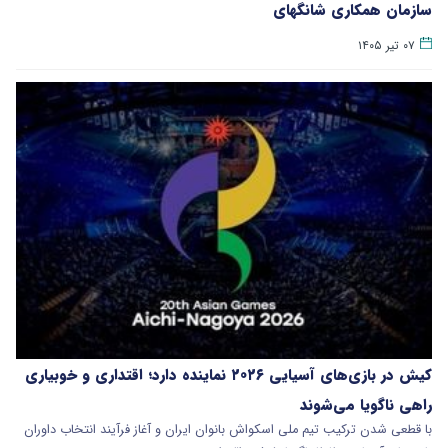
سازمان همکاری شانگهای
۰۷ تیر ۱۴۰۵
کیش در بازی‌های آسیایی ۲۰۲۶ نماینده دارد؛ اقتداری و خوبیاری
راهی ناگویا می‌شوند
با قطعی شدن ترکیب تیم ملی اسکواش بانوان ایران و آغاز فرآیند انتخاب داوران