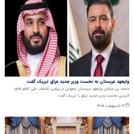
ولیعهد عربستان به نخست وزیر جدید عراق تبریک گفت
محمد بن سلمان ولیعهد عربستان سعودی در پیامی، انتخاب علی کاظم فالح
الزیدی نخست وزیر جدید عراق را تبریک گفت.
۱۹ اردیبهشت ۱۴۰۵