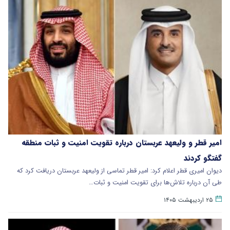
امیر قطر و ولیعهد عربستان درباره تقویت امنیت و ثبات منطقه
گفتگو کردند
دیوان امیری قطر اعلام کرد: امیر قطر تماسی از ولیعهد عربستان دریافت کرد که
طی آن درباره تلاش‌ها برای تقویت امنیت و ثبات…
۲۵ اردیبهشت ۱۴۰۵