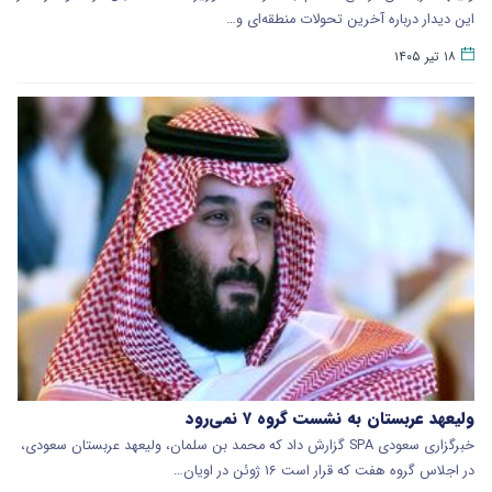
این دیدار درباره آخرین تحولات منطقه‌ای و…
۱۸ تیر ۱۴۰۵
ولیعهد عربستان به نشست گروه ۷ نمی‌رود
خبرگزاری سعودی SPA گزارش داد که محمد بن سلمان، ولیعهد عربستان سعودی،
در اجلاس گروه هفت که قرار است ۱۶ ژوئن در اویان…