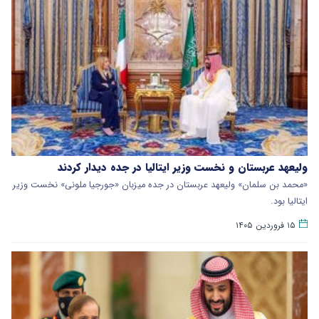
ولیعهد عربستان و نخست وزیر ایتالیا در جده دیدار کردند
«محمد بن سلمان» ولیعهد عربستان در جده میزبان «جورجیا ملونی» نخست وزیر
ایتالیا بود.
۱۵ فروردین ۱۴۰۵