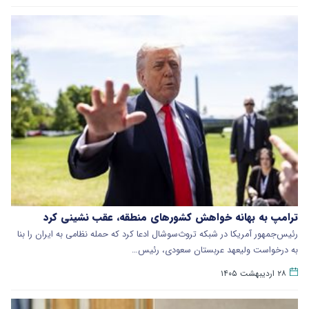
ترامپ به بهانه خواهش کشورهای منطقه، عقب نشینی کرد
رئیس‌جمهور آمریکا در شبکه تروث‌سوشال ادعا کرد که حمله نظامی به ایران را بنا
به درخواست ولیعهد عربستان سعودی، رئیس…
۲۸ اردیبهشت ۱۴۰۵