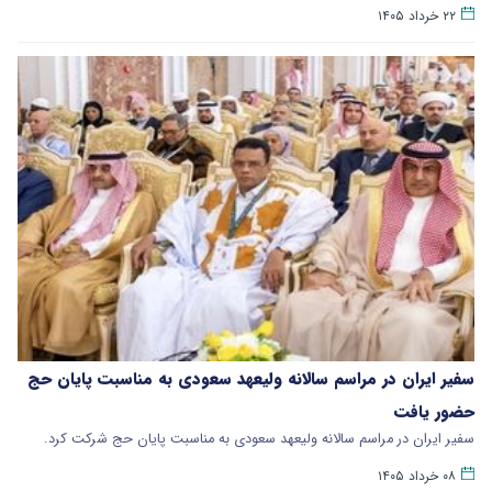
۲۲ خرداد ۱۴۰۵
سفیر ایران در مراسم سالانه‌ ولیعهد سعودی به مناسبت پایان حج
حضور یافت
سفیر ایران در مراسم سالانه‌ ولیعهد سعودی به مناسبت پایان حج‌ شرکت کرد.
۰۸ خرداد ۱۴۰۵