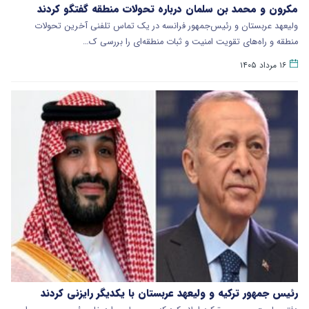
مکرون و محمد بن سلمان درباره تحولات منطقه گفتگو کردند
ولیعهد عربستان و رئیس‌جمهور فرانسه در یک تماس تلفنی آخرین تحولات
منطقه و راه‌های تقویت امنیت و ثبات منطقه‌ای را بررسی ک…
۱۶ مرداد ۱۴۰۵
رئیس جمهور ترکیه و ولیعهد عربستان با یکدیگر رایزنی کردند