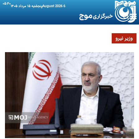
۰۵:۴۰
6 August 2026
پنجشنبه ۱۵ مرداد ۱۴۰۵
وزیر نیرو