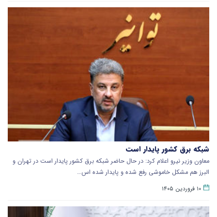
شبکه برق کشور پایدار است
معاون وزیر نیرو اعلام کرد: در حال حاضر شبکه برق کشور پایدار است در تهران و
البرز هم مشکل خاموشی رفع شده و پایدار شده اس…
۱۰ فروردین ۱۴۰۵