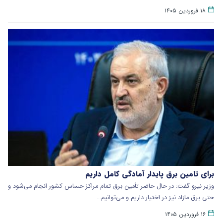
۱۸ فروردین ۱۴۰۵
برای تامین برق پایدار آمادگی کامل داریم
وزیر نیرو گفت: در حال حاضر تأمین برق تمام مراکز حساس کشور انجام می‌شود و
حتی برق مازاد نیز در اختیار داریم و می‌توانیم…
۱۶ فروردین ۱۴۰۵