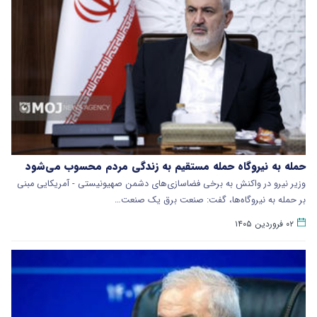
حمله به نیروگاه حمله مستقیم به زندگی مردم محسوب می‌شود
وزیر نیرو در واکنش به برخی فضاسازی‌های دشمن صهیونیستی - آمریکایی مبنی
بر حمله به نیروگاه‌ها، گفت: صنعت برق یک صنعت…
۰۲ فروردین ۱۴۰۵