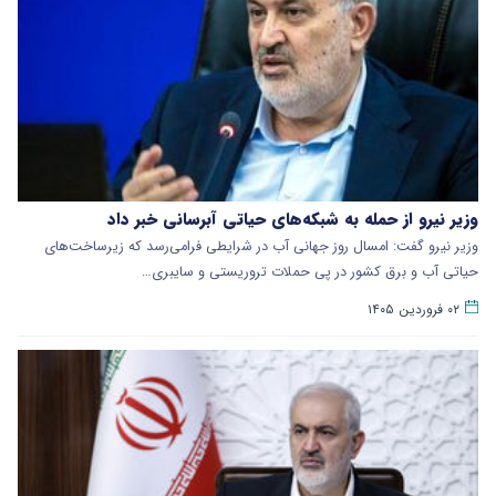
وزیر نیرو از حمله به شبکه‌های حیاتی آبرسانی خبر داد
وزیر نیرو گفت: امسال روز جهانی آب در شرایطی فرامی‌رسد که زیرساخت‌های
حیاتی آب و برق کشور در پی حملات تروریستی و سایبری…
۰۲ فروردین ۱۴۰۵