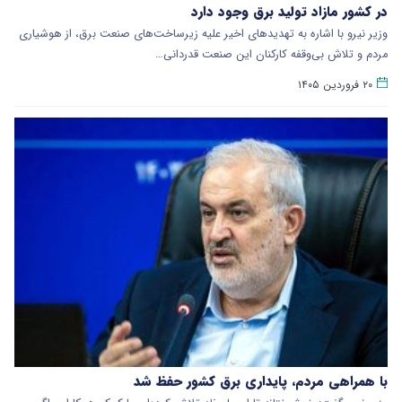
در کشور مازاد تولید برق وجود دارد
وزیر نیرو با اشاره به تهدیدهای اخیر علیه زیرساخت‌های صنعت برق، از هوشیاری
مردم و تلاش بی‌وقفه کارکنان این صنعت قدردانی…
۲۰ فروردین ۱۴۰۵
با همراهی مردم، پایداری برق کشور حفظ شد