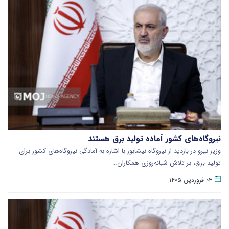
نیروگاه‌های کشور آماده تولید برق هستند
وزیر نیرو در بازدید از نیروگاه نیشابور با اشاره به آمادگی نیروگاه‌های کشور برای
تولید برق، بر تلاش شبانه‌روزی همکاران…
۰۳ فروردین ۱۴۰۵