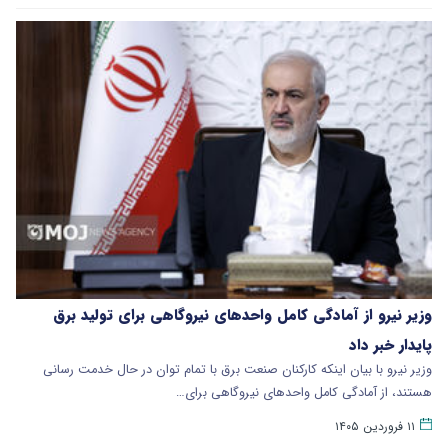
وزیر نیرو از آمادگی کامل واحدهای نیروگاهی برای تولید برق
پایدار خبر داد
وزیر نیرو با بیان اینکه کارکنان صنعت برق با تمام توان در حال خدمت رسانی
هستند، از آمادگی کامل واحدهای نیروگاهی برای…
۱۱ فروردین ۱۴۰۵