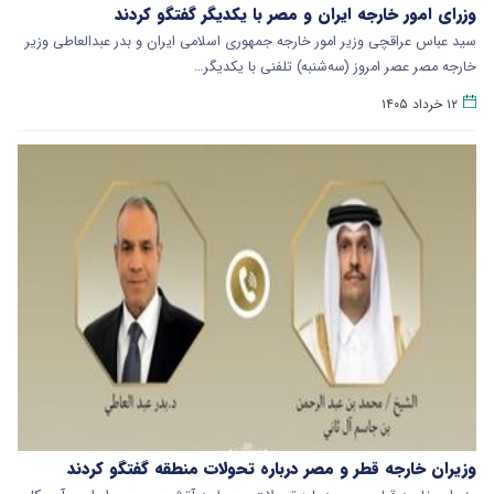
وزرای امور خارجه ایران و مصر با یکدیگر گفتگو کردند
سید عباس عراقچی وزیر امور خارجه جمهوری اسلامی ایران و بدر عبدالعاطی وزیر
خارجه مصر عصر امروز (سه‌شنبه) تلفنی با یکدیگر…
۱۲ خرداد ۱۴۰۵
وزیران خارجه قطر و مصر درباره تحولات منطقه گفتگو کردند