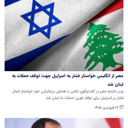
مصر از انگلیس خواستار فشار به اسراییل جهت توقف حملات به
لبنان شد
وزیر خارجه مصر در گفت‌وگوی تلفنی با همتای بریتانیایی خود خواستار اعمال
فشار بر اسراییل برای توقف فوری حملات به لبنان شد.
۲۲ فروردین ۱۴۰۵