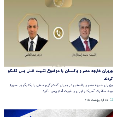
وزیران خارجه مصر و پاکستان با موضوع تثبیت آتش بس گفتگو
کردند
وزیران خارجه مصر و پاکستان در جریان گفت‌وگوی تلفنی با یکدیگر بر تسریع
روند مذاکرات آمریکا و ایران و تثبیت آتش‌بس تأکید …
۰۵ اردیبهشت ۱۴۰۵