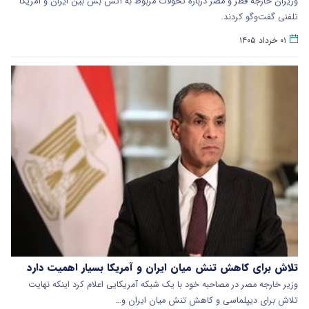
وزیران خارجه قطر و مصر درباره تحولات مربوط به آتش بس بین ایران و آمریکا
تلفنی گفت‌وگو کردند.
۰۱ خرداد ۱۴۰۵
تلاش برای کاهش تنش میان ایران و آمریکا بسیار اهمیت دارد
وزیر خارجه مصر در مصاحبه خود با یک شبکه آمریکایی اعلام کرد اینکه نهایت
تلاش برای دیپلماسی و کاهش تنش میان ایران و…