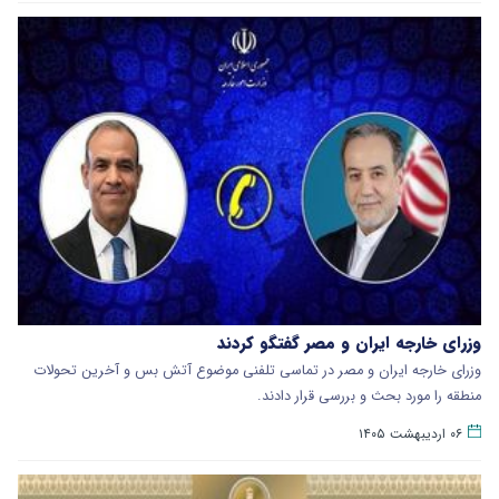
وزرای خارجه ایران و مصر گفتگو کردند
وزرای خارجه ایران و مصر در تماسی تلفنی موضوع آتش بس و آخرین تحولات
منطقه را مورد بحث و بررسی قرار دادند.
۰۶ اردیبهشت ۱۴۰۵