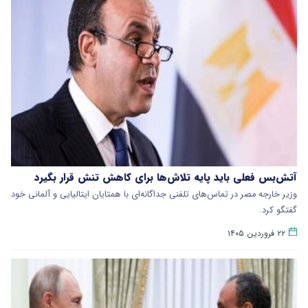
آتش‌بس فعلی باید پایه تلاش‌ها برای کاهش تنش قرار بگیرد
وزیر خارجه مصر در تماس‌های تلفنی جداگانه‌ای با همتایان ایتالیایی و آلمانی خود
گفتگو کرد.
۲۲ فروردین ۱۴۰۵