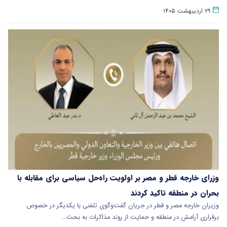
۲۹ اردیبهشت ۱۴۰۵
وزرای خارجه قطر و مصر بر اولویت راه‌حل‌ سیاسی برای مقابله با
بحران در منطقه تاکید کردند
وزیران خارجه مصر و قطر در جریان گفت‌وگوی تلفنی با یکدیگر در خصوص
برقراری آرامش در منطقه و حمایت از روند مذاکرات به بحث…