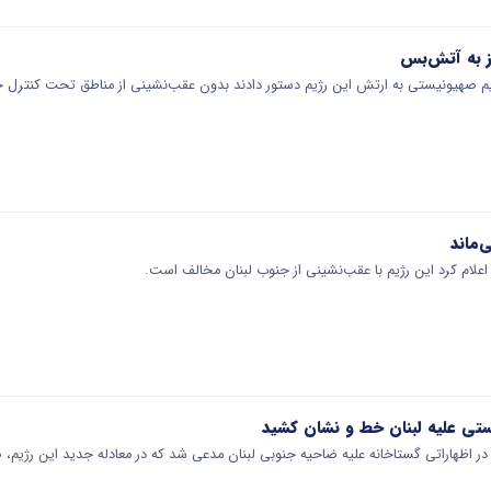
تز به آتش‌بس
 صهیونیستی به ارتش این رژیم دستور دادند بدون عقب‌نشینی از مناطق تحت کنترل خ
‌ماند
لام کرد این رژیم با عقب‌نشینی از جنوب لبنان مخالف است.
تی علیه لبنان خط و نشان کشید
 اظهاراتی گستاخانه علیه ضاحیه جنوبی لبنان مدعی شد که در معادله جدید این رژیم،