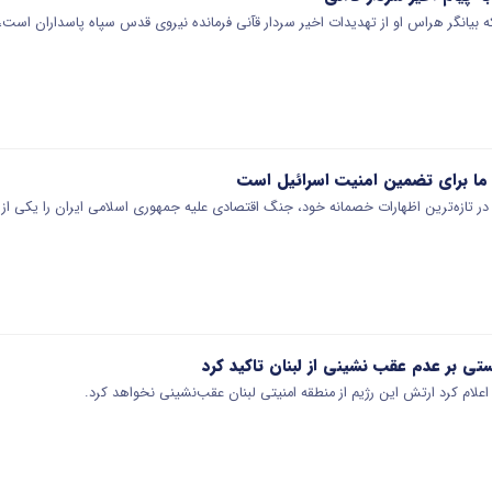
 بیانگر هراس او از تهدیدات اخیر سردار قآنی فرمانده نیروی قدس سپاه پاسداران است، 
 ما برای تضمین امنیت اسرائیل است
 تازه‌ترین اظهارات خصمانه خود، جنگ اقتصادی علیه جمهوری اسلامی ایران را یکی از
تی بر عدم عقب نشینی از لبنان تاکید کرد
لام کرد ارتش این رژیم از منطقه امنیتی لبنان عقب‌نشینی نخواهد کرد.