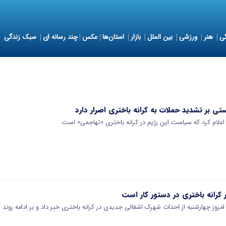
ی
هنر
ورزشی
بین الملل
بازار
استان‌ها
عکس
چند رسانه ای
سبک زندگی
ی بر تشدید حملات به کرانه باختری اصرار دارد
علام کرد که سیاست این رژیم در کرانه باختری «تهاجمی» است.
رانه باختری در دستور کار است
روز چهارشنبه از احداث شهرک اشغالی جدیدی در کرانه باختری خبر داد و بر ادامه روند