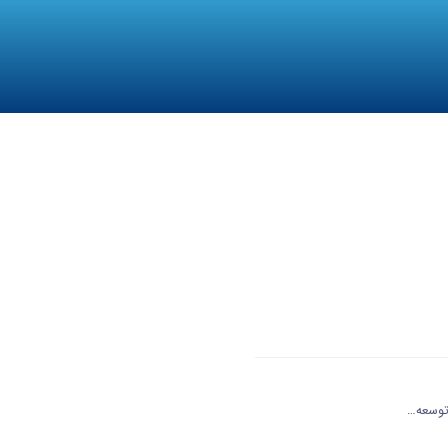
 توسعه…