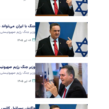
جنگ با ایران می‌تواند 
وزیر جنگ رژیم صهیونیستی ب
۰۸ تیر ۱۴۰۵
وزیر جنگ رژیم صهیونیس
وزیر جنگ رژیم صهیونیستی اع
۰۶ تیر ۱۴۰۵
واکنش یسرائیل کاتس به