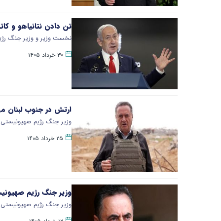
تن دادن نتانیاهو و کا
نخست وزیر و وزیر جنگ رژیم
۳۰ خرداد ۱۴۰۵
ارتش در جنوب لبنان می
وزیر جنگ رژیم صهیونیستی اع
۲۵ خرداد ۱۴۰۵
وزیر جنگ رژیم صهیونیس
وزیر جنگ رژیم صهیونیستی در