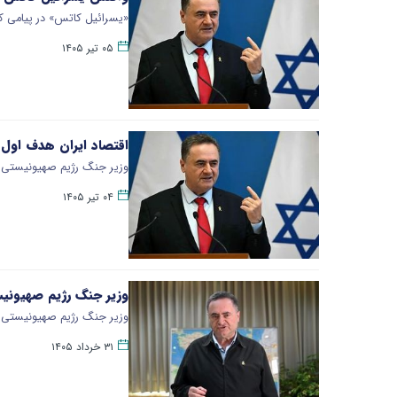
«یسرائیل کاتس» در پیامی که
۰۵ تیر ۱۴۰۵
اقتصاد ایران هدف اول
وزیر جنگ رژیم صهیونیستی در
۰۴ تیر ۱۴۰۵
وزیر جنگ رژیم صهیونیس
وزیر جنگ رژیم صهیونیستی اع
۳۱ خرداد ۱۴۰۵